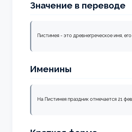
Значение в переводе
Пистимея - это древнегреческое имя, его
Именины
На Пистимея праздник отмечается 21 фев