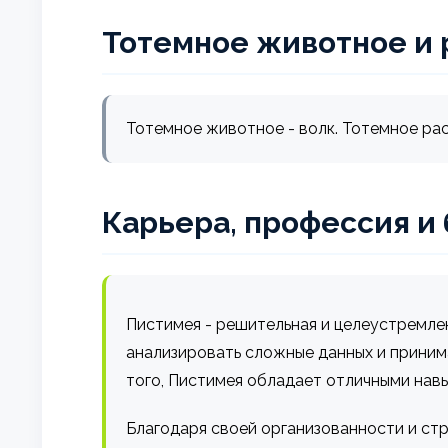
Тотемное животное и 
Тотемное животное - волк. Тотемное рас
Карьера, профессия и
Пистимея - решительная и целеустремле
анализировать сложные данных и приним
того, Пистимея обладает отличными навы
Благодаря своей организованности и ст