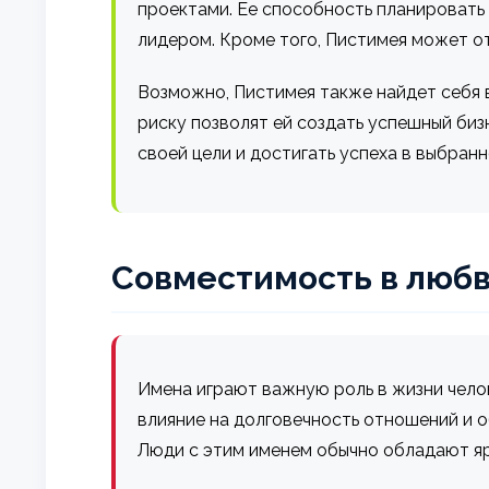
проектами. Ее способность планировать
лидером. Кроме того, Пистимея может о
Возможно, Пистимея также найдет себя 
риску позволят ей создать успешный биз
своей цели и достигать успеха в выбран
Совместимость в любв
Имена играют важную роль в жизни чело
влияние на долговечность отношений и 
Люди с этим именем обычно обладают яр