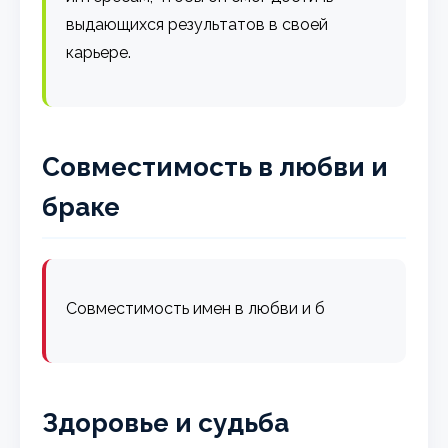
выдающихся результатов в своей
карьере.
Совместимость в любви и
браке
Совместимость имен в любви и б
Здоровье и судьба