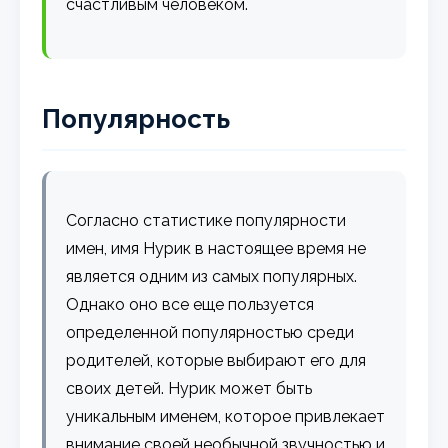
счастливым человеком.
Популярность
Согласно статистике популярности
имен, имя Нурик в настоящее время не
является одним из самых популярных.
Однако оно все еще пользуется
определенной популярностью среди
родителей, которые выбирают его для
своих детей. Нурик может быть
уникальным именем, которое привлекает
внимание своей необычной звучностью и