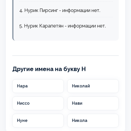
4. Нурик Пирсинг - информации нет.
5. Нурик Карапетян - информации нет.
Другие имена на букву Н
Нара
Николай
Ниссо
Нави
Нуне
Никола