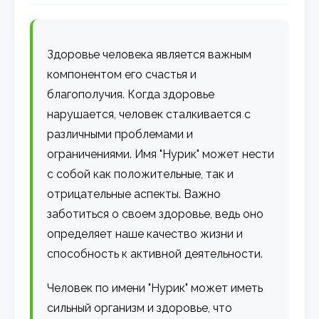
Здоровье человека является важным
компонентом его счастья и
благополучия. Когда здоровье
нарушается, человек сталкивается с
различными проблемами и
ограничениями. Имя "Нурик" может нести
с собой как положительные, так и
отрицательные аспекты. Важно
заботиться о своем здоровье, ведь оно
определяет наше качество жизни и
способность к активной деятельности.
Человек по имени "Нурик" может иметь
сильный организм и здоровье, что