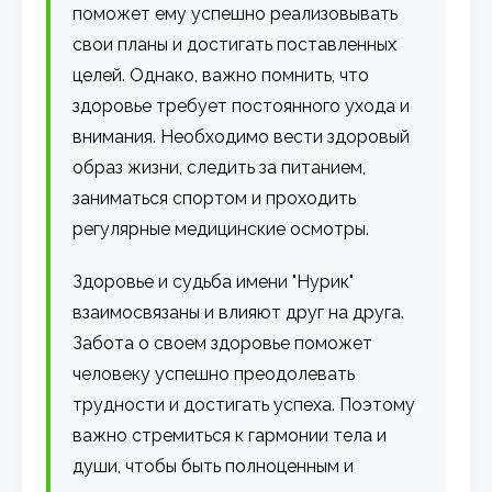
поможет ему успешно реализовывать
свои планы и достигать поставленных
целей. Однако, важно помнить, что
здоровье требует постоянного ухода и
внимания. Необходимо вести здоровый
образ жизни, следить за питанием,
заниматься спортом и проходить
регулярные медицинские осмотры.
Здоровье и судьба имени "Нурик"
взаимосвязаны и влияют друг на друга.
Забота о своем здоровье поможет
человеку успешно преодолевать
трудности и достигать успеха. Поэтому
важно стремиться к гармонии тела и
души, чтобы быть полноценным и