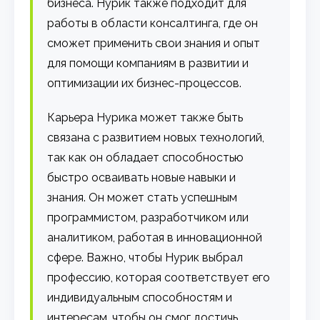
бизнеса. Нурик также подходит для
работы в области консалтинга, где он
сможет применить свои знания и опыт
для помощи компаниям в развитии и
оптимизации их бизнес-процессов.
Карьера Нурика может также быть
связана с развитием новых технологий,
так как он обладает способностью
быстро осваивать новые навыки и
знания. Он может стать успешным
программистом, разработчиком или
аналитиком, работая в инновационной
сфере. Важно, чтобы Нурик выбрал
профессию, которая соответствует его
индивидуальным способностям и
интересам, чтобы он смог достичь