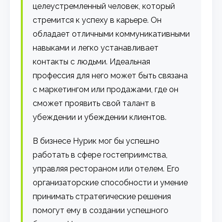
целеустремленный человек, который
стремится к успеху в карьере. Он
обладает отличными коммуникативными
навыками и легко устанавливает
контакты с людьми. Идеальная
профессия для него может быть связана
с маркетингом или продажами, где он
сможет проявить свой талант в
убеждении и убеждении клиентов.
В бизнесе Нурик мог бы успешно
работать в сфере гостеприимства,
управляя рестораном или отелем. Его
организаторские способности и умение
принимать стратегические решения
помогут ему в создании успешного