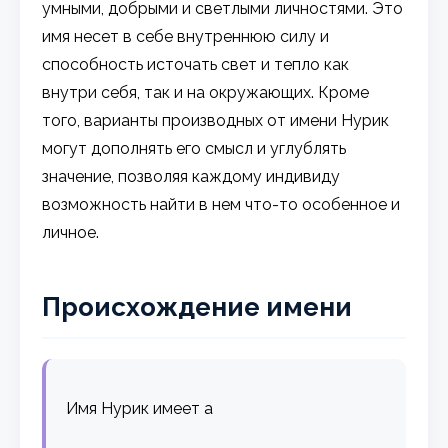
умными, добрыми и светлыми личностями. Это
имя несет в себе внутреннюю силу и
способность источать свет и тепло как
внутри себя, так и на окружающих. Кроме
того, варианты производных от имени Нурик
могут дополнять его смысл и углублять
значение, позволяя каждому индивиду
возможность найти в нем что-то особенное и
личное.
Происхождение имени
Имя Нурик имеет а