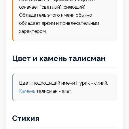
означает "светлый", "сияющий".
Обладатель этого имени обычно
обладает ярким и привлекательным
характером.
Цвет и камень талисман
Цвет, подходящий имени Нурик - синий.
Камень
талисман - агат.
Стихия