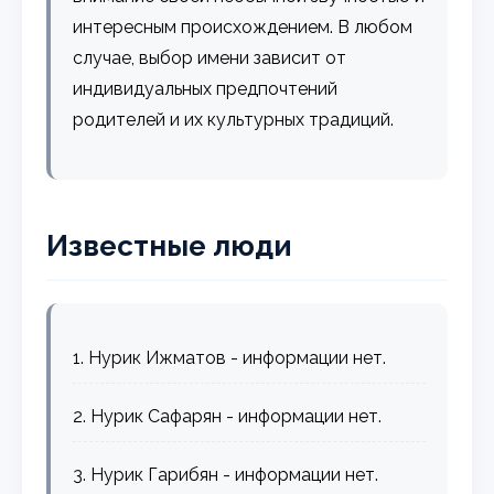
интересным происхождением. В любом
случае, выбор имени зависит от
индивидуальных предпочтений
родителей и их культурных традиций.
Известные люди
1. Нурик Ижматов - информации нет.
2. Нурик Сафарян - информации нет.
3. Нурик Гарибян - информации нет.