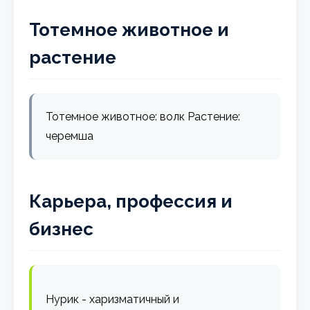
Тотемное животное и
растение
Тотемное животное: волк Растение:
черемша
Карьера, профессия и
бизнес
Нурик - харизматичный и