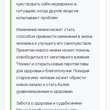
чувствовать себя неуверенно в
ситуациях, когда другие люди не
испытывают проблем.
Изменение имени может стать
способом привнести изменения в жизнь
человека и улучшить его самочувствие.
Принятие нового имени может помочь
освободиться от негативного влияния
"Номин" и открыть новые перспективы
для здоровья и благополучия. Покидая
старое имя, человек может обрести
новое начало и стать более
уравновешенным и здоровым.
Забота о здоровье и судьбе имени