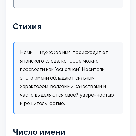
Стихия
Номин - мужское имя, происходит от
японского слова, которое можно
перевести как "основной". Носители
этого имени обладают сильным
характером, волевыми качествами и
часто выделяются своей уверенностью
и решительностью.
Число имени