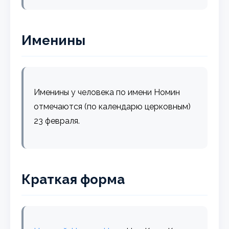
Именины
Именины у человека по имени Номин
отмечаются (по календарю церковным)
23 февраля.
Краткая форма