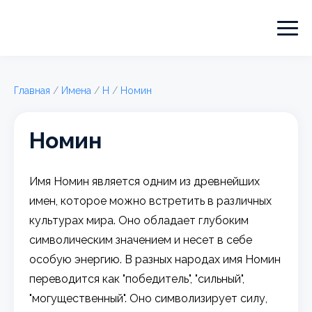
Главная
/
Имена
/
Н
/
Номин
Номин
Имя Номин является одним из древнейших
имен, которое можно встретить в различных
культурах мира. Оно обладает глубоким
символическим значением и несет в себе
особую энергию. В разных народах имя Номин
переводится как "победитель", "сильный",
"могущественный". Оно символизирует силу,