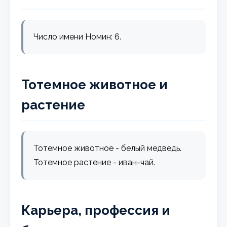
Число имени Номин: 6.
Тотемное животное и
растение
Тотемное животное - белый медведь.
Тотемное растение - иван-чай.
Карьера, профессия и