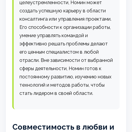
целеустремленности, Номин может
создать успешную карьеру в области
консалтинга или управления проектами.
Его способности к организации работы,
умение управлять командой и
эффективно решать проблемы делают
его ценным специалистом в любой
отрасли. Вне зависимости от выбранной
сферы деятельности, Номин готов к
постоянному развитию, изучению новых
технологий и методов работы, чтобы
стать лидером в своей области.
Совместимость в любви и