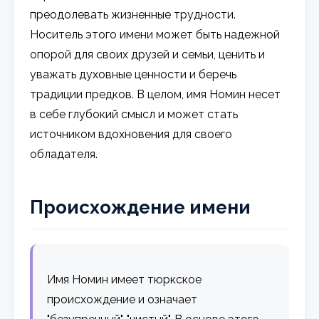
преодолевать жизненные трудности.
Носитель этого имени может быть надежной
опорой для своих друзей и семьи, ценить и
уважать духовные ценности и беречь
традиции предков. В целом, имя Номин несет
в себе глубокий смысл и может стать
источником вдохновения для своего
обладателя.
Происхождение имени
Имя Номин имеет тюркское
происхождение и означает