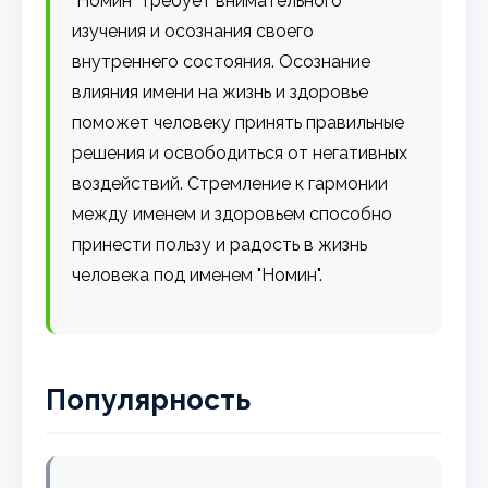
"Номин" требует внимательного
изучения и осознания своего
внутреннего состояния. Осознание
влияния имени на жизнь и здоровье
поможет человеку принять правильные
решения и освободиться от негативных
воздействий. Стремление к гармонии
между именем и здоровьем способно
принести пользу и радость в жизнь
человека под именем "Номин".
Популярность