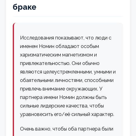
браке
Исследования показывают, что люди с
именем Номин обладают особым
харизматическим магнетизмом и
привлекательностью. Они обычно
являются целеустремленными, умными и
обаятельными личностями, способными
привлечь внимание окружающих. У
партнера имени Номин должны быть
сильные лидерские качества, чтобы
уравновесить его/её сильный характер.
Очень важно, чтобы оба партнера были