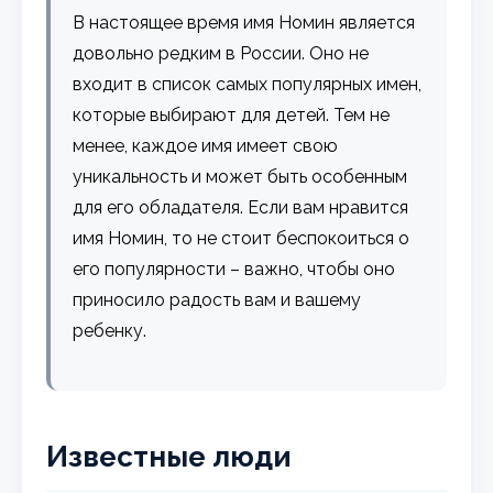
В настоящее время имя Номин является
довольно редким в России. Оно не
входит в список самых популярных имен,
которые выбирают для детей. Тем не
менее, каждое имя имеет свою
уникальность и может быть особенным
для его обладателя. Если вам нравится
имя Номин, то не стоит беспокоиться о
его популярности – важно, чтобы оно
приносило радость вам и вашему
ребенку.
Известные люди