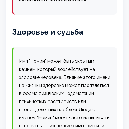
Здоровье и судьба
Имя "Номин" может быть скрытым
камнем, который воздействует на
здоровье человека. Влияние этого имени
на жизнь и здоровье может проявляться
в форме физических недомоганий,
психических расстройств или
неопределенных проблем. Люди с
именем "Номин" могут часто испытывать
непонятные физические симптомы или