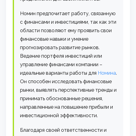
Номин предпочитает работу, связанную
с финансами и инвестициями, так как эти
области позволяют ему проявить свои
финансовые навыки и умение
прогнозировать развитие рынков.
Ведение портфеля инвестиций или
управление финансами компании –
идеальные варианты работы для
Номина
.
Он способен исследовать финансовые
рынки, выявлять перспективные тренды и
принимать обоснованные решения,
направленные на повышение прибыли и
инвестиционной эффективности.
Благодаря своей ответственности и