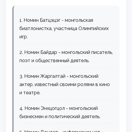
1. Номин Батцэцэг - монгольская
биатлонистка, участница Олимпийских
игр.
2. Номин Байдар - монгольский писатель,
поэт и общественный деятель.
3. Номин Жаргалтай - монгольский
актер, известный своими ролями в кино
и театре.
4. Номин Энхцогцол - монгольский
бизнесмен и политический деятель.