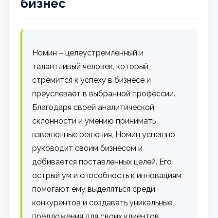
бизнес
Номин – целеустремленный и
талантливый человек, который
стремится к успеху в бизнесе и
преуспевает в выбранной профессии.
Благодаря своей аналитической
склонности и умению принимать
взвешенные решения, Номин успешно
руководит своим бизнесом и
добивается поставленных целей. Его
острый ум и способность к инновациям
помогают ему выделяться среди
конкурентов и создавать уникальные
предложения для своих клиентов.