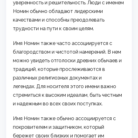
уверенность и решительность. Люди с именем
Номин обычно обладают лидерскими
качествами и способны преодолевать
трудности на пути к своим целям.
Имя Номин также часто ассоциируется с
благородством и чистотой намерений. В нем
можно увидеть отголоски древних обычаев и
традиций, которые прослеживаются в
различных религиозных документах и
легендах. Для носителя этого имени важно
стремиться к высоким идеалам, быть честным
и надежным во всех своих поступках.
Имя Номин также обычно ассоциируется с
покровителем и защитником, который
бережет своих близких и помогает им