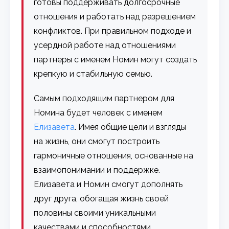
готовы поддерживать долгосрочные
отношения и работать над разрешением
конфликтов. При правильном подходе и
усердной работе над отношениями
партнеры с именем Номин могут создать
крепкую и стабильную семью.
Самым подходящим партнером для
Номина будет человек с именем
Елизавета
. Имея общие цели и взгляды
на жизнь, они смогут построить
гармоничные отношения, основанные на
взаимопонимании и поддержке.
Елизавета и Номин смогут дополнять
друг друга, обогащая жизнь своей
половины своими уникальными
качествами и способностями.