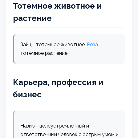
Тотемное животное и
растение
Зайц - тотемное животное.
Роза
-
тотемное растение.
Карьера, профессия и
бизнес
Назир - целеустремленный и
ответственный человек с острым умом и