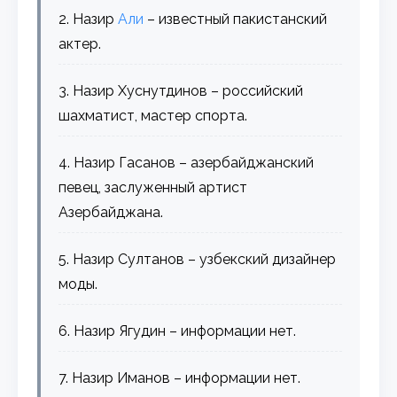
2. Назир
Али
– известный пакистанский
актер.
3. Назир Хуснутдинов – российский
шахматист, мастер спорта.
4. Назир Гасанов – азербайджанский
певец, заслуженный артист
Азербайджана.
5. Назир Султанов – узбекский дизайнер
моды.
6. Назир Ягудин – информации нет.
7. Назир Иманов – информации нет.