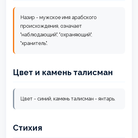
Назир - мужское имя арабского
происхождения, означает
"наблюдающий", "охраняющий",
"хранитель".
Цвет и камень талисман
Цвет - синий, камень талисман - янтарь.
Стихия