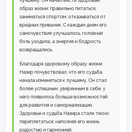
лучшему. Он начал вести здоровый
образ жизни: правильно питаться,
заниматься спортом, отказываться от
вредных привычек. С каждым днем его
самочувствие улучшалось, головная
боль уходила, а энергия и бодрость
возвращались.
Благодаря здоровому образу жизни
Назир почувствовал, что его судьба
начала изменяться к лучшему. Он стал
более успешным, уверенным в себе, у
него появилось больше возможностей
для развития и самореализации.
Здоровье и судьба Назира стали тесно
переплетаться, наполняя его жизнь
радостью и гармонией.