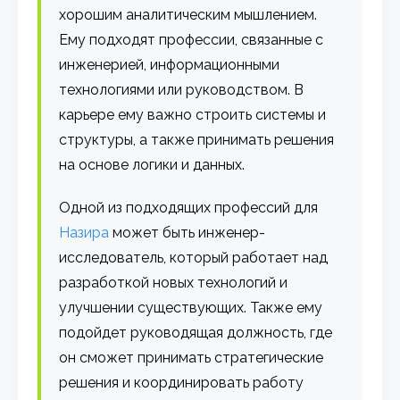
хорошим аналитическим мышлением.
Ему подходят профессии, связанные с
инженерией, информационными
технологиями или руководством. В
карьере ему важно строить системы и
структуры, а также принимать решения
на основе логики и данных.
Одной из подходящих профессий для
Назира
может быть инженер-
исследователь, который работает над
разработкой новых технологий и
улучшении существующих. Также ему
подойдет руководящая должность, где
он сможет принимать стратегические
решения и координировать работу