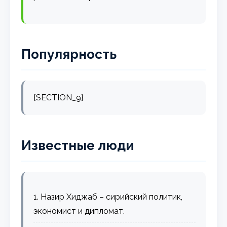
Популярность
{SECTION_9}
Известные люди
1. Назир Хиджаб – сирийский политик,
экономист и дипломат.