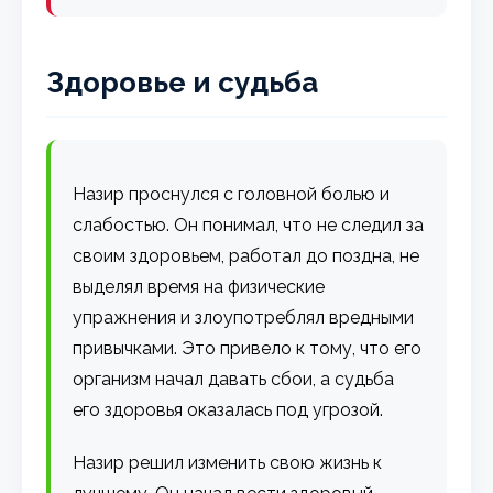
Здоровье и судьба
Назир проснулся с головной болью и
слабостью. Он понимал, что не следил за
своим здоровьем, работал до поздна, не
выделял время на физические
упражнения и злоупотреблял вредными
привычками. Это привело к тому, что его
организм начал давать сбои, а судьба
его здоровья оказалась под угрозой.
Назир решил изменить свою жизнь к