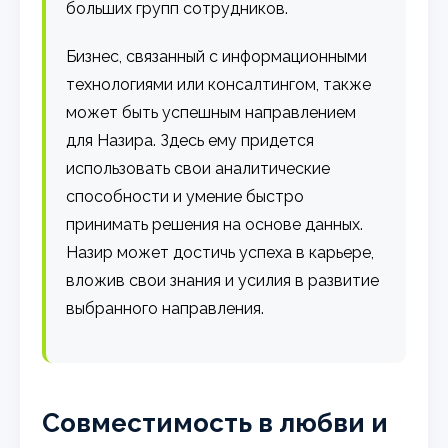
больших групп сотрудников.
Бизнес, связанный с информационными
технологиями или консалтингом, также
может быть успешным направлением
для Назира. Здесь ему придется
использовать свои аналитические
способности и умение быстро
принимать решения на основе данных.
Назир может достичь успеха в карьере,
вложив свои знания и усилия в развитие
выбранного направления.
Совместимость в любви и