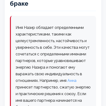
браке
Имя Назир обладает определенными
характеристиками, такими как
целеустремленность, настойчивость и
уверенность в себе. Эти качества могут
сочетаться с определенными именами
партнеров, которые уравновешивают
энергию Назира и помогают ему
выражать свою индивидуальность в
отношениях. Например, имя
Анна
принесет партнерство, сжатую энергию
и практические решения к союзу. Если
имя вашего партнера начинается на