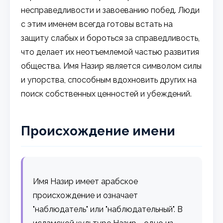
несправедливости и завоеванию побед. Люди
с этим именем всегда готовы встать на
защиту слабых и бороться за справедливость,
что делает их неотъемлемой частью развития
общества. Имя Назир является символом силы
и упорства, способным вдохновить других на
поиск собственных ценностей и убеждений.
Происхождение имени
Имя Назир имеет арабское
происхождение и означает
"наблюдатель" или "наблюдательный". В