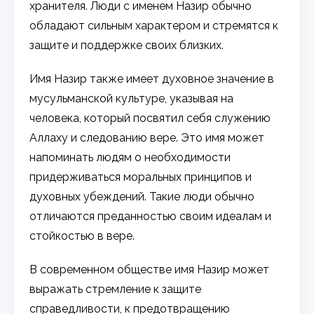
хранителя. Люди с именем Назир обычно
обладают сильным характером и стремятся к
защите и поддержке своих близких.
Имя Назир также имеет духовное значение в
мусульманской культуре, указывая на
человека, который посвятил себя служению
Аллаху и следованию вере. Это имя может
напоминать людям о необходимости
придерживаться моральных принципов и
духовных убеждений. Такие люди обычно
отличаются преданностью своим идеалам и
стойкостью в вере.
В современном обществе имя Назир может
выражать стремление к защите
справедливости, к предотвращению