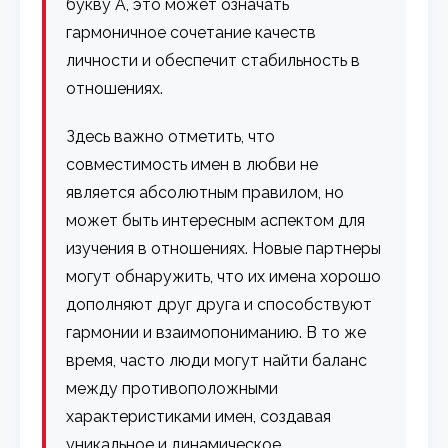
букву А, это может означать
гармоничное сочетание качеств
личности и обеспечит стабильность в
отношениях.
Здесь важно отметить, что
совместимость имен в любви не
является абсолютным правилом, но
может быть интересным аспектом для
изучения в отношениях. Новые партнеры
могут обнаружить, что их имена хорошо
дополняют друг друга и способствуют
гармонии и взаимопониманию. В то же
время, часто люди могут найти баланс
между противоположными
характеристиками имен, создавая
уникальное и динамическое