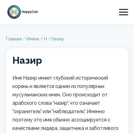
Главная
/
Имена
/
Н
/
Назир
Назир
Имя Назир имеет глубокий исторический
корень и является одним из популярных
мусульманских имен. Оно происходит от
арабского слова "назир", что означает
"охранитель" или "наблюдатель". Именно
поэтому это имя обычно ассоциируется с
качествами лидера, защитника и заботливого