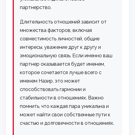
партнерство.
Длительность отношений зависит от
множества факторов, включая
совместимость личностей, общие
интересы, уважение друг к другу и
эмоциональную связь. Если именно ваш
партнер оказывается будет именем,
которое сочетается лучше всего с
именем Назир, это может
способствовать гармонии и
стабильности в отношениях. Важно
помнить, что каждая пара уникальна и
может найти свои собственные пути к
счастью и долговечности в отношениях.