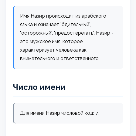
Имя Назир происходит из арабского
языка и означает "бдительный",
"осторожный", "предостерегать". Назир -
это мужское имя, которое
характеризует человека как
внимательного и ответственного.
Число имени
Для имени Назир числовой код: 7.