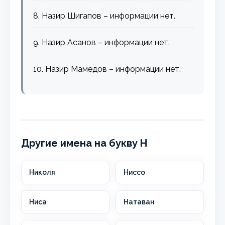
8. Назир Шигапов – информации нет.
9. Назир Асанов – информации нет.
10. Назир Мамедов – информации нет.
Другие имена на букву Н
Николя
Ниссо
Ниса
Натаван