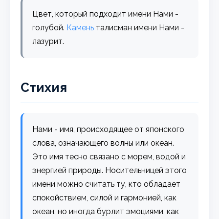
Цвет, который подходит имени Нами -
голубой.
Камень
талисман имени Нами -
лазурит.
Стихия
Нами - имя, происходящее от японского
слова, означающего волны или океан.
Это имя тесно связано с морем, водой и
энергией природы. Носительницей этого
имени можно считать ту, кто обладает
спокойствием, силой и гармонией, как
океан, но иногда бурлит эмоциями, как