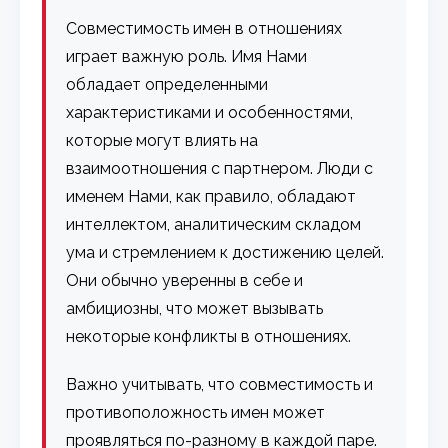
Совместимость имен в отношениях
играет важную роль. Имя Нами
обладает определенными
характеристиками и особенностями,
которые могут влиять на
взаимоотношения с партнером. Люди с
именем Нами, как правило, обладают
интеллектом, аналитическим складом
ума и стремлением к достижению целей.
Они обычно уверенны в себе и
амбициозны, что может вызывать
некоторые конфликты в отношениях.
Важно учитывать, что совместимость и
противоположность имен может
проявляться по-разному в каждой паре.