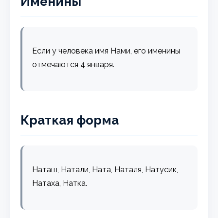
Именины
Если у человека имя Нами, его именины
отмечаются 4 января.
Краткая форма
Наташ, Натали, Ната, Наталя, Натусик,
Натаха, Натка.