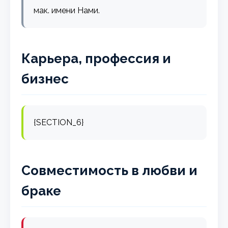
мак. имени Нами.
Карьера, профессия и
бизнес
{SECTION_6}
Совместимость в любви и
браке