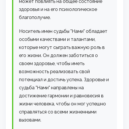
может повлиять на общее состояние
здоровья и на его психологическое
благополучие.
Носитель имен судьбы "Нами" обладает
особыми качествами и талантами,
которые могут сыграть важную роль в
его жизни. Он должен заботиться о
своем здоровье, чтобы иметь
возможность реализовать свой
потенциал и достичь успеха. Здоровье и
судьба "Нами" направлены на
достижение гармонии и равновесия в
жизни человека, чтобы он мог успешно
справляться со всеми жизненными
вызовами.