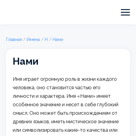
Главная
/
Имена
/
Н
/
Нами
Нами
Имя играет огромную роль в жизни каждого
человека, оно становится частью его
личности и характера. Имя «Нами» имеет
особенное значение и несет в себе глубокий
смысл. Оно может быть происхождением от
древних языков, иметь мистическое значение
или символизировать какие-то качества или