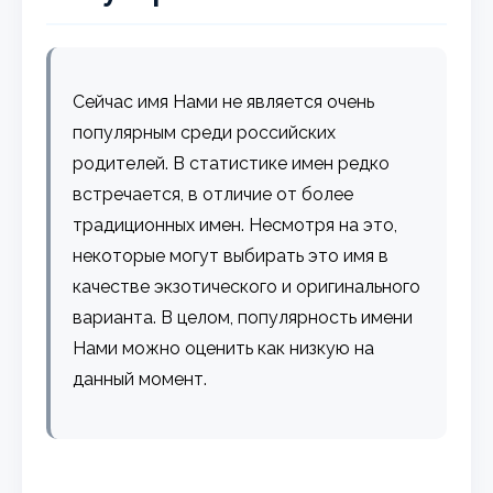
Cейчас имя Нами не является очень
популярным среди российских
родителей. В статистике имен редко
встречается, в отличие от более
традиционных имен. Несмотря на это,
некоторые могут выбирать это имя в
качестве экзотического и оригинального
варианта. В целом, популярность имени
Нами можно оценить как низкую на
данный момент.