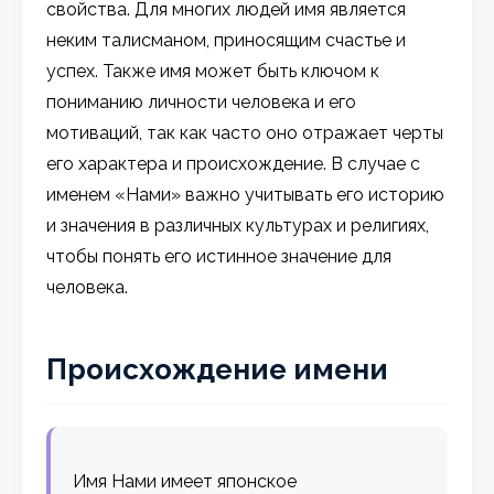
свойства. Для многих людей имя является
неким талисманом, приносящим счастье и
успех. Также имя может быть ключом к
пониманию личности человека и его
мотиваций, так как часто оно отражает черты
его характера и происхождение. В случае с
именем «Нами» важно учитывать его историю
и значения в различных культурах и религиях,
чтобы понять его истинное значение для
человека.
Происхождение имени
Имя Нами имеет японское