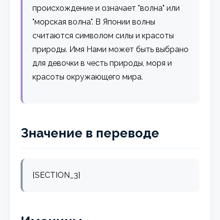
происхождение и означает "волна" или
"морская волна". В Японии волны
считаются символом силы и красоты
природы. Имя Нами может быть выбрано
для девочки в честь природы, моря и
красоты окружающего мира.
Значение в переводе
{SECTION_3}