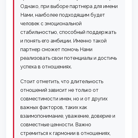
Однако, при выборе партнера для имени
Нами, наиболее подходящим будет
человек с эмоциональной
стабильностью, способный поддержать
и понять его амбиции. Именно такой
партнер сможет помочь Нами
реализовать свои потенциалы и достичь
успеха в отношениях.
Стоит отметить, что длительность
отношений зависит не только от
совместимости имен, но и от других
важных факторов, таких как
взаимопонимание, уважение, доверие и
совместные ценности. Важно
стремиться к гармонии в отношениях,