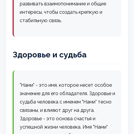
развивать взаимопонимание и общие
интересы, чтобы создать крепкую и
стабильную связь.
Здоровье и судьба
"Нами" - это имя, которое несет особое
значение для его обладателя. Здоровье и
судьба человека с именем "Нами" тесно
связаны, и влияют друг на друга.
Здоровье - это основа счастья и
успешной жизни человека. Имя "Нами"