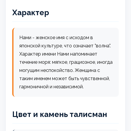
Характер
Нами - женское имя с исходом в
японской культуре, что означает "волна".
Характер имени Нами напоминает
течение моря: мягкое, грациозное, иногда
могущим неспокойство. Женщина с
таким именем может быть чувственной,
гармоничной и независимой.
Цвет и камень талисман