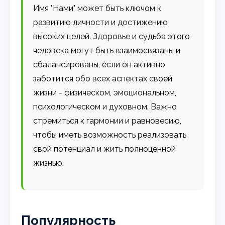
Имя "Нами" может быть ключом к
развитию личности и достижению
высоких целей. Здоровье и судьба этого
человека могут быть взаимосвязаны и
сбалансированы, если он активно
заботится обо всех аспектах своей
жизни - физическом, эмоциональном,
психологическом и духовном. Важно
стремиться к гармонии и равновесию,
чтобы иметь возможность реализовать
свой потенциал и жить полноценной
жизнью.
Популярность