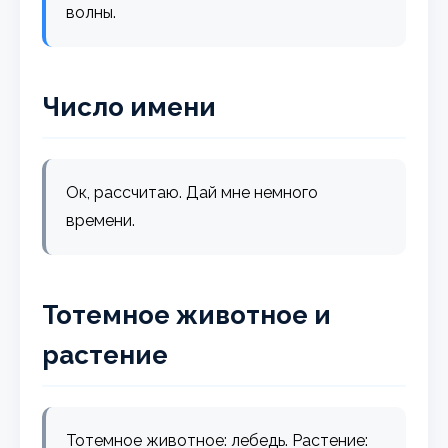
волны.
Число имени
Ок, рассчитаю. Дай мне немного
времени.
Тотемное животное и
растение
Тотемное животное: лебедь. Растение: