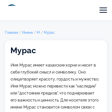
Главная
/
Имена
/
М
/
Мурас
Мурас
Имя Мурас имеет казахские корни и несет в
себе глубокий смысл и символику. Оно
олицетворяет красоту, гордость и мужество.
Имя Мурас можно перевести как "наследие"
или "достояние предков", что подчеркивает
его важность и ценность. Для носителя этого
имени Мурас становится символом связи с