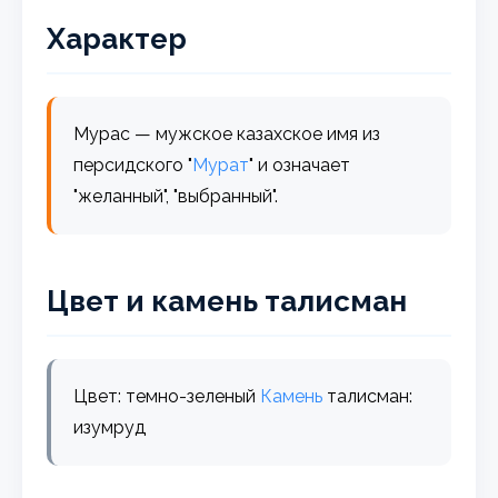
Характер
Мурас — мужское казахское имя из
персидского "
Мурат
" и означает
"желанный", "выбранный".
Цвет и камень талисман
Цвет: темно-зеленый
Камень
талисман:
изумруд