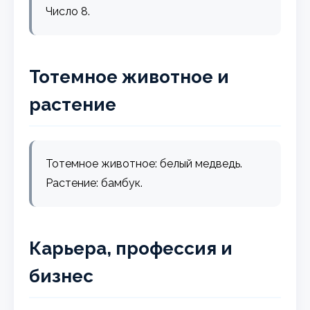
Число 8.
Тотемное животное и
растение
Тотемное животное: белый медведь.
Растение: бамбук.
Карьера, профессия и
бизнес