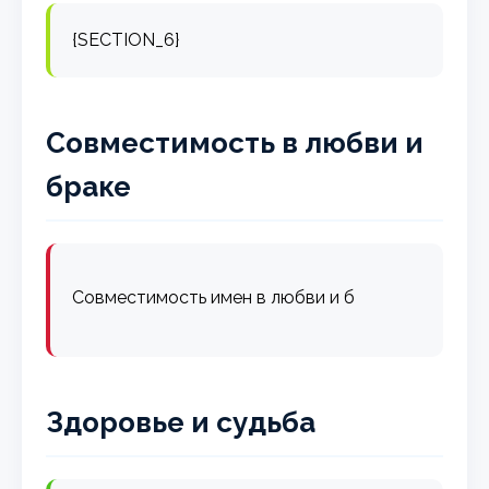
{SECTION_6}
Совместимость в любви и
браке
Совместимость имен в любви и б
Здоровье и судьба