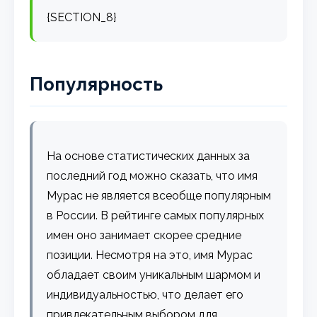
{SECTION_8}
Популярность
На основе статистических данных за
последний год можно сказать, что имя
Мурас не является всеобще популярным
в России. В рейтинге самых популярных
имен оно занимает скорее средние
позиции. Несмотря на это, имя Мурас
обладает своим уникальным шармом и
индивидуальностью, что делает его
привлекательным выбором для