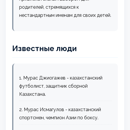
родителей, стремящихся к
нестандартным именам для своих детей.
Известные люди
1. Мурас Джиогажев - казахстанский
футболист, защитник сборной
Казахстана.
2. Мурас Исмагулов - казахстанский
спортсмен, чемпион Азии по боксу.