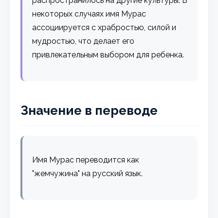
распространилось на другие культуры. В
некоторых случаях имя Мурас
ассоциируется с храбростью, силой и
мудростью, что делает его
привлекательным выбором для ребенка.
Значение в переводе
Имя Мурас переводится как
"жемчужина" на русский язык.