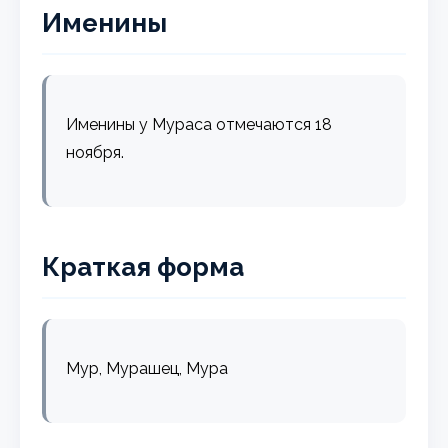
Именины
Именины у Мураса отмечаются 18
ноября.
Краткая форма
Мур, Мурашец, Мура