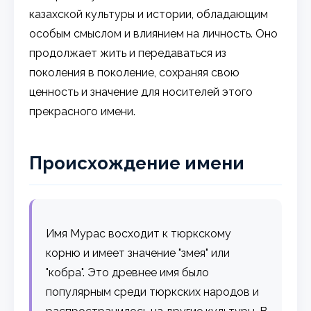
казахской культуры и истории, обладающим
особым смыслом и влиянием на личность. Оно
продолжает жить и передаваться из
поколения в поколение, сохраняя свою
ценность и значение для носителей этого
прекрасного имени.
Происхождение имени
Имя Мурас восходит к тюркскому
корню и имеет значение "змея" или
"кобра". Это древнее имя было
популярным среди тюркских народов и