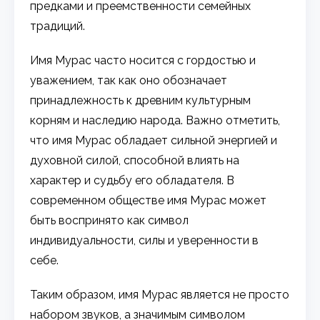
предками и преемственности семейных
традиций.
Имя Мурас часто носится с гордостью и
уважением, так как оно обозначает
принадлежность к древним культурным
корням и наследию народа. Важно отметить,
что имя Мурас обладает сильной энергией и
духовной силой, способной влиять на
характер и судьбу его обладателя. В
современном обществе имя Мурас может
быть воспринято как символ
индивидуальности, силы и уверенности в
себе.
Таким образом, имя Мурас является не просто
набором звуков, а значимым символом