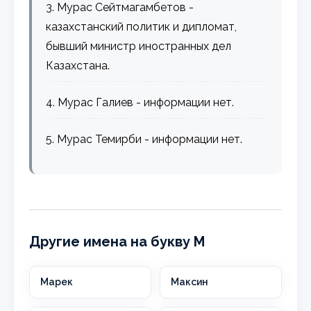
3. Мурас Сейтмагамбетов -
казахстанский политик и дипломат,
бывший министр иностранных дел
Казахстана.
4. Мурас Галиев - информации нет.
5. Мурас Темирби - информации нет.
Другие имена на букву М
Марек
Максин