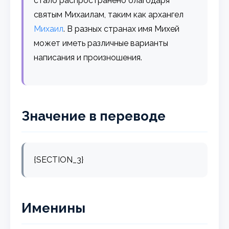
стало распространено благодаря
святым Михаилам, таким как архангел
Михаил
. В разных странах имя Михей
может иметь различные варианты
написания и произношения.
Значение в переводе
{SECTION_3}
Именины