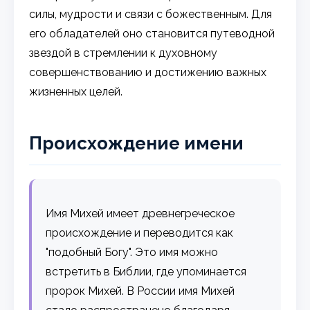
силы, мудрости и связи с божественным. Для
его обладателей оно становится путеводной
звездой в стремлении к духовному
совершенствованию и достижению важных
жизненных целей.
Происхождение имени
Имя Михей имеет древнегреческое
происхождение и переводится как
"подобный Богу". Это имя можно
встретить в Библии, где упоминается
пророк Михей. В России имя Михей