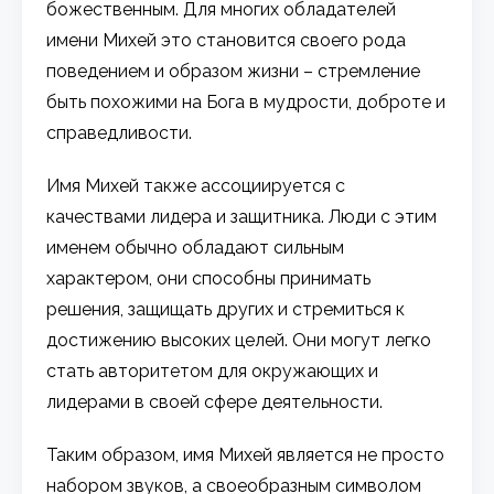
божественным. Для многих обладателей
имени Михей это становится своего рода
поведением и образом жизни – стремление
быть похожими на Бога в мудрости, доброте и
справедливости.
Имя Михей также ассоциируется с
качествами лидера и защитника. Люди с этим
именем обычно обладают сильным
характером, они способны принимать
решения, защищать других и стремиться к
достижению высоких целей. Они могут легко
стать авторитетом для окружающих и
лидерами в своей сфере деятельности.
Таким образом, имя Михей является не просто
набором звуков, а своеобразным символом