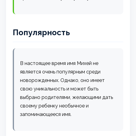
Популярность
В настоящее время имя Михей не
является очень популярным среди
новорожденных. Однако, оно имеет
свою уникальность и может быть
выбрано родителями, желающими дать
своему ребенку необычное и
запоминающееся имя.