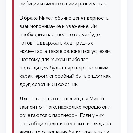
амбиции и вместе с ними развиваться.
В браке Михеи обычно ценят верность,
взаимопонимание и уважение. Им
необходим партнер, который будет
готов поддержать их в трудных
моментах, а также радоваться успехам.
Поэтому для Михей наиболее
подходящим будет партнер с крепким
характером, способный быть рядом как
друг, советчик и союзник.
Длительность отношений для Михей
зависит от того, насколько хорошо они
сочетаются с партнером. Если у них
есть общие цели, интересы и взгляды на
жизнь, то отношения будут крепкими и