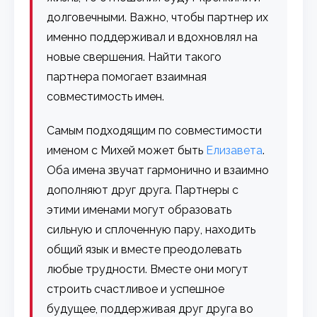
долговечными. Важно, чтобы партнер их
именно поддерживал и вдохновлял на
новые свершения. Найти такого
партнера помогает взаимная
совместимость имен.
Самым подходящим по совместимости
именом с Михей может быть
Елизавета
.
Оба имена звучат гармонично и взаимно
дополняют друг друга. Партнеры с
этими именами могут образовать
сильную и сплоченную пару, находить
общий язык и вместе преодолевать
любые трудности. Вместе они могут
строить счастливое и успешное
будущее, поддерживая друг друга во