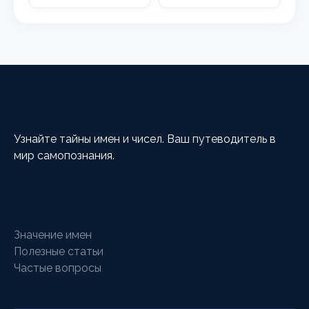
HappyCalc
Узнайте тайны имен и чисел. Ваш путеводитель в
мир самопознания.
Разделы
Значение имен
Полезные статьи
Частые вопросы