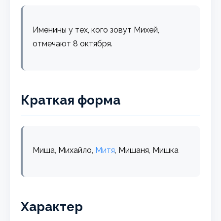
Именины у тех, кого зовут Михей,
отмечают 8 октября.
Краткая форма
Миша, Михайло,
Митя
, Мишаня, Мишка
Характер