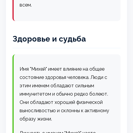
всем.
Здоровье и судьба
Имя "Михей" имеет влияние на общее
состояние здоровья человека. Люди с
этим именем обладают сильным
иммунитетом и обычно редко болеют.
Они обладают хорошей физической
выносливостью и склонны к активному
образу жизни.