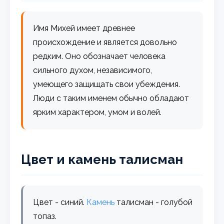
Имя Михей имеет древнее
происхождение и является довольно
редким. Оно обозначает человека
сильного духом, независимого,
умеющего защищать свои убеждения.
Люди с таким именем обычно обладают
ярким характером, умом и волей.
Цвет и камень талисман
Цвет - синий.
Камень
талисман - голубой
топаз.