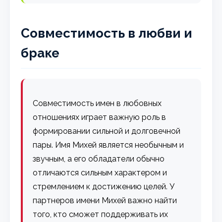
Совместимость в любви и
браке
Совместимость имен в любовных
отношениях играет важную роль в
формировании сильной и долговечной
пары. Имя Михей является необычным и
звучным, а его обладатели обычно
отличаются сильным характером и
стремлением к достижению целей. У
партнеров имени Михей важно найти
того, кто сможет поддерживать их