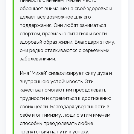
Личность с именем "Михей" часто
обращает внимание на своё здоровье и
делает все возможное для его
поддержания. Они любят заниматься
спортом, правильно питаться и вести
здоровый образ жизни. Благодаря этому,
они редко сталкиваются с серьезными
заболеваниями.
Имя "Михей" символизирует силу духа и
внутреннюю устойчивость. Эти
качества помогают им преодолевать
трудности и стремиться к достижению
своих целей. Благодаря уверенности в
себе и оптимизму, люди с этим именем
способны преодолевать любые
препятствия на пути к успеху.