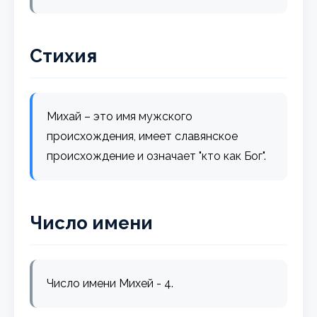
Стихия
Михай – это имя мужского
происхождения, имеет славянское
происхождение и означает "кто как Бог".
Число имени
Число имени Михей - 4.