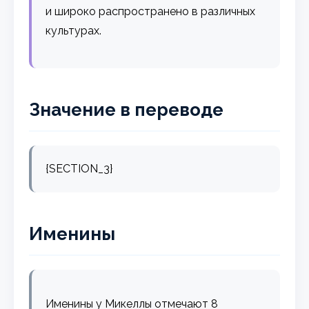
и широко распространено в различных
культурах.
Значение в переводе
{SECTION_3}
Именины
Именины у Микеллы отмечают 8