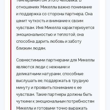
темпераментом этого человека. В
отношениях Микеллы важно понимание
и поддержка со стороны партнера. Она
ценит чуткость и внимание к своим
чувствам. Имя Микелла характеризуется
эмоциональностью и теплотой, она
способна дарить любовь и заботу
близким людям.
Совместимыми партнерами для Микеллы
являются люди с нежными и
деликатными натурами, способные
выслушать ее, поддержать в трудную
минуту и проявить понимание к ее
чувствам. Такие партнеры должны быть
чуткими к эмоциональным потребностям
Микеллы и готовыми точно выражать