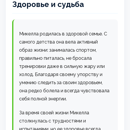
Здоровье и судьба
Микелла родилась в здоровой семье. С
самого детства она вела активный
образ жизни: занималась спортом,
правильно питалась, не бросала
тренировки даже в сильную жару или
холод. Благодаря своему упорству и
умению следить за своим здоровьем,
она редко болела и всегда чувствовала
себя полной энергии.
За время своей жизни Микелла
столкнулась с трудностями и
испытаниями, но ее здоровье всегда