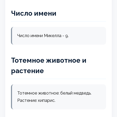
Число имени
Число имени Микелла - 9.
Тотемное животное и
растение
Тотемное животное: белый медведь.
Растение: кипарис.