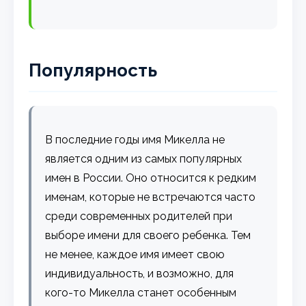
Популярность
В последние годы имя Микелла не
является одним из самых популярных
имен в России. Оно относится к редким
именам, которые не встречаются часто
среди современных родителей при
выборе имени для своего ребенка. Тем
не менее, каждое имя имеет свою
индивидуальность, и возможно, для
кого-то Микелла станет особенным