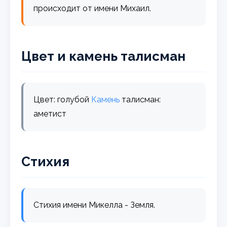
происходит от имени Михаил.
Цвет и камень талисман
Цвет: голубой
Камень
талисман:
аметист
Стихия
Стихия имени Микелла - Земля.