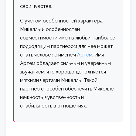
свои чувства.
С учетом особенностей характера
Микеллы и особенностей
совместимости имен в любви, наиболее
подходящим партнером для нее может
стать человек с именем
Артем
. Имя
Артем обладает сильным и уверенным
звучанием, что хорошо дополняется
мягкими чертами Микеллы. Такой
партнер способен обеспечить Микелле
нежность, чувственность и
стабильность в отношениях.