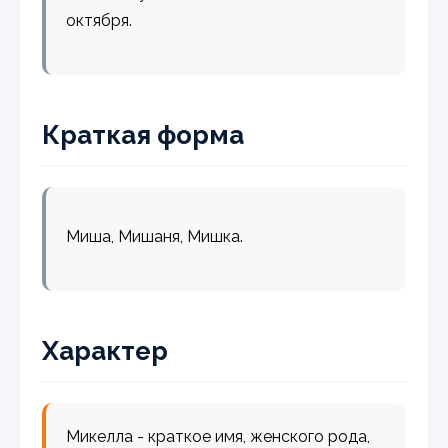
октября.
Краткая форма
Миша, Мишаня, Мишка.
Характер
Микелла - краткое имя, женского рода,