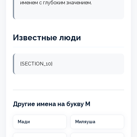
именем с глубоким значением.
Известные люди
{SECTION_10}
Другие имена на букву М
Мади
Миляуша