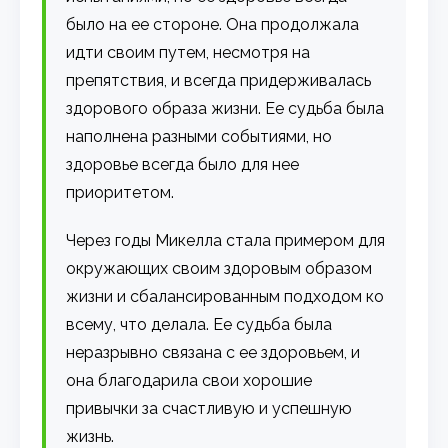
было на ее стороне. Она продолжала
идти своим путем, несмотря на
препятствия, и всегда придерживалась
здорового образа жизни. Ее судьба была
наполнена разными событиями, но
здоровье всегда было для нее
приоритетом.
Через годы Микелла стала примером для
окружающих своим здоровым образом
жизни и сбалансированным подходом ко
всему, что делала. Ее судьба была
неразрывно связана с ее здоровьем, и
она благодарила свои хорошие
привычки за счастливую и успешную
жизнь.