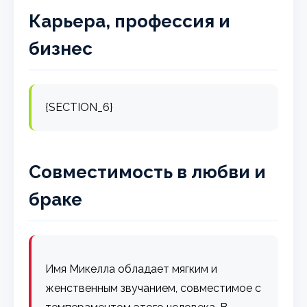
Карьера, профессия и
бизнес
{SECTION_6}
Совместимость в любви и
браке
Имя Микелла обладает мягким и
женственным звучанием, совместимое с