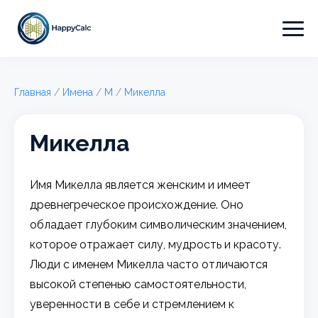
Главная
/
Имена
/
М
/
Микелла
Микелла
Имя Микелла является женским и имеет
древнегреческое происхождение. Оно
обладает глубоким символическим значением,
которое отражает силу, мудрость и красоту.
Люди с именем Микелла часто отличаются
высокой степенью самостоятельности,
уверенности в себе и стремлением к