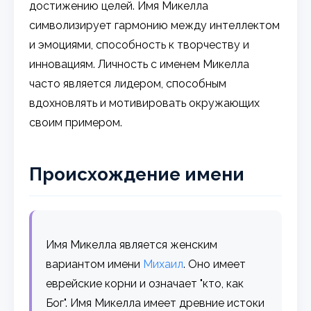
достижению целей. Имя Микелла
символизирует гармонию между интеллектом
и эмоциями, способность к творчеству и
инновациям. Личность с именем Микелла
часто является лидером, способным
вдохновлять и мотивировать окружающих
своим примером.
Происхождение имени
Имя Микелла является женским
вариантом имени
Михаил
. Оно имеет
еврейские корни и означает "кто, как
Бог". Имя Микелла имеет древние истоки