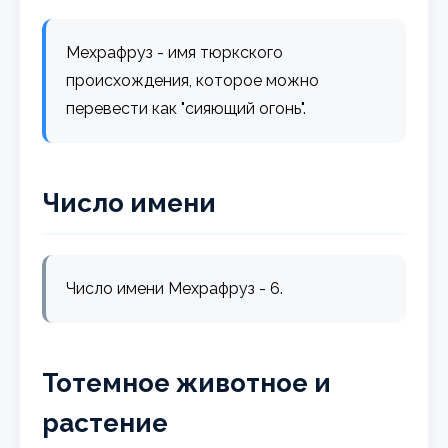
Мехрафруз - имя тюркского
происхождения, которое можно
перевести как "сияющий огонь".
Число имени
Число имени Мехрафруз - 6.
Тотемное животное и
растение