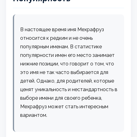
В настоящее время имя Мехрафруз
относится к редким и не очень
популярным именам. В статистике
популярности имен его место занимает
нижние позиции, что говорит о том, что
это имя не так часто выбирается для
детей. Однако, для родителей, которые
ценят уникальность и нестандартность в
выборе имени для своего ребенка,
Мехрафруз может стать интересным
вариантом.