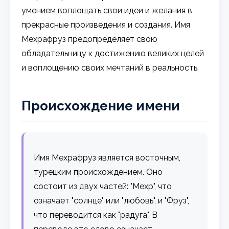
умением воплощать свои идеи и желания в
прекрасные произведения и создания. Имя
Мехрафруз предопределяет свою
обладательницу к достижению великих целей
и воплощению своих мечтаний в реальность.
Происхождение имени
Имя Мехрафруз является восточным,
турецким происхождением. Оно
состоит из двух частей: "Мехр", что
означает "солнце" или "любовь", и "Фруз",
что переводится как "радуга". В