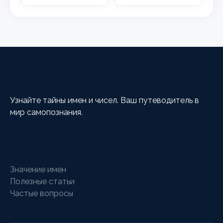
HappyCalc
Узнайте тайны имен и чисел. Ваш путеводитель в
мир самопознания.
Разделы
Значение имен
Полезные статьи
Частые вопросы