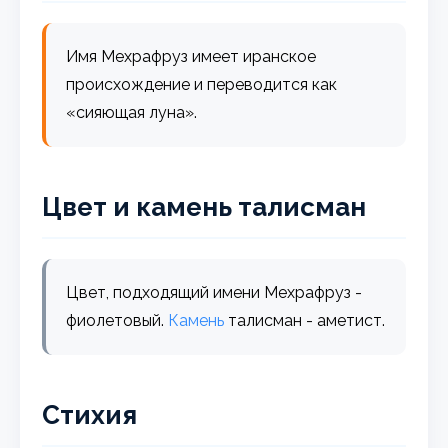
Имя Мехрафруз имеет иранское
происхождение и переводится как
«сияющая луна».
Цвет и камень талисман
Цвет, подходящий имени Мехрафруз -
фиолетовый.
Камень
талисман - аметист.
Стихия