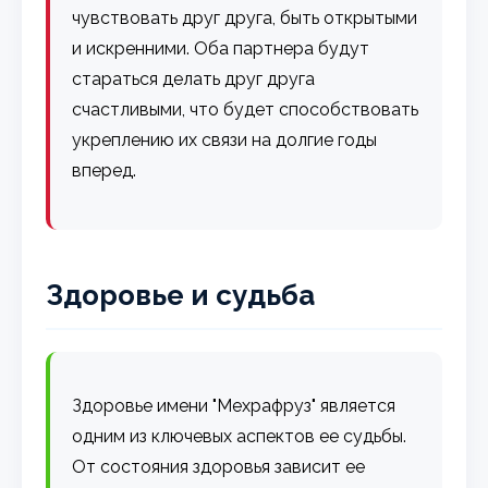
чувствовать друг друга, быть открытыми
и искренними. Оба партнера будут
стараться делать друг друга
счастливыми, что будет способствовать
укреплению их связи на долгие годы
вперед.
Здоровье и судьба
Здоровье имени "Мехрафруз" является
одним из ключевых аспектов ее судьбы.
От состояния здоровья зависит ее