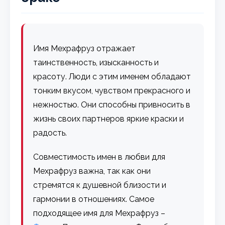
Имя Мехрафруз отражает
таинственность, изысканность и
красоту. Люди с этим именем обладают
тонким вкусом, чувством прекрасного и
нежностью. Они способны привносить в
жизнь своих партнеров яркие краски и
радость.
Совместимость имен в любви для
Мехрафруз важна, так как они
стремятся к душевной близости и
гармонии в отношениях. Самое
подходящее имя для Мехрафруз –