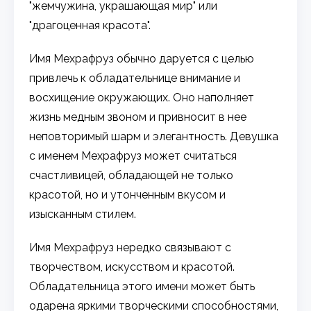
"жемчужина, украшающая мир" или
"драгоценная красота".
Имя Мехрафруз обычно даруется с целью
привлечь к обладательнице внимание и
восхищение окружающих. Оно наполняет
жизнь медным звоном и привносит в нее
неповторимый шарм и элегантность. Девушка
с именем Мехрафруз может считаться
счастливицей, обладающей не только
красотой, но и утонченным вкусом и
изысканным стилем.
Имя Мехрафруз нередко связывают с
творчеством, искусством и красотой.
Обладательница этого имени может быть
одарена яркими творческими способностями,