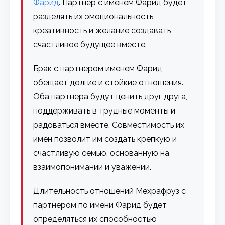
Фарид
. Партнер с именем Фарид будет
разделять их эмоциональность,
креативность и желание создавать
счастливое будущее вместе.
Брак с партнером именем Фарид
обещает долгие и стойкие отношения.
Оба партнера будут ценить друг друга,
поддерживать в трудные моменты и
радоваться вместе. Совместимость их
имен позволит им создать крепкую и
счастливую семью, основанную на
взаимопонимании и уважении.
Длительность отношений Мехрафруз с
партнером по имени Фарид будет
определяться их способностью