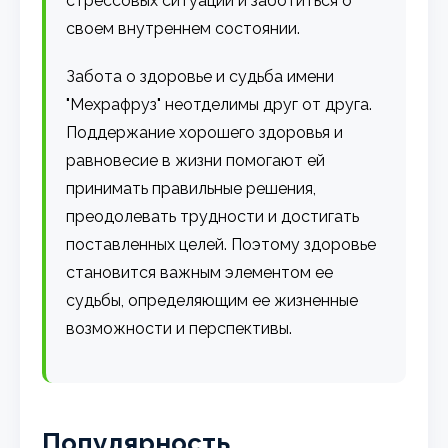
стрессовых ситуаций и заботиться о
своем внутреннем состоянии.
Забота о здоровье и судьба имени
"Мехрафруз" неотделимы друг от друга.
Поддержание хорошего здоровья и
равновесие в жизни помогают ей
принимать правильные решения,
преодолевать трудности и достигать
поставленных целей. Поэтому здоровье
становится важным элементом ее
судьбы, определяющим ее жизненные
возможности и перспективы.
Популярность