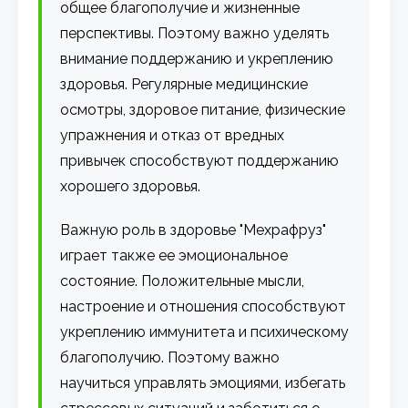
общее благополучие и жизненные
перспективы. Поэтому важно уделять
внимание поддержанию и укреплению
здоровья. Регулярные медицинские
осмотры, здоровое питание, физические
упражнения и отказ от вредных
привычек способствуют поддержанию
хорошего здоровья.
Важную роль в здоровье "Мехрафруз"
играет также ее эмоциональное
состояние. Положительные мысли,
настроение и отношения способствуют
укреплению иммунитета и психическому
благополучию. Поэтому важно
научиться управлять эмоциями, избегать