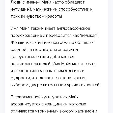
Люди с именем Майя часто обладают
интуицией, магическими способностями и
тонким чувством красоты.
Имя Майя также имеет англосаксонское
происхождение и переводится как "великая".
Женщины с этим именем обычно обладают
сильной личностью, они энергичны,
целеустремленны и добиваются
поставленных целей. Имя Майя может быть
интерпретировано как символ силы и
мудрости, что делает его популярным
выбором для решительных и ярких личностей.
В современной культуре имя Майя
ассоциируется с женщинами, которые
отличаются утонченным вкусом, харизмой и