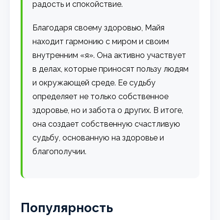
радость и спокойствие.
Благодаря своему здоровью, Майя
находит гармонию с миром и своим
внутренним «я». Она активно участвует
в делах, которые приносят пользу людям
и окружающей среде. Ее судьбу
определяет не только собственное
здоровье, но и забота о других. В итоге,
она создает собственную счастливую
судьбу, основанную на здоровье и
благополучии.
Популярность