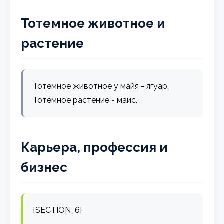
Тотемное животное и
растение
Тотемное животное у майя - ягуар.
Тотемное растение - маис.
Карьера, профессия и
бизнес
{SECTION_6}