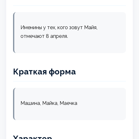
Именины у тех, кого зовут Майя,
отмечают 8 апреля.
Краткая форма
Машина, Майка, Маечка
Характер