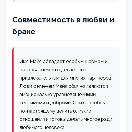
Совместимость в любви и
браке
Имя Майя обладает особым шармом и
очарованием, что делает его
привлекательным для многих партнеров.
Люди с именем Майя обычно являются
эмоционально уравновешенными,
терпимыми и добрыми. Они способны
по-настоящему ценить близкие
отношения и готовы делать многое ради
любимого человека.