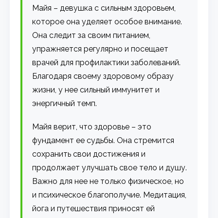
Майя – девушка с сильным здоровьем,
которое она уделяет особое внимание.
Она следит за своим питанием,
упражняется регулярно и посещает
врачей для профилактики заболеваний.
Благодаря своему здоровому образу
жизни, у нее сильный иммунитет и
энергичный темп.
Майя верит, что здоровье – это
фундамент ее судьбы. Она стремится
сохранить свои достижения и
продолжает улучшать свое тело и душу.
Важно для нее не только физическое, но
и психическое благополучие. Медитация,
йога и путешествия приносят ей