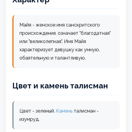
Майя - женское имя санскритского
происхождения, означает "благодатная"
или "великолепная". Имя Майя
характеризует девушку как умную,
обаятельную и талантливую.
Цвет и камень талисман
Цвет - зеленый.
Камень
талисман -
изумруд.