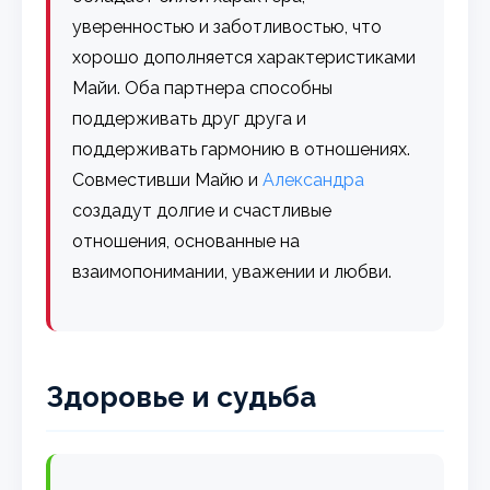
уверенностью и заботливостью, что
хорошо дополняется характеристиками
Майи. Оба партнера способны
поддерживать друг друга и
поддерживать гармонию в отношениях.
Совместивши Майю и
Александра
создадут долгие и счастливые
отношения, основанные на
взаимопонимании, уважении и любви.
Здоровье и судьба