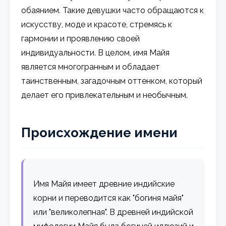
обаянием. Такие девушки часто обращаются к
искусству, моде и красоте, стремясь к
гармонии и проявлению своей
индивидуальности. В целом, имя Майя
является многогранным и обладает
таинственным, загадочным оттенком, который
делает его привлекательным и необычным.
Происхождение имени
Имя Майя имеет древние индийские
корни и переводится как "богиня майя"
или "великолепная". В древней индийской