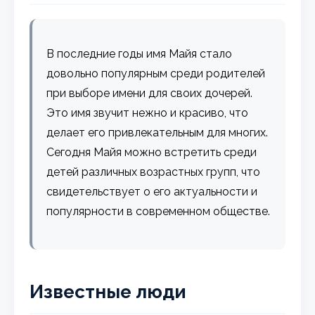
В последние годы имя Майя стало
довольно популярным среди родителей
при выборе имени для своих дочерей.
Это имя звучит нежно и красиво, что
делает его привлекательным для многих.
Сегодня Майя можно встретить среди
детей различных возрастных групп, что
свидетельствует о его актуальности и
популярности в современном обществе.
Известные люди