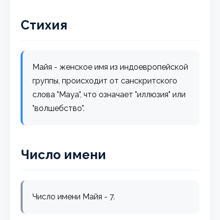
Стихия
Майя - женское имя из индоевропейской
группы, происходит от санскритского
слова "Maya", что означает "иллюзия" или
"волшебство".
Число имени
Число имени Майя - 7.