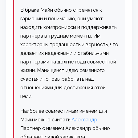
В браке Майи обычно стремятся к
гармонии и пониманию, они умеют
находить компромиссы и поддерживать
партнера в трудные моменты. Им
характерны преданность и верность, что
делает их надежными и стабильными
партнерами на долгие годы совместной
жизни. Майи ценят идею семейного
счастья и готовы работать над
отношениями для достижения этой
цели.
Наиболее совместимым именем для
Майи можно считать
Александр
.
Партнер с именем Александр обычно
обладает силой характера,