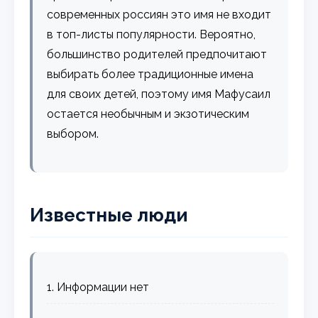
современных россиян это имя не входит
в топ-листы популярности. Вероятно,
большинство родителей предпочитают
выбирать более традиционные имена
для своих детей, поэтому имя Мафусаил
остается необычным и экзотическим
выбором.
Известные люди
1. Информации нет