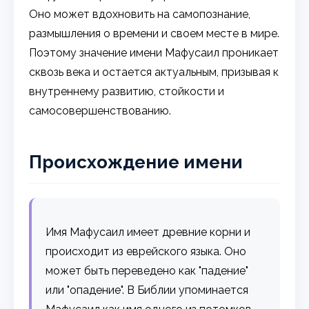
Оно может вдохновить на самопознание,
размышления о времени и своем месте в мире.
Поэтому значение имени Мафусаил проникает
сквозь века и остается актуальным, призывая к
внутреннему развитию, стойкости и
самосовершенствованию.
Происхождение имени
Имя Мафусаил имеет древние корни и
происходит из еврейского языка. Оно
может быть переведено как "падение"
или "опадение". В Библии упоминается