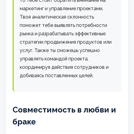
то тебе стоит обратить внимание на
маркетинг и управление проектами.
Твоя аналитическая склонность
поможет тебе выявлять потребности
рынка и разрабатывать эффективные
стратегии продвижения продуктов или
услуг. Также ты сможешь успешно
управлять командой проекта,
координируя действия сотрудников и
добиваясь поставленных целей.
Совместимость в любви и
браке