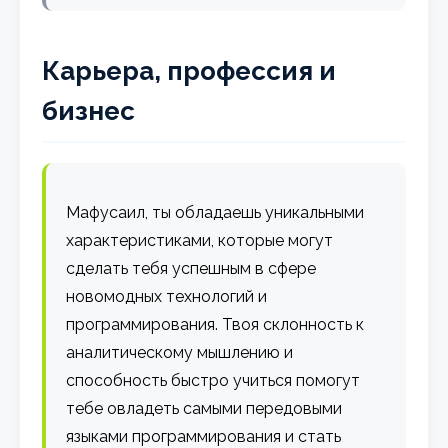
Карьера, профессия и
бизнес
Мафусаил, ты обладаешь уникальными
характеристиками, которые могут
сделать тебя успешным в сфере
новомодных технологий и
программирования. Твоя склонность к
аналитическому мышлению и
способность быстро учиться помогут
тебе овладеть самыми передовыми
языками программирования и стать