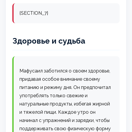
{SECTION_7}
Здоровье и судьба
Мафусаил заботился о своем здоровье,
придавая особое внимание своему
питанию и режиму дня. Он предпочитал
употреблять только свежие и
натуральные продукты, избегая жирной
и тяжелой пищи. Каждое утро он
начинал с упражнений и зарядки, чтобы
поддерживать свою физическую форму