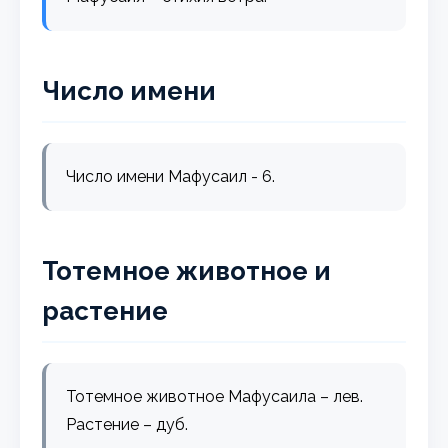
Число имени
Число имени Мафусаил - 6.
Тотемное животное и
растение
Тотемное животное Мафусаила – лев.
Растение – дуб.