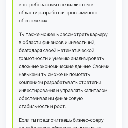
востребованным специалистом в
области разработки программного
обеспечения.
Ты также можешь рассмотреть карьеру
в области финансов и инвестиций,
благодаря своей математической
грамотности и умению анализировать
сложные экономические данные. Своими
навыками ты сможешь помогать
компаниям разрабатывать стратегии
инвестирования и управлять капиталом,
обеспечивая им финансовую
стабильность и рост.
Если ты предпочитаешь бизнес-сферу,