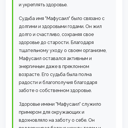
и укреплять здоровье.
Судьба имя "Мафусаил" было связано с
долгими и здоровыми годами. Он жил
долго и счастливо, сохраняя свое
здоровье до старости. Благодаря
тщательному уходу о своем организме,
Мафусаил оставался активным и
энергичным даже в преклонном
возрасте. Его судьба была полна
радости и благополучия благодаря
заботе о собственном здоровье.
Здоровье имени "Мафусаил" служило
примером для окружающих и
вдохновляло на заботу о себе. Он