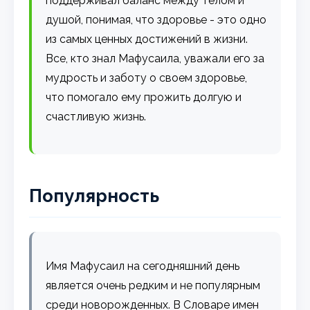
поддерживал баланс между телом и
душой, понимая, что здоровье - это одно
из самых ценных достижений в жизни.
Все, кто знал Мафусаила, уважали его за
мудрость и заботу о своем здоровье,
что помогало ему прожить долгую и
счастливую жизнь.
Популярность
Имя Мафусаил на сегодняшний день
является очень редким и не популярным
среди новорожденных. В Словаре имен