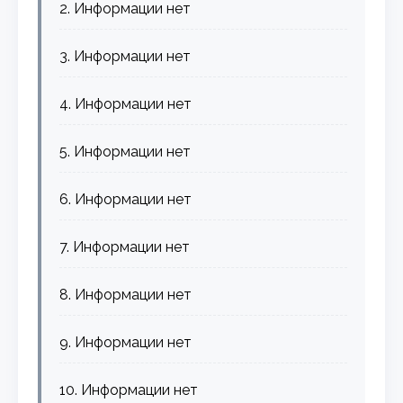
2. Информации нет
3. Информации нет
4. Информации нет
5. Информации нет
6. Информации нет
7. Информации нет
8. Информации нет
9. Информации нет
10. Информации нет