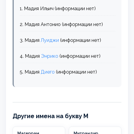
1. Мадия Ильич (информации нет)
2. Мадия Антонио (информации нет)
3. Мадия
Луиджи
(информации нет)
4. Мадия
Энрико
(информации нет)
5. Мадия
Диего
(информации нет)
Другие имена на букву М
Магеррам
Митрандир