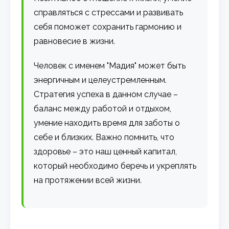
справляться с стрессами и развивать
себя поможет сохранить гармонию и
равновесие в жизни.
Человек с именем "Мадия" может быть
энергичным и целеустремленным.
Стратегия успеха в данном случае –
баланс между работой и отдыхом,
умение находить время для заботы о
себе и близких. Важно помнить, что
здоровье – это наш ценный капитал,
который необходимо беречь и укреплять
на протяжении всей жизни.