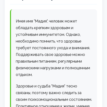
Имея имя "Мадия", человек может
обладать крепким здоровьем и
устойчивым иммунитетом. Однако,
необходимо помнить, что здоровье
требует постоянного ухода и внимания.
Поддерживать свое здоровье можно
правильным питанием, регулярными
физическими нагрузками и полноценным
отдыхом.
Здоровье и судьба "Мадия" тесно
связаны, поэтому важно следить за
своим психоэмоциональным состоянием.
Позитивное отношение к жизни, умение