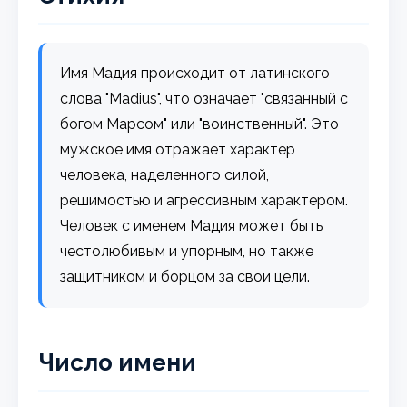
Имя Мадия происходит от латинского
слова "Madius", что означает "связанный с
богом Марсом" или "воинственный". Это
мужское имя отражает характер
человека, наделенного силой,
решимостью и агрессивным характером.
Человек с именем Мадия может быть
честолюбивым и упорным, но также
защитником и борцом за свои цели.
Число имени