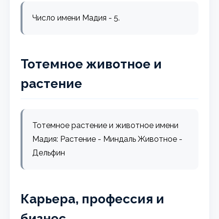
Число имени Мадия - 5.
Тотемное животное и
растение
Тотемное растение и животное имени
Мадия: Растение - Миндаль Животное -
Дельфин
Карьера, профессия и
бизнес