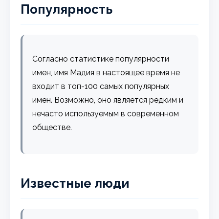
Популярность
Согласно статистике популярности
имен, имя Мадия в настоящее время не
входит в топ-100 самых популярных
имен. Возможно, оно является редким и
нечасто используемым в современном
обществе.
Известные люди