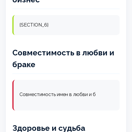
{SECTION_6}
Совместимость в любви и
браке
Совместимость имен в любви и б
Здоровье и судьба