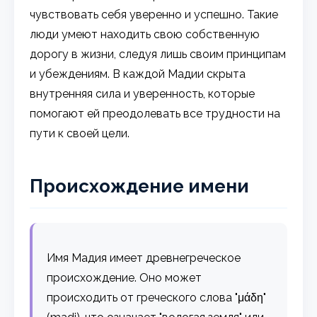
чувствовать себя уверенно и успешно. Такие
люди умеют находить свою собственную
дорогу в жизни, следуя лишь своим принципам
и убеждениям. В каждой Мадии скрыта
внутренняя сила и уверенность, которые
помогают ей преодолевать все трудности на
пути к своей цели.
Происхождение имени
Имя Мадия имеет древнегреческое
происхождение. Оно может
происходить от греческого слова "μάδη"