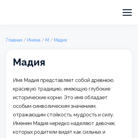
Главная
/
Имена
/
М
/
Мадия
Мадия
Имя Мадия представляет собой древнюю
красивую традицию, имеющую глубокие
исторические корни. Это имя обладает
особым символическим значением,
отражающим стойкость, мудрость и силу.
Именем Мадия нередко наделяют девочек,
которых родители видят как сильных и