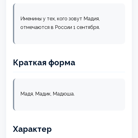
Именины у тех, кого зовут Мадия,
отмечаются в России 1 сентября.
Краткая форма
Мадя, Мадик, Мадюша.
Характер