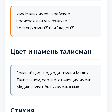
Имя Мадия имеет арабское
происхождение и означает
"гостеприимный" или "щедрый".
Цвет и камень талисман
Зеленый цвет подходит имени Мадия.
Талисманом, соответствующим имени
Мадия, может быть камень яшма.
Стихия