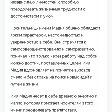
независимых личностей, способных
преодолевать жизненные трудности с
достоинством и умом.
Носительницы имени Мадия обычно обладают
ярким характером, настойчивостью и
уверенностью в себе. Они стремятся к
самосовершенствованию и саморазвитию,
понимая, что только через работу над собой
можно достичь поставленных целей. Имя
Мадия вдохновляет на принятие вызовов
смело и без страха, на поиск новых идей и
путей в жизни.
Имя Мадия несет в себе древнюю энергию и
магию, которая помогает носителям этого
имени преодолевать препятствия,