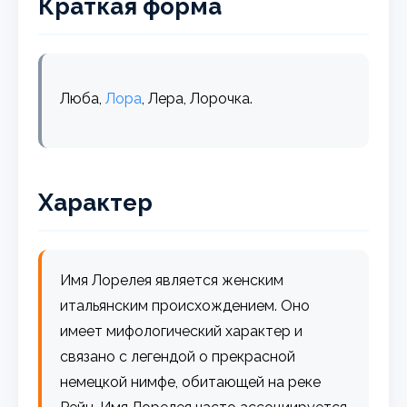
Краткая форма
Люба,
Лора
, Лера, Лорочка.
Характер
Имя Лорелея является женским
итальянским происхождением. Оно
имеет мифологический характер и
связано с легендой о прекрасной
немецкой нимфе, обитающей на реке