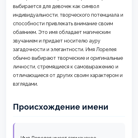
выбирается для девочек как символ
индивидуальности, творческого потенциала и
способности привлекать внимание своим
обаянием. Это имя обладает магическим
звучанием и придает носителю ауру
загадочности и элегантности. Имя Лорелея
обычно выбирают творческие и оригинальные
личности, стремящиеся к самовыражению и
отличающиеся от других своим характером и
взглядами.
Происхождение имени