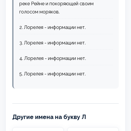
реке Рейне и покоряющей своим
голосом моряков.
2. Лорелея - информации нет.
3. Лорелея - информации нет.
4. Лорелея - информации нет.
5. Лорелея - информации нет.
Другие имена на букву Л