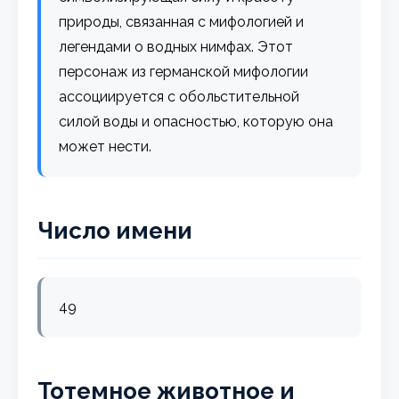
природы, связанная с мифологией и
легендами о водных нимфах. Этот
персонаж из германской мифологии
ассоциируется с обольстительной
силой воды и опасностью, которую она
может нести.
Число имени
49
Тотемное животное и