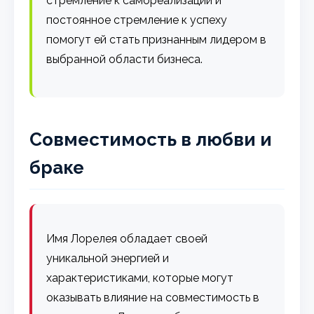
стремление к самореализации и
постоянное стремление к успеху
помогут ей стать признанным лидером в
выбранной области бизнеса.
Совместимость в любви и
браке
Имя Лорелея обладает своей
уникальной энергией и
характеристиками, которые могут
оказывать влияние на совместимость в