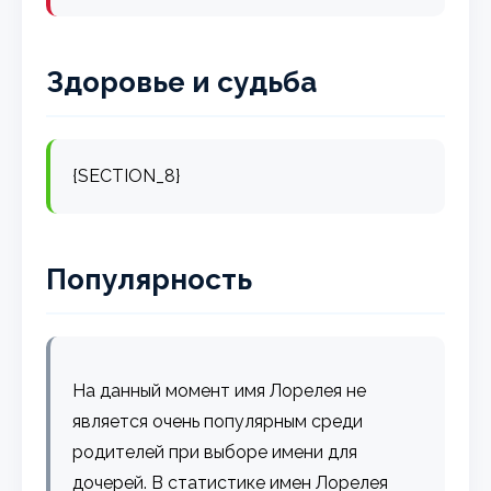
Здоровье и судьба
{SECTION_8}
Популярность
На данный момент имя Лорелея не
является очень популярным среди
родителей при выборе имени для
дочерей. В статистике имен Лорелея