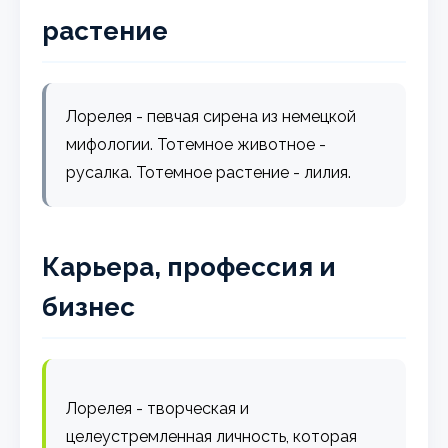
растение
Лорелея - певчая сирена из немецкой
мифологии. Тотемное животное -
русалка. Тотемное растение - лилия.
Карьера, профессия и
бизнес
Лорелея - творческая и
целеустремленная личность, которая