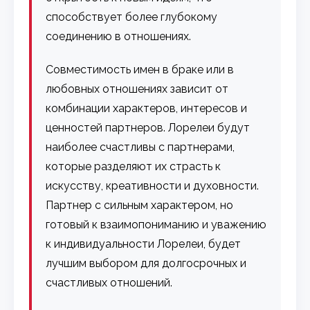
способствует более глубокому
соединению в отношениях.
Совместимость имен в браке или в
любовных отношениях зависит от
комбинации характеров, интересов и
ценностей партнеров. Лорелеи будут
наиболее счастливы с партнерами,
которые разделяют их страсть к
искусству, креативности и духовности.
Партнер с сильным характером, но
готовый к взаимопониманию и уважению
к индивидуальности Лорелеи, будет
лучшим выбором для долгосрочных и
счастливых отношений.