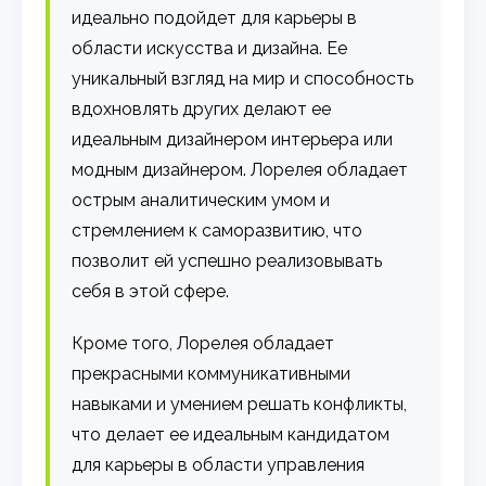
идеально подойдет для карьеры в
области искусства и дизайна. Ее
уникальный взгляд на мир и способность
вдохновлять других делают ее
идеальным дизайнером интерьера или
модным дизайнером. Лорелея обладает
острым аналитическим умом и
стремлением к саморазвитию, что
позволит ей успешно реализовывать
себя в этой сфере.
Кроме того, Лорелея обладает
прекрасными коммуникативными
навыками и умением решать конфликты,
что делает ее идеальным кандидатом
для карьеры в области управления