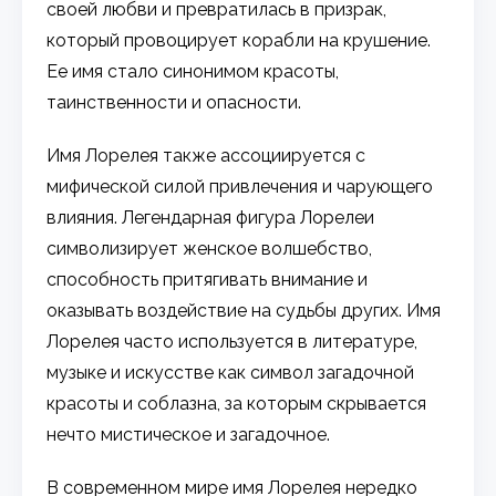
своей любви и превратилась в призрак,
который провоцирует корабли на крушение.
Ее имя стало синонимом красоты,
таинственности и опасности.
Имя Лорелея также ассоциируется с
мифической силой привлечения и чарующего
влияния. Легендарная фигура Лорелеи
символизирует женское волшебство,
способность притягивать внимание и
оказывать воздействие на судьбы других. Имя
Лорелея часто используется в литературе,
музыке и искусстве как символ загадочной
красоты и соблазна, за которым скрывается
нечто мистическое и загадочное.
В современном мире имя Лорелея нередко