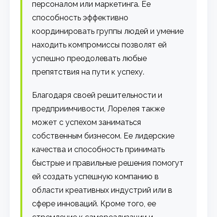
персоналом или маркетинга. Ее
способность эффективно
координировать группы людей и умение
находить компромиссы позволят ей
успешно преодолевать любые
препятствия на пути к успеху.
Благодаря своей решительности и
предприимчивости, Лорелея также
может с успехом заниматься
собственным бизнесом. Ее лидерские
качества и способность принимать
быстрые и правильные решения помогут
ей создать успешную компанию в
области креативных индустрий или в
сфере инноваций. Кроме того, ее