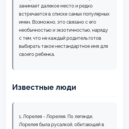
занимает далекое место и редко
встречается в списке самых популярных
имен. Возможно, это связано с его
необычностью и экзотичностью, наряду
с тем, что не каждый родитель готов
выбирать такое нестандартное имя для
своего ребенка.
Известные люди
1. Лорелея - Лорелея. По легенде,
Лорелея была русалкой, обитающей в