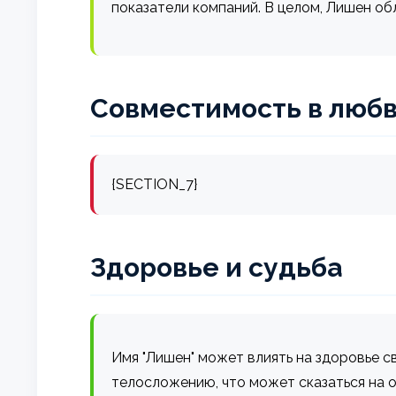
показатели компаний. В целом, Лишен об
Совместимость в любв
{SECTION_7}
Здоровье и судьба
Имя "Лишен" может влиять на здоровье с
телосложению, что может сказаться на о