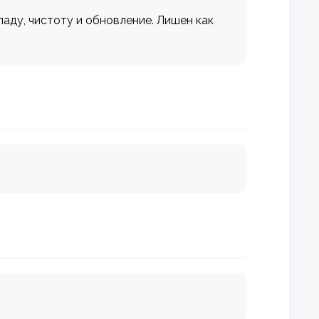
ладу, чистоту и обновление. Лишен как