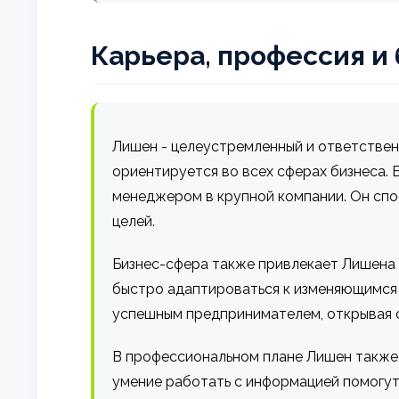
Карьера, профессия и
Лишен - целеустремленный и ответствен
ориентируется во всех сферах бизнеса.
менеджером в крупной компании. Он спо
целей.
Бизнес-сфера также привлекает Лишена 
быстро адаптироваться к изменяющимся 
успешным предпринимателем, открывая с
В профессиональном плане Лишен также 
умение работать с информацией помогут