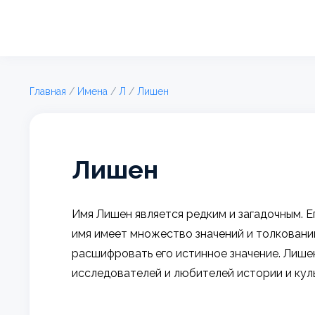
Главная
/
Имена
/
Л
/
Лишен
Лишен
Имя Лишен является редким и загадочным. Е
имя имеет множество значений и толкований
расшифровать его истинное значение. Лише
исследователей и любителей истории и кул