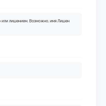
о или лишением. Возможно, имя Лишен