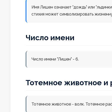
Имя Лишен означает "дождь" или "льдинк
стихия может символизировать жизненн
Число имени
Число имени "Лишен" - 6.
Тотемное животное и 
Тотемное животное - волк. Тотемное рас