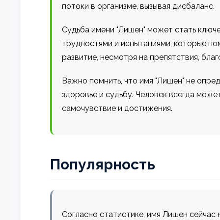
потоки в организме, вызывая дисбаланс.
Судьба имени "Лишен" может стать ключе
трудностями и испытаниями, которые пом
развитие, несмотря на препятствия, бла
Важно помнить, что имя "Лишен" не опре
здоровье и судьбу. Человек всегда может
самочувствие и достижения.
Популярность
Согласно статистике, имя Лишен сейчас 