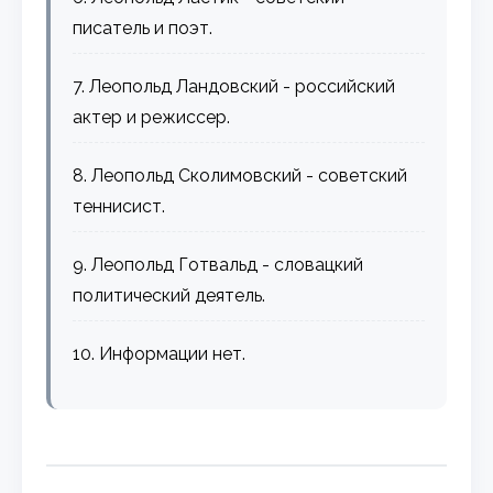
писатель и поэт.
7. Леопольд Ландовский - российский
актер и режиссер.
8. Леопольд Сколимовский - советский
теннисист.
9. Леопольд Готвальд - словацкий
политический деятель.
10. Информации нет.