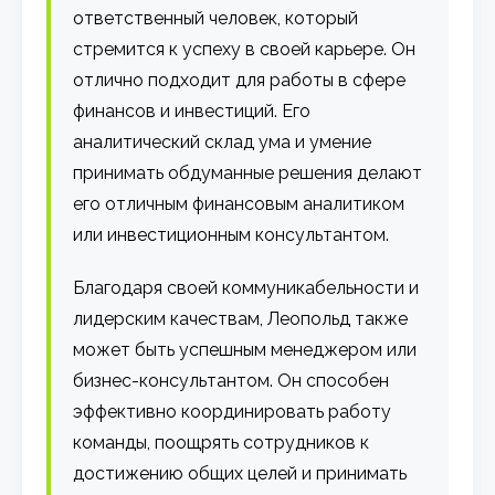
ответственный человек, который
стремится к успеху в своей карьере. Он
отлично подходит для работы в сфере
финансов и инвестиций. Его
аналитический склад ума и умение
принимать обдуманные решения делают
его отличным финансовым аналитиком
или инвестиционным консультантом.
Благодаря своей коммуникабельности и
лидерским качествам, Леопольд также
может быть успешным менеджером или
бизнес-консультантом. Он способен
эффективно координировать работу
команды, поощрять сотрудников к
достижению общих целей и принимать