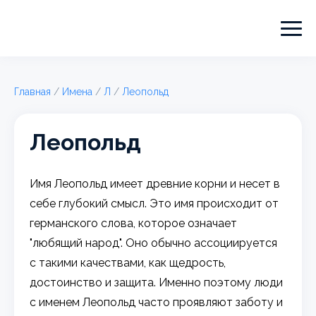
Главная
/
Имена
/
Л
/
Леопольд
Леопольд
Имя Леопольд имеет древние корни и несет в
себе глубокий смысл. Это имя происходит от
германского слова, которое означает
"любящий народ". Оно обычно ассоциируется
с такими качествами, как щедрость,
достоинство и защита. Именно поэтому люди
с именем Леопольд часто проявляют заботу и