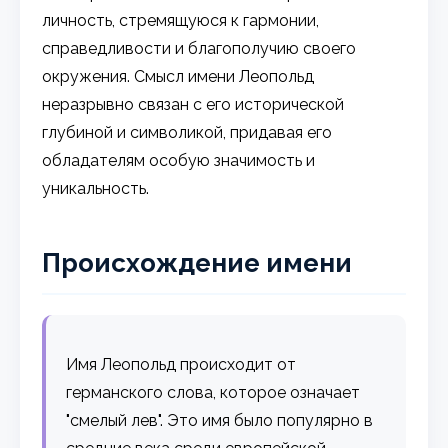
личность, стремящуюся к гармонии,
справедливости и благополучию своего
окружения. Смысл имени Леопольд
неразрывно связан с его исторической
глубиной и символикой, придавая его
обладателям особую значимость и
уникальность.
Происхождение имени
Имя Леопольд происходит от
германского слова, которое означает
"смелый лев". Это имя было популярно в