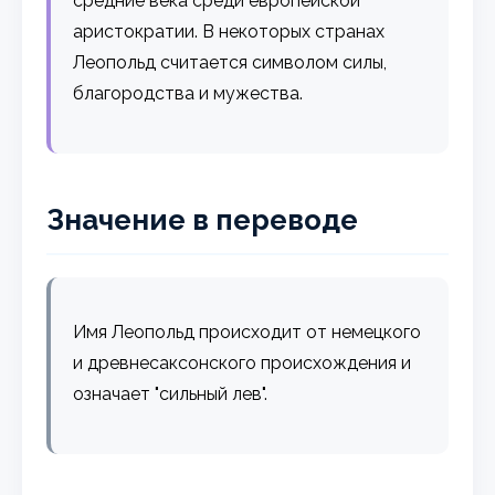
средние века среди европейской
аристократии. В некоторых странах
Леопольд считается символом силы,
благородства и мужества.
Значение в переводе
Имя Леопольд происходит от немецкого
и древнесаксонского происхождения и
означает "сильный лев".