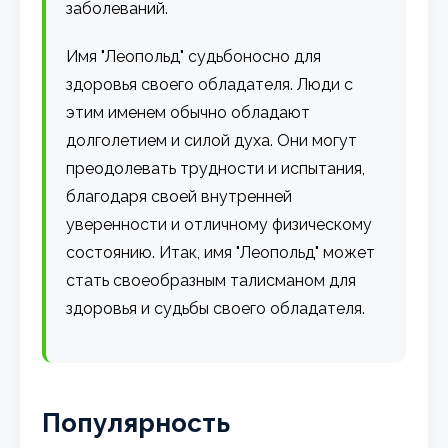
заболеваний.
Имя "Леопольд" судьбоносно для
здоровья своего обладателя. Люди с
этим именем обычно обладают
долголетием и силой духа. Они могут
преодолевать трудности и испытания,
благодаря своей внутренней
уверенности и отличному физическому
состоянию. Итак, имя "Леопольд" может
стать своеобразным талисманом для
здоровья и судьбы своего обладателя.
Популярность