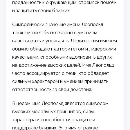
преданность к окружающим, стремясь помочь
и защитить своих близких.
Символически значение имени Леопольд
также может быть связано с умением
властвовать и управлять. Люди с этим именем
обычно обладают авторитетом и лидерскими
качествами, способными вдохновить других
на достижение высоких целей. Имя Леопольд
часто ассоциируется с теми, кто обладает
сильным характером и умением принимать
ответственность за свои действия.
В целом, имя Леопольд является символом
высоких моральных принципов, силы
характера и способности к защите и
поддержке близких. Это имя отражает