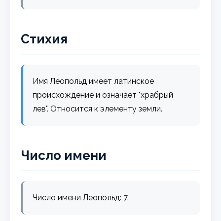
Стихия
Имя Леопольд имеет латинское
происхождение и означает "храбрый
лев". Относится к элементу земли.
Число имени
Число имени Леопольд: 7.