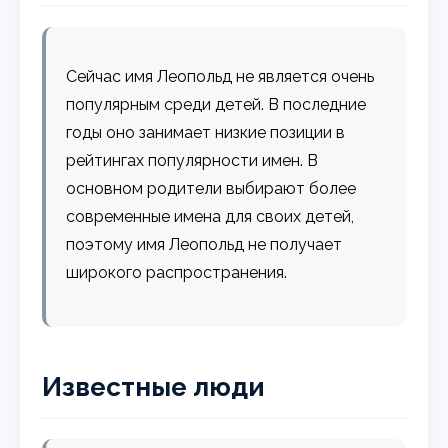
Сейчас имя Леопольд не является очень
популярным среди детей. В последние
годы оно занимает низкие позиции в
рейтингах популярности имен. В
основном родители выбирают более
современные имена для своих детей,
поэтому имя Леопольд не получает
широкого распространения.
Известные люди