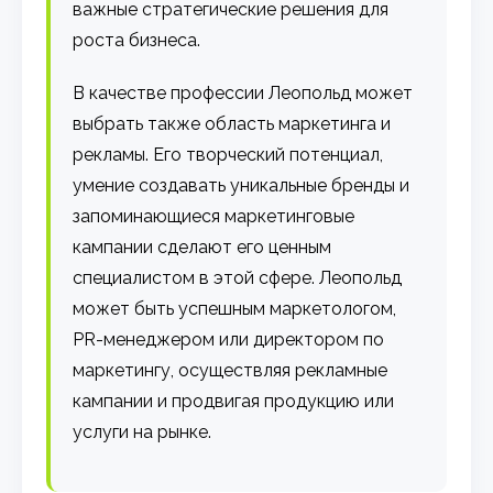
важные стратегические решения для
роста бизнеса.
В качестве профессии Леопольд может
выбрать также область маркетинга и
рекламы. Его творческий потенциал,
умение создавать уникальные бренды и
запоминающиеся маркетинговые
кампании сделают его ценным
специалистом в этой сфере. Леопольд
может быть успешным маркетологом,
PR-менеджером или директором по
маркетингу, осуществляя рекламные
кампании и продвигая продукцию или
услуги на рынке.