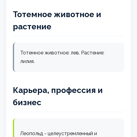
Тотемное животное и
растение
Тотемное животное: лев. Растение:
лилия.
Карьера, профессия и
бизнес
Леопольд - целеустремленный и