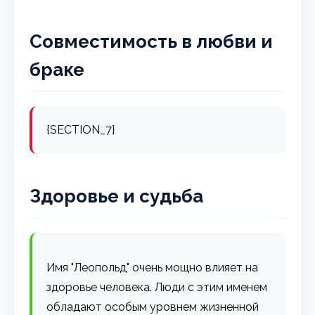
Совместимость в любви и
браке
{SECTION_7}
Здоровье и судьба
Имя "Леопольд" очень мощно влияет на
здоровье человека. Люди с этим именем
обладают особым уровнем жизненной