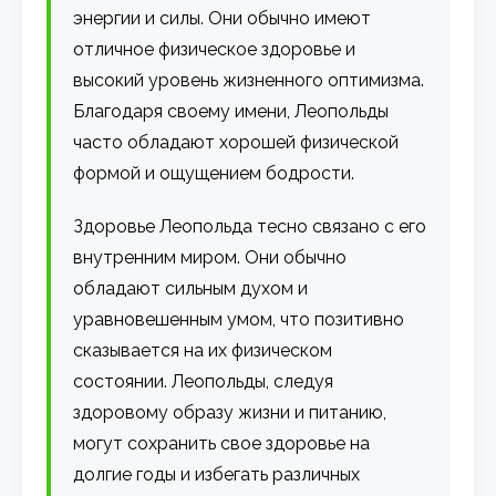
энергии и силы. Они обычно имеют
отличное физическое здоровье и
высокий уровень жизненного оптимизма.
Благодаря своему имени, Леопольды
часто обладают хорошей физической
формой и ощущением бодрости.
Здоровье Леопольда тесно связано с его
внутренним миром. Они обычно
обладают сильным духом и
уравновешенным умом, что позитивно
сказывается на их физическом
состоянии. Леопольды, следуя
здоровому образу жизни и питанию,
могут сохранить свое здоровье на
долгие годы и избегать различных