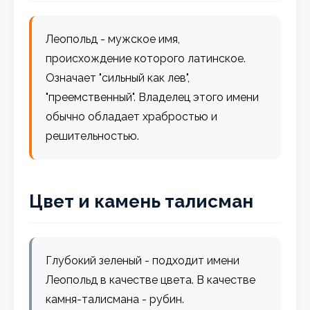
Леопольд - мужское имя,
происхождение которого латинское.
Означает "сильный как лев",
"преемственный". Владелец этого имени
обычно обладает храбростью и
решительностью.
Цвет и камень талисман
Глубокий зеленый - подходит имени
Леопольд в качестве цвета. В качестве
камня-талисмана - рубин.