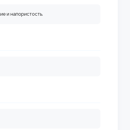
ие и напористость.