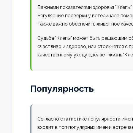
Важными показателями здоровья "Клепы" 
Регулярные проверки у ветеринара помо
Также важно обеспечить животное каче
Судьба "Клепы" может быть решающим об
счастливо и здорово, или столкнется с 
качественному уходу сделает жизнь "Клеп
Популярность
Согласно статистике популярности имен
входит в топ популярных имен и встреча