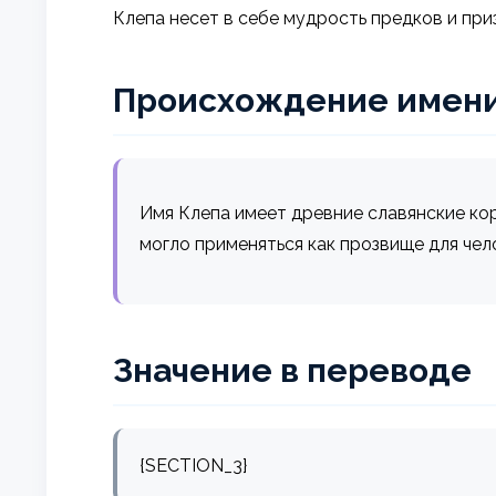
Клепа несет в себе мудрость предков и при
Происхождение имен
Имя Клепа имеет древние славянские корн
могло применяться как прозвище для чел
Значение в переводе
{SECTION_3}