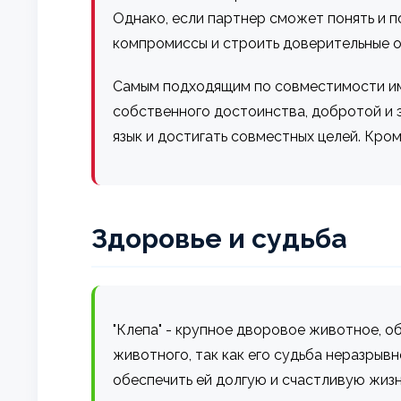
Однако, если партнер сможет понять и п
компромиссы и строить доверительные 
Самым подходящим по совместимости им
собственного достоинства, добротой и 
язык и достигать совместных целей. Кром
Здоровье и судьба
"Клепа" - крупное дворовое животное, 
животного, так как его судьба неразрыв
обеспечить ей долгую и счастливую жизн