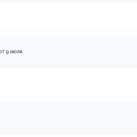
ют 9 июля.