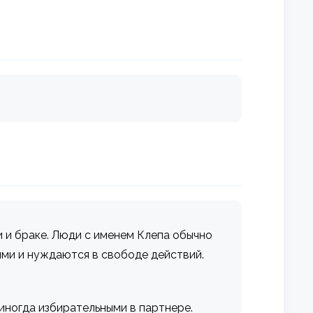
 и браке. Люди с именем Клепа обычно
ыми и нуждаются в свободе действий.
 иногда избирательными в партнере.