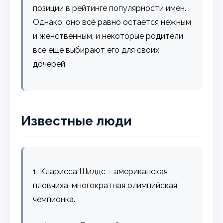
позиции в рейтинге популярности имен.
Однако, оно всё равно остаётся нежным
и женственным, и некоторые родители
все еще выбирают его для своих
дочерей.
Известные люди
1. Кларисса Шилдс – американская
пловчиха, многократная олимпийская
чемпионка.