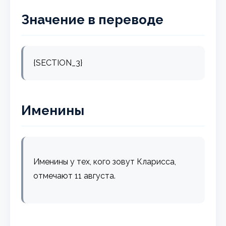
Значение в переводе
{SECTION_3}
Именины
Именины у тех, кого зовут Кларисса,
отмечают 11 августа.