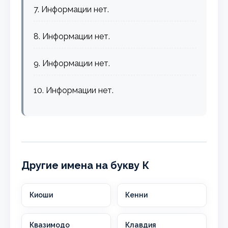
7. Информации нет.
8. Информации нет.
9. Информации нет.
10. Информации нет.
Другие имена на букву К
Киоши
Кенни
Квазимодо
Клавдия