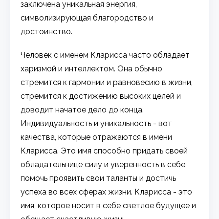
заключена уникальная энергия,
символизирующая благородство и
достоинство.
Человек с именем Кларисса часто обладает
харизмой и интеллектом. Она обычно
стремится к гармонии и равновесию в жизни,
стремится к достижению высоких целей и
доводит начатое дело до конца.
Индивидуальность и уникальность - вот
качества, которые отражаются в имени
Кларисса. Это имя способно придать своей
обладательнице силу и уверенность в себе,
помочь проявить свои таланты и достичь
успеха во всех сферах жизни. Кларисса - это
имя, которое носит в себе светлое будущее и