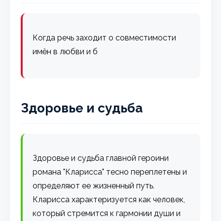
Когда речь заходит о совместимости
имён в любви и б
Здоровье и судьба
Здоровье и судьба главной героини
романа "Кларисса" тесно переплетены и
определяют ее жизненный путь.
Кларисса характеризуется как человек,
который стремится к гармонии души и