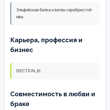
Эльфийская белка и ветвь серебристой
ивы.
Карьера, профессия и
бизнес
{SECTION_6}
Совместимость в любви и
браке