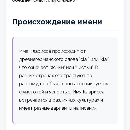
обещает счастливую жизнь.
Происхождение имени
Имя Кларисса происходит от
древнегерманского слова "clar" или "klar",
что означает "ясный" или "чистый". В
разных странах его трактуют по-
разному, но обычно оно ассоциируется
с чистотой и ясностью. Имя Кларисса
встречается в различных культурах и
имеет разные варианты написания.