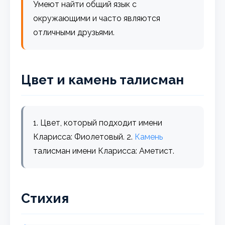
Умеют найти общий язык с
окружающими и часто являются
отличными друзьями.
Цвет и камень талисман
1. Цвет, который подходит имени
Кларисса: Фиолетовый. 2.
Камень
талисман имени Кларисса: Аметист.
Стихия