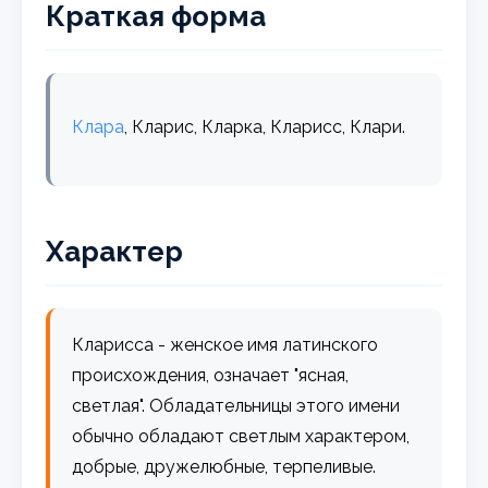
Краткая форма
Клара
, Кларис, Кларка, Кларисс, Клари.
Характер
Кларисса - женское имя латинского
происхождения, означает "ясная,
светлая". Обладательницы этого имени
обычно обладают светлым характером,
добрые, дружелюбные, терпеливые.