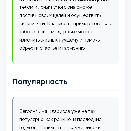
телом и ясным умом, она сможет
достичь своих целей и осуществить
свои мечты. Кларисса - пример того, как
забота о своем здоровье может
изменить жизнь к лучшему и помочь
обрести счастье и гармонию.
Популярность
Сегодня имя Кларисса уже не так
популярно, как раньше. В последние
годы оно занимает не самые высокие