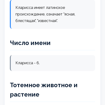
Кларисса имеет латинское
происхождение, означает "ясная,
блестящая", "известная".
Число имени
Кларисса - 6.
Тотемное животное и
растение