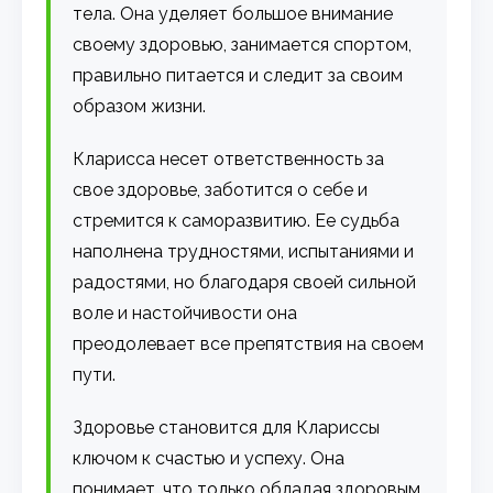
тела. Она уделяет большое внимание
своему здоровью, занимается спортом,
правильно питается и следит за своим
образом жизни.
Кларисса несет ответственность за
свое здоровье, заботится о себе и
стремится к саморазвитию. Ее судьба
наполнена трудностями, испытаниями и
радостями, но благодаря своей сильной
воле и настойчивости она
преодолевает все препятствия на своем
пути.
Здоровье становится для Клариссы
ключом к счастью и успеху. Она
понимает, что только обладая здоровым