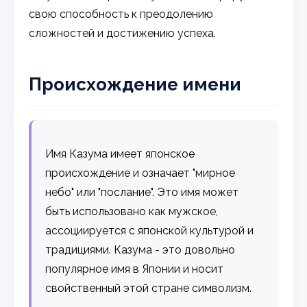
свою способность к преодолению
сложностей и достижению успеха.
Происхождение имени
Имя Казума имеет японское
происхождение и означает "мирное
небо" или "послание". Это имя может
быть использовано как мужское,
ассоциируется с японской культурой и
традициями. Казума - это довольно
популярное имя в Японии и носит
свойственный этой стране символизм.