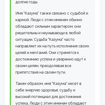
долгие годы.
Имя "Казума" также связано с судьбой и
кармой. Люди с этим именем обычно
обладают сильным характером, они
решительны и неунывающи в любой
ситуации. Судьба "Казума" часто
направляет их на путь исполнения своих
целей и мечтаний. Они стремятся к
достижению успеха и уверенно идут к
своим целям, преодолевая все
препятствия на своем пути.
Таким образом, имя "Казума" несет в
себе энергию здоровья, судьбу и
высокий потенциал для достижения
успеха. Люди с этим именем обладают