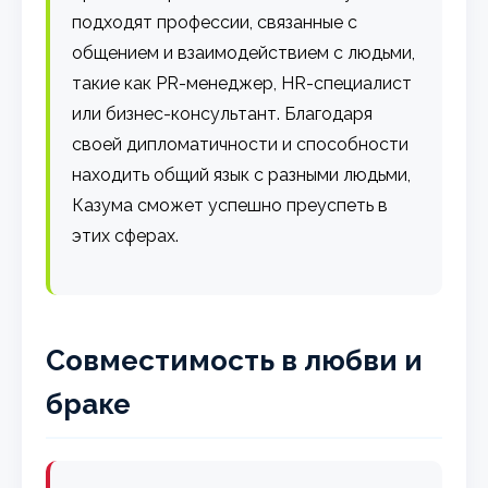
подходят профессии, связанные с
общением и взаимодействием с людьми,
такие как PR-менеджер, HR-специалист
или бизнес-консультант. Благодаря
своей дипломатичности и способности
находить общий язык с разными людьми,
Казума сможет успешно преуспеть в
этих сферах.
Совместимость в любви и
браке