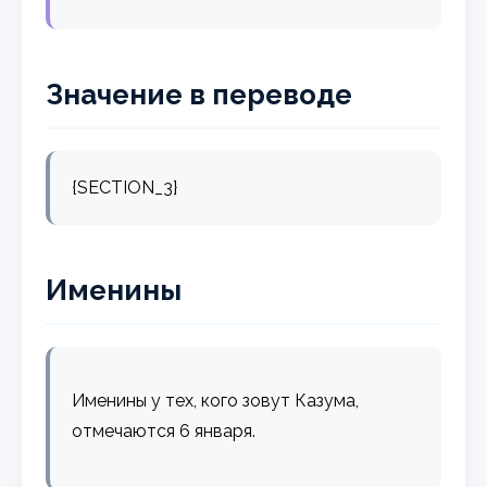
Значение в переводе
{SECTION_3}
Именины
Именины у тех, кого зовут Казума,
отмечаются 6 января.