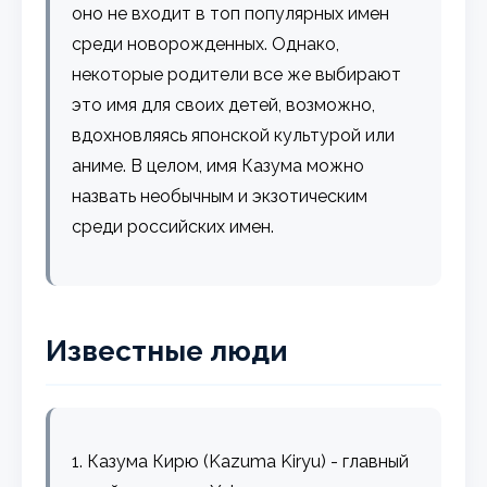
оно не входит в топ популярных имен
среди новорожденных. Однако,
некоторые родители все же выбирают
это имя для своих детей, возможно,
вдохновляясь японской культурой или
аниме. В целом, имя Казума можно
назвать необычным и экзотическим
среди российских имен.
Известные люди
1. Казума Кирю (Kazuma Kiryu) - главный