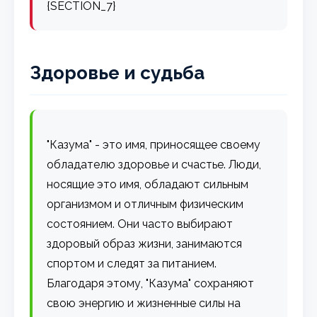
{SECTION_7}
Здоровье и судьба
"Казума" - это имя, приносящее своему
обладателю здоровье и счастье. Люди,
носящие это имя, обладают сильным
организмом и отличным физическим
состоянием. Они часто выбирают
здоровый образ жизни, занимаются
спортом и следят за питанием.
Благодаря этому, "Казума" сохраняют
свою энергию и жизненные силы на