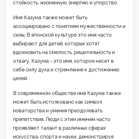
стойкость, жизненную энергию и упорство.
Имя Казума также может быть
ассоциировано с понятием мужественности и
силы. В японской культуре это имя часто
выбирают для детей, которых хотят
вдохновить на смелость, решительность и
отвагу. Казума - это имя, которое несет в
себе силу духа и стремление к достижению
целей.
В современном обществе имя Казума также
может быть истолковано как символ
новаторства и умения преодолевать
препятствия. Люди с этим именем часто
проявляют талант в различных сферах
искусства, спорта и науки, демонстрируя