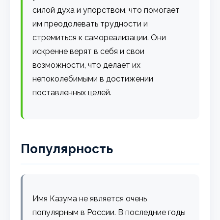
силой духа и упорством, что помогает
им преодолевать трудности и
стремиться к самореализации. Они
искренне верят в себя и свои
возможности, что делает их
непоколебимыми в достижении
поставленных целей.
Популярность
Имя Казума не является очень
популярным в России. В последние годы