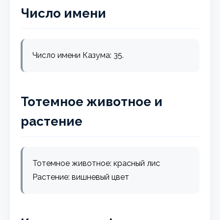
Число имени
Число имени Казума: 35.
Тотемное животное и
растение
Тотемное животное: красный лис
Растение: вишневый цвет