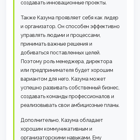
создавать инновационные проекты.
Также Казума проявляет себя как лидер
и организатор. Он способен эффективно
управлять людьми и процессами,
принимать важные решения и
добиваться поставленных целей.
Поэтому роль менеджера, директора
или предпринимателя будет хорошим
вариантом для него. Казума может
успешно развивать собственный бизнес,
создавать команды профессионалов и
реализовывать свои амбициозные планы.
Дополнительно, Казума обладает
хорошим коммуникативным и
организаторскими навыками. Ему