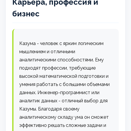
Карьера, профессия и
бизнес
Казума - человек с ярким логическим
мышлением и отличными
аналитическими способностями. Ему
подходят профессии, требующие
высокой математической подготовки и
умения работать с большими объемами
данных. Инженер-программист или
аналитик данных - отличный выбор для
Казумы. Благодаря своему
аналитическому складу ума он сможет
эффективно решать сложные задачи и