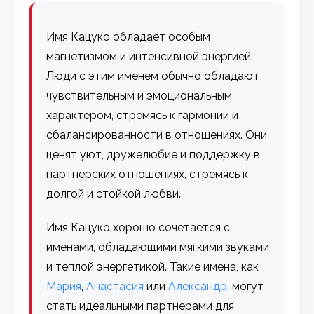
Имя Кацуко обладает особым
магнетизмом и интенсивной энергией.
Люди с этим именем обычно обладают
чувствительным и эмоциональным
характером, стремясь к гармонии и
сбалансированности в отношениях. Они
ценят уют, дружелюбие и поддержку в
партнерских отношениях, стремясь к
долгой и стойкой любви.
Имя Кацуко хорошо сочетается с
именами, обладающими мягкими звуками
и теплой энергетикой. Такие имена, как
Мария
,
Анастасия
или
Александр
, могут
стать идеальными партнерами для