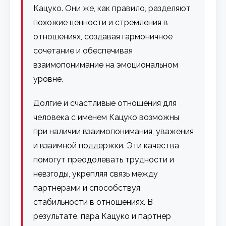
Кацуко. Они же, как правило, разделяют
похожие ценности и стремления в
отношениях, создавая гармоничное
сочетание и обеспечивая
взаимопонимание на эмоциональном
уровне.
Долгие и счастливые отношения для
человека с именем Кацуко возможны
при наличии взаимопонимания, уважения
и взаимной поддержки. Эти качества
помогут преодолевать трудности и
невзгоды, укрепляя связь между
партнерами и способствуя
стабильности в отношениях. В
результате, пара Кацуко и партнер