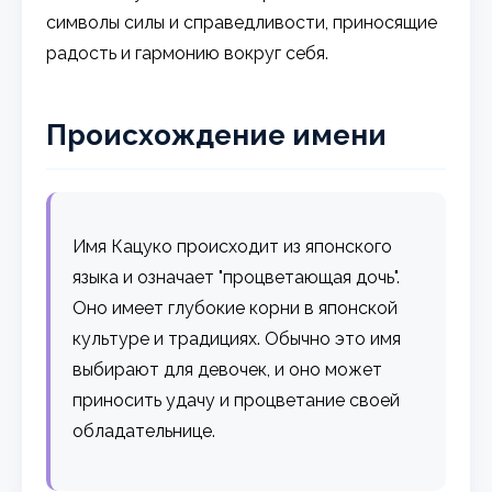
символы силы и справедливости, приносящие
радость и гармонию вокруг себя.
Происхождение имени
Имя Кацуко происходит из японского
языка и означает "процветающая дочь".
Оно имеет глубокие корни в японской
культуре и традициях. Обычно это имя
выбирают для девочек, и оно может
приносить удачу и процветание своей
обладательнице.