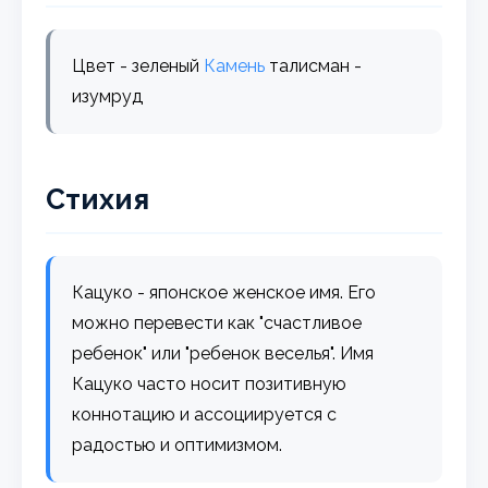
Цвет - зеленый
Камень
талисман -
изумруд
Стихия
Кацуко - японское женское имя. Его
можно перевести как "счастливое
ребенок" или "ребенок веселья". Имя
Кацуко часто носит позитивную
коннотацию и ассоциируется с
радостью и оптимизмом.