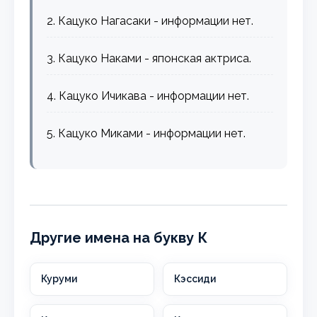
2. Кацуко Нагасаки - информации нет.
3. Кацуко Наками - японская актриса.
4. Кацуко Ичикава - информации нет.
5. Кацуко Миками - информации нет.
Другие имена на букву К
Куруми
Кэссиди