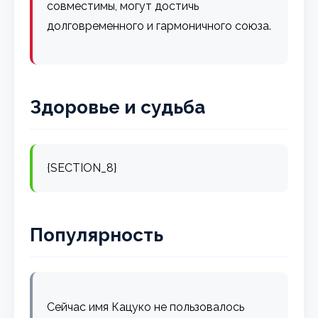
совместимы, могут достичь
долговременного и гармоничного союза.
Здоровье и судьба
{SECTION_8}
Популярность
Сейчас имя Кацуко не пользовалось