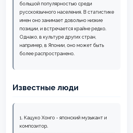
большой популярностью среди
русскоязычного населения. В статистике
имен оно занимает довольно низкие
позиции, и встречается крайне редко.
Однако, в культуре других стран,
например, в Японии, оно может быть
более распространено.
Известные люди
1. Кацуко Хонго - японский музыкант и
композитор.