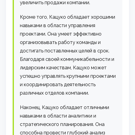
увеличить продажи компании.
Кроме того, Кацуко обладает хорошими
навыками в области управления
проектами. Она умеет эффективно
организовывать работу команды и
достигать поставленных целей в срок.
Благодаря своей коммуникабельности и
лидерским качествам, Кацуко может
успешно управлять крупными проектами
и координировать деятельность
различных отделов компании.
Наконец, Кацуко обладает отличными
навыками в области аналитики и
стратегического планирования. Она
способна провести глубокий анализ