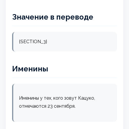
Значение в переводе
{SECTION_3}
Именины
Именины у тех, кого зовут Кацуко,
отмечаются 23 сентября.