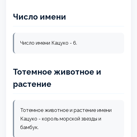
Число имени
Число имени Кацуко - 6.
Тотемное животное и
растение
Тотемное животное и растение имени
Кацуко - король морской звезды и
бамбук.