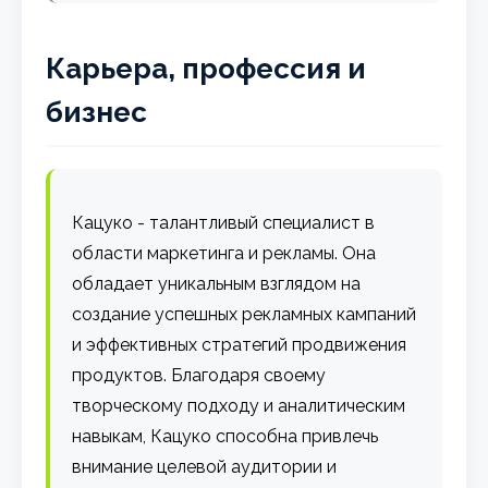
Карьера, профессия и
бизнес
Кацуко - талантливый специалист в
области маркетинга и рекламы. Она
обладает уникальным взглядом на
создание успешных рекламных кампаний
и эффективных стратегий продвижения
продуктов. Благодаря своему
творческому подходу и аналитическим
навыкам, Кацуко способна привлечь
внимание целевой аудитории и