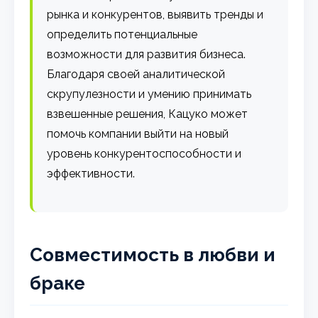
рынка и конкурентов, выявить тренды и
определить потенциальные
возможности для развития бизнеса.
Благодаря своей аналитической
скрупулезности и умению принимать
взвешенные решения, Кацуко может
помочь компании выйти на новый
уровень конкурентоспособности и
эффективности.
Совместимость в любви и
браке