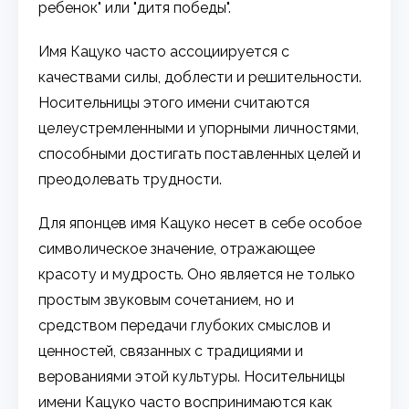
ребенок" или "дитя победы".
Имя Кацуко часто ассоциируется с
качествами силы, доблести и решительности.
Носительницы этого имени считаются
целеустремленными и упорными личностями,
способными достигать поставленных целей и
преодолевать трудности.
Для японцев имя Кацуко несет в себе особое
символическое значение, отражающее
красоту и мудрость. Оно является не только
простым звуковым сочетанием, но и
средством передачи глубоких смыслов и
ценностей, связанных с традициями и
верованиями этой культуры. Носительницы
имени Кацуко часто воспринимаются как