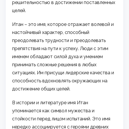
решительностью в достижении поставленных
целей.
Итан – это имя, которое отражает волевой и
настойчивый характер, способный
преодолевать трудности и преодолевать
препятствия на пути к успеху. Люди с этим
именем обладают силой духа и умением
принимать сложные решения в любых
ситуациях. Им присущи лидерские качества и
способность вдохновлять окружающих на
достижение общих целей.
В истории и литературе имя Итан
упоминается как символ мужества и
стойкости перед лицом испытаний. Это имя
нередко ассоциируется с героями древних