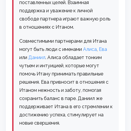
поставленных целей. Взаимная
поддержка и уважение к личной
свободе партнера играют важную роль
в отношениях с Итаном.
Совместимыми партнерами для Итана
могут быть люди с именами
Алиса
,
Ева
или
Даниил
. Алиса обладает тонким
чутьем и интуицией, которые могут
помочь Итану принимать правильные
решения. Ева привносит в отношения с
Итаном нежность и заботу, помогая
сохранить баланс в паре. Даниил же
поддерживает Итана в его стремлении к
достижению успеха, стимулирует на
новые свершения.