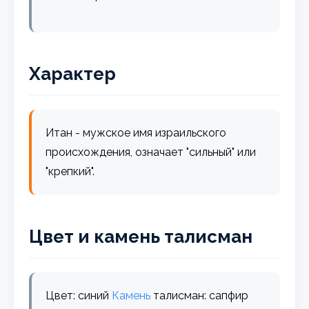
Характер
Итан - мужское имя израильского
происхождения, означает "сильный" или
"крепкий".
Цвет и камень талисман
Цвет: синий
Камень
талисман: сапфир