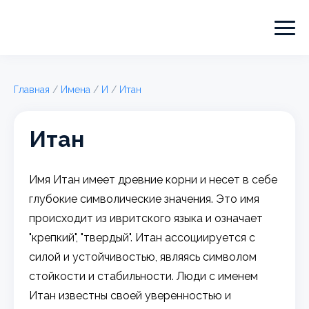
Главная
/
Имена
/
И
/
Итан
Итан
Имя Итан имеет древние корни и несет в себе
глубокие символические значения. Это имя
происходит из ивритского языка и означает
"крепкий", "твердый". Итан ассоциируется с
силой и устойчивостью, являясь символом
стойкости и стабильности. Люди с именем
Итан известны своей уверенностью и