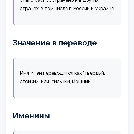
стало распространено и в других
странах, в том числе в России и Украине.
Значение в переводе
Имя Итан переводится как "твердый,
стойкий" или "сильный, мощный".
Именины