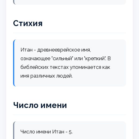
Стихия
Итан - древнееврейское имя,
означающее "сильный" или "крепкий". В
библейских текстах упоминается как
имя различных людей.
Число имени
Число имени Итан - 5.