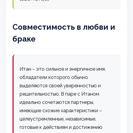
Совместимость в любви и
браке
Итан – это сильное и энергичное имя,
обладатели которого обычно
выделяются своей уверенностью и
решительностью. В паре с Итаном
идеально сочетаются партнеры,
имеющие схожие характеристики –
целеустремленные, независимые,
готовые к действиям и достижению