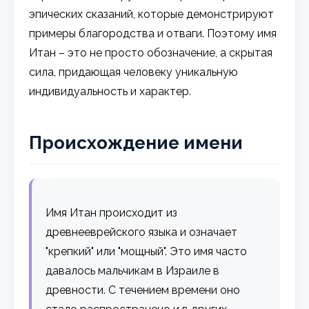
эпических сказаний, которые демонстрируют
примеры благородства и отваги. Поэтому имя
Итан – это не просто обозначение, а скрытая
сила, придающая человеку уникальную
индивидуальность и характер.
Происхождение имени
Имя Итан происходит из
древнееврейского языка и означает
"крепкий" или "мощный". Это имя часто
давалось мальчикам в Израиле в
древности. С течением времени оно