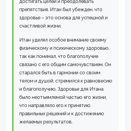
достигать целей и преодолевать
препятствия. Итан был убежден, что
здоровье – это основа для успешной и
счастливой жизни.
Итан уделял особое внимание своему
физическому и психическому здоровью,
так как понимал, что благополучие
связано с его общим самочувствием. Он
старался быть в гармонии со своим
телом и душой, стремился к равновесию
и благополучию. Здоровье для Итана
было неотъемлемой частью его жизни,
что направляло его к принятию
правильных решений и к достижению
желаемых результатов.