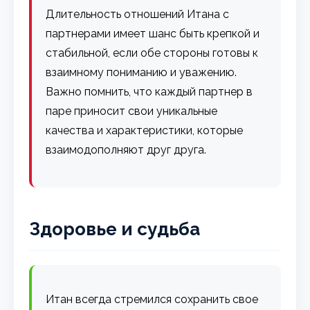
Длительность отношений Итана с
партнерами имеет шанс быть крепкой и
стабильной, если обе стороны готовы к
взаимному пониманию и уважению.
Важно помнить, что каждый партнер в
паре приносит свои уникальные
качества и характеристики, которые
взаимодополняют друг друга.
Здоровье и судьба
Итан всегда стремился сохранить свое