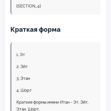
{SECTION_4}
Краткая форма
1. Эт
2. Эйт
3. Этан
4. Шорт
Краткие формы имени Итан - Эт, Эйт,
Этан, Шорт.