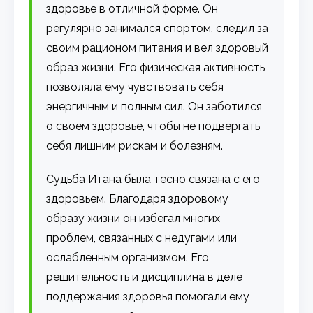
здоровье в отличной форме. Он
регулярно занимался спортом, следил за
своим рационом питания и вел здоровый
образ жизни. Его физическая активность
позволяла ему чувствовать себя
энергичным и полным сил. Он заботился
о своем здоровье, чтобы не подвергать
себя лишним рискам и болезням.
Судьба Итана была тесно связана с его
здоровьем. Благодаря здоровому
образу жизни он избегал многих
проблем, связанных с недугами или
ослабленным организмом. Его
решительность и дисциплина в деле
поддержания здоровья помогали ему