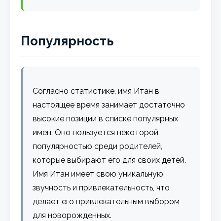
Популярность
Согласно статистике, имя Итан в
настоящее время занимает достаточно
высокие позиции в списке популярных
имен. Оно пользуется некоторой
популярностью среди родителей,
которые выбирают его для своих детей.
Имя Итан имеет свою уникальную
звучность и привлекательность, что
делает его привлекательным выбором
для новорожденных.