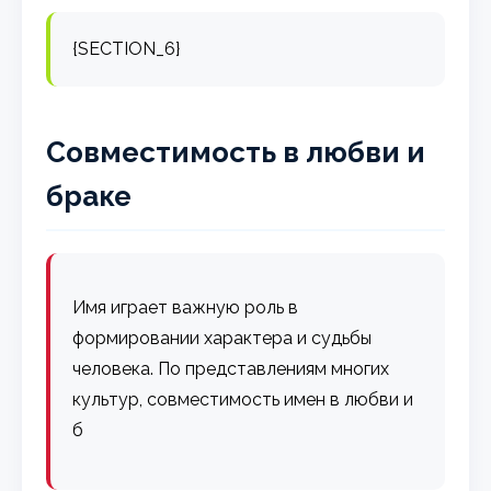
{SECTION_6}
Совместимость в любви и
браке
Имя играет важную роль в
формировании характера и судьбы
человека. По представлениям многих
культур, совместимость имен в любви и
б