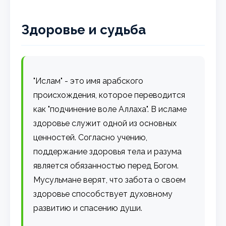
Здоровье и судьба
"Ислам" - это имя арабского
происхождения, которое переводится
как "подчинение воле Аллаха". В исламе
здоровье служит одной из основных
ценностей. Согласно учению,
поддержание здоровья тела и разума
является обязанностью перед Богом.
Мусульмане верят, что забота о своем
здоровье способствует духовному
развитию и спасению души.