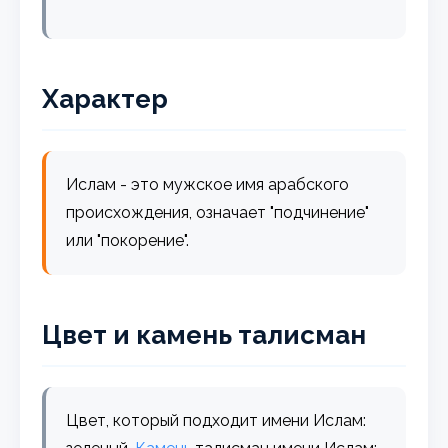
Характер
Ислам - это мужское имя арабского
происхождения, означает "подчинение"
или "покорение".
Цвет и камень талисман
Цвет, который подходит имени Ислам: