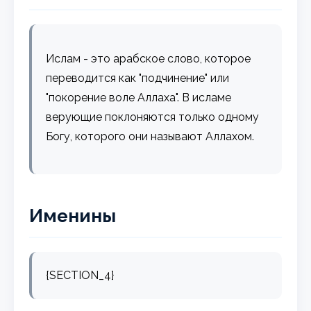
Ислам - это арабское слово, которое
переводится как "подчинение" или
"покорение воле Аллаха". В исламе
верующие поклоняются только одному
Богу, которого они называют Аллахом.
Именины
{SECTION_4}