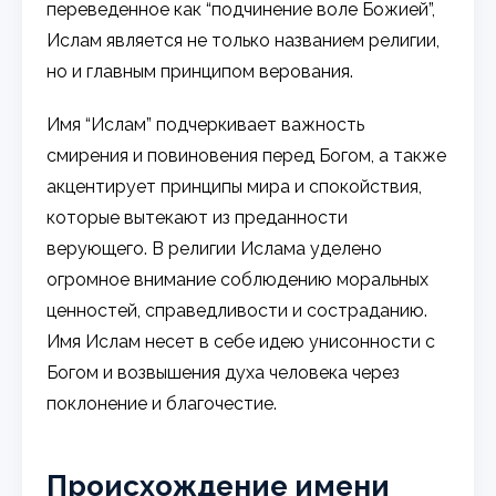
переведенное как “подчинение воле Божией”,
Ислам является не только названием религии,
но и главным принципом верования.
Имя “Ислам” подчеркивает важность
смирения и повиновения перед Богом, а также
акцентирует принципы мира и спокойствия,
которые вытекают из преданности
верующего. В религии Ислама уделено
огромное внимание соблюдению моральных
ценностей, справедливости и состраданию.
Имя Ислам несет в себе идею унисонности с
Богом и возвышения духа человека через
поклонение и благочестие.
Происхождение имени