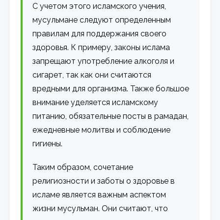
С учетом этого исламского учения,
мусульмане следуют определенным
правилам для поддержания своего
здоровья. К примеру, законы ислама
запрещают употребление алкоголя и
сигарет, так как они считаются
вредными для организма. Также большое
внимание уделяется исламскому
питанию, обязательные посты в рамадан,
ежедневные молитвы и соблюдение
гигиены.
Таким образом, сочетание
религиозности и заботы о здоровье в
исламе является важным аспектом
жизни мусульман. Они считают, что