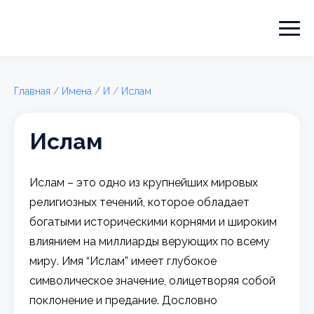
Главная
/
Имена
/
И
/
Ислам
Ислам
Ислам – это одно из крупнейших мировых
религиозных течений, которое обладает
богатыми историческими корнями и широким
влиянием на миллиарды верующих по всему
миру. Имя “Ислам” имеет глубокое
символическое значение, олицетворяя собой
поклонение и предание. Дословно