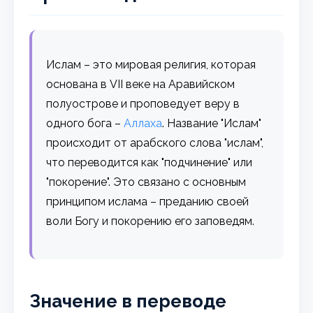
Ислам – это мировая религия, которая
основана в VII веке на Аравийском
полуострове и проповедует веру в
одного бога –
Аллаха
. Название "Ислам"
происходит от арабского слова "ислам",
что переводится как "подчинение" или
"покорение". Это связано с основным
принципом ислама – преданию своей
воли Богу и покорению его заповедям.
Значение в переводе