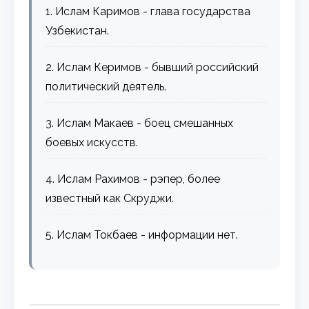
1. Ислам Каримов - глава государства
Узбекистан.
2. Ислам Керимов - бывший российский
политический деятель.
3. Ислам Макаев - боец смешанных
боевых искусств.
4. Ислам Рахимов - рэпер, более
известный как Скруджи.
5. Ислам Токбаев - информации нет.