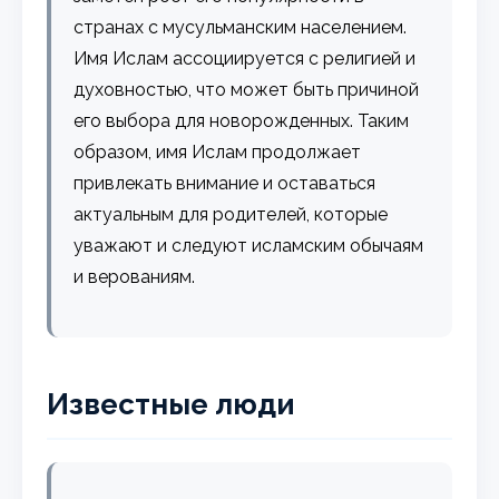
странах с мусульманским населением.
Имя Ислам ассоциируется с религией и
духовностью, что может быть причиной
его выбора для новорожденных. Таким
образом, имя Ислам продолжает
привлекать внимание и оставаться
актуальным для родителей, которые
уважают и следуют исламским обычаям
и верованиям.
Известные люди