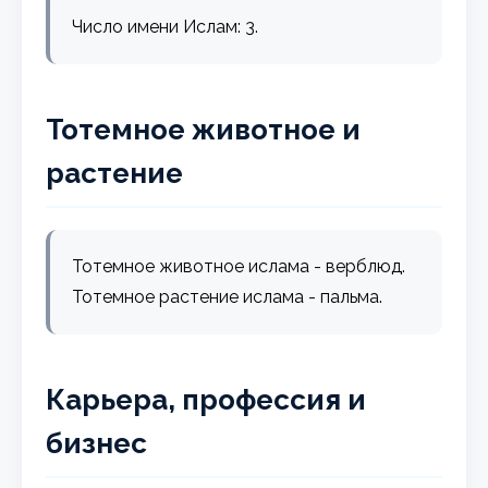
Число имени Ислам: 3.
Тотемное животное и
растение
Тотемное животное ислама - верблюд.
Тотемное растение ислама - пальма.
Карьера, профессия и
бизнес