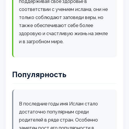
поддерживая свое здоровье в
соответствии с учением ислама, они не
только соблюдают заповеди веры, но
также обеспечивают себе более
здоровую и счастливую жизнь на земле
и в загробном мире.
Популярность
В последние годы имя Ислам стало
достаточно популярным среди
родителей в ряде стран. Особенно
заметен рост его популярности в