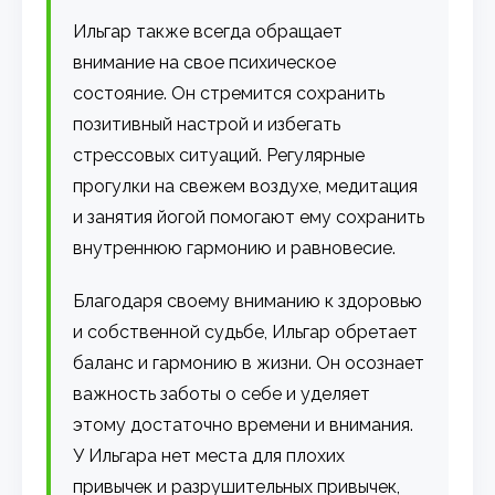
Ильгар также всегда обращает
внимание на свое психическое
состояние. Он стремится сохранить
позитивный настрой и избегать
стрессовых ситуаций. Регулярные
прогулки на свежем воздухе, медитация
и занятия йогой помогают ему сохранить
внутреннюю гармонию и равновесие.
Благодаря своему вниманию к здоровью
и собственной судьбе, Ильгар обретает
баланс и гармонию в жизни. Он осознает
важность заботы о себе и уделяет
этому достаточно времени и внимания.
У Ильгара нет места для плохих
привычек и разрушительных привычек,