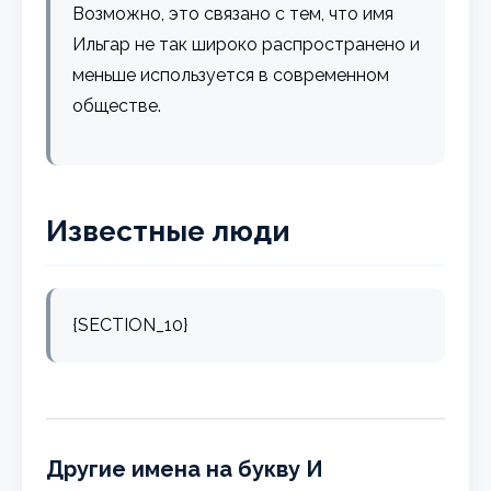
Возможно, это связано с тем, что имя
Ильгар не так широко распространено и
меньше используется в современном
обществе.
Известные люди
{SECTION_10}
Другие имена на букву И