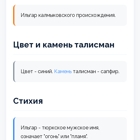
Ильгар калмыковского происхождения.
Цвет и камень талисман
Цвет - синий.
Камень
талисман - сапфир.
Стихия
Ильгар - тюркское мужское имя,
означает "огонь" или "пламя".