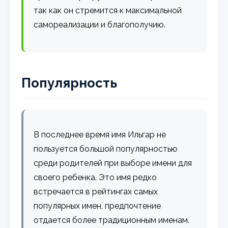
так как он стремится к максимальной
самореализации и благополучию.
Популярность
В последнее время имя Ильгар не
пользуется большой популярностью
среди родителей при выборе имени для
своего ребенка. Это имя редко
встречается в рейтингах самых
популярных имен, предпочтение
отдается более традиционным именам.