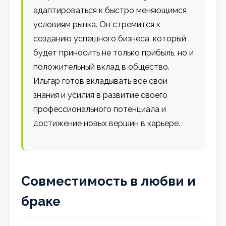
адаптироваться к быстро меняющимся
условиям рынка. Он стремится к
созданию успешного бизнеса, который
будет приносить не только прибыль, но и
положительный вклад в общество.
Ильгар готов вкладывать все свои
знания и усилия в развитие своего
профессионального потенциала и
достижение новых вершин в карьере.
Совместимость в любви и
браке