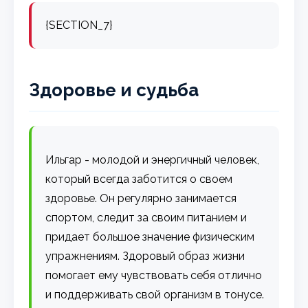
{SECTION_7}
Здоровье и судьба
Ильгар - молодой и энергичный человек,
который всегда заботится о своем
здоровье. Он регулярно занимается
спортом, следит за своим питанием и
придает большое значение физическим
упражнениям. Здоровый образ жизни
помогает ему чувствовать себя отлично
и поддерживать свой организм в тонусе.