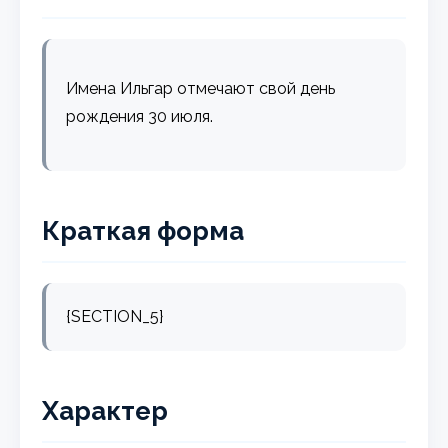
Имена Ильгар отмечают свой день
рождения 30 июля.
Краткая форма
{SECTION_5}
Характер