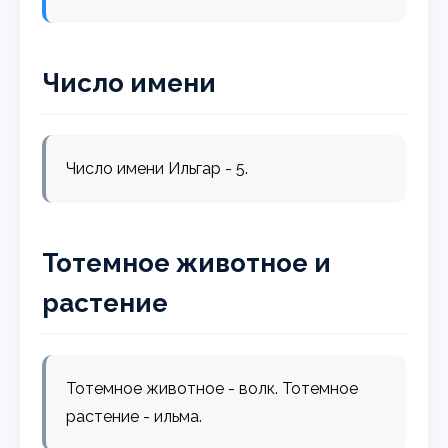
Число имени
Число имени Ильгар - 5.
Тотемное животное и
растение
Тотемное животное - волк. Тотемное
растение - ильма.