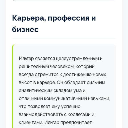
Карьера, профессия и
бизнес
Ильгар является целеустремленным и
решительным человеком, который
всегда стремится к достижению новых
высот в карьере. Он обладает сильным
аналитическим складом ума и
отличными коммуникативными навыками,
что позволяет ему успешно
взаимодействовать с коллегами и
клиентами. Ильгар предпочитает