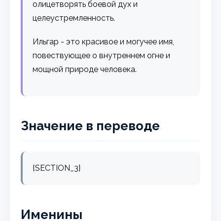
олицетворять боевой дух и
целеустремленность.
Ильгар - это красивое и могучее имя,
повествующее о внутреннем огне и
мощной природе человека.
Значение в переводе
{SECTION_3}
Именины