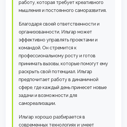
работу, которая требует креативного
мышления и постоянного саморазвития.
Благодаря своей ответственности и
организованности, Ильгар может
эффективно управлять проектами и
командой. Он стремится к
профессиональному росту и готов
принимать вызовы, которые помогут ему
раскрыть свой потенциал. Ильгар
предпочитает работу в динамичной
сфере, где каждый день принесет новые
задачи и возможности для
самореализации.
Ильгар хорошо разбирается в
современных технологиях и умеет