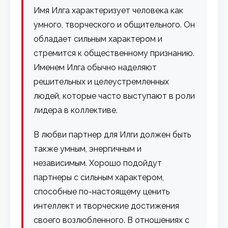
Имя Илга характеризует человека как
умного, творческого и общительного. Он
обладает сильным характером и
стремится к общественному признанию.
Именем Илга обычно наделяют
решительных и целеустремленных
людей, которые часто выступают в роли
лидера в коллективе.
В любви партнер для Илги должен быть
также умным, энергичным и
независимым. Хорошо подойдут
партнеры с сильным характером,
способные по-настоящему ценить
интеллект и творческие достижения
своего возлюбленного. В отношениях с