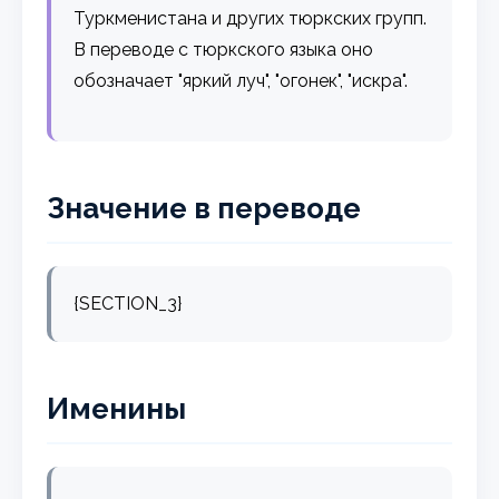
Туркменистана и других тюркских групп.
В переводе с тюркского языка оно
обозначает "яркий луч", "огонек", "искра".
Значение в переводе
{SECTION_3}
Именины