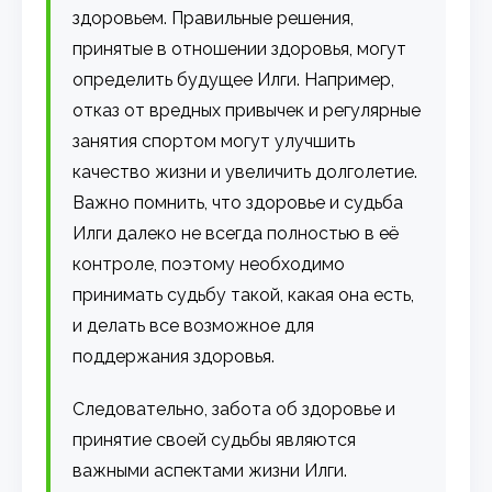
здоровьем. Правильные решения,
принятые в отношении здоровья, могут
определить будущее Илги. Например,
отказ от вредных привычек и регулярные
занятия спортом могут улучшить
качество жизни и увеличить долголетие.
Важно помнить, что здоровье и судьба
Илги далеко не всегда полностью в её
контроле, поэтому необходимо
принимать судьбу такой, какая она есть,
и делать все возможное для
поддержания здоровья.
Cледовательно, забота об здоровье и
принятие своей судьбы являются
важными аспектами жизни Илги.