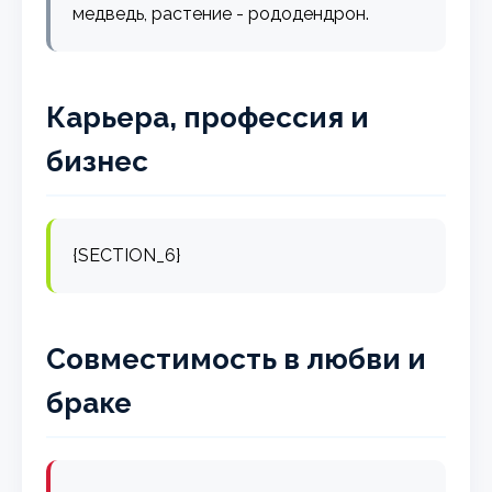
медведь, растение - рододендрон.
Карьера, профессия и
бизнес
{SECTION_6}
Совместимость в любви и
браке