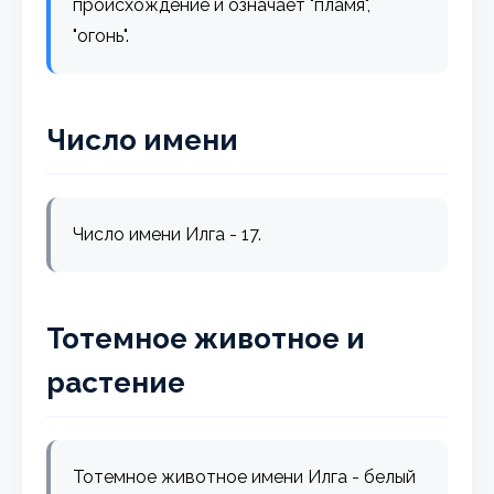
происхождение и означает "пламя",
"огонь".
Число имени
Число имени Илга - 17.
Тотемное животное и
растение
Тотемное животное имени Илга - белый