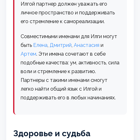
Илгой партнер должен уважать его
личное пространство и поддерживать
его стремление к самореализации.
Совместимыми именами для Илги могут
быть
Елена
,
Дмитрий
,
Анастасия
и
Артем
. Эти имена сочетают в себе
подобные качества: ум, активность, сила
воли и стремление к развитию.
Партнеры с такими именами смогут
легко найти общий язык с Илгой и
поддерживать его в любых начинаниях.
Здоровье и судьба