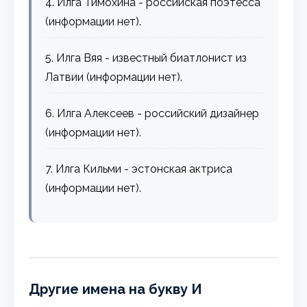
4. Илга Тимохина - российская поэтесса
(информации нет).
5. Илга Вяя - известный биатлонист из
Латвии (информации нет).
6. Илга Алексеев - российский дизайнер
(информации нет).
7. Илга Кильми - эстонская актриса
(информации нет).
Другие имена на букву И