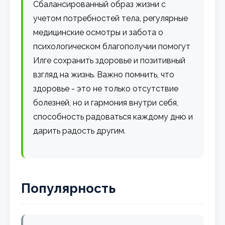
Сбалансированный образ жизни с
учетом потребностей тела, регулярные
медицинские осмотры и забота о
психологическом благополучии помогут
Илге сохранить здоровье и позитивный
взгляд на жизнь. Важно помнить, что
здоровье - это не только отсутствие
болезней, но и гармония внутри себя,
способность радоваться каждому дню и
дарить радость другим.
Популярность