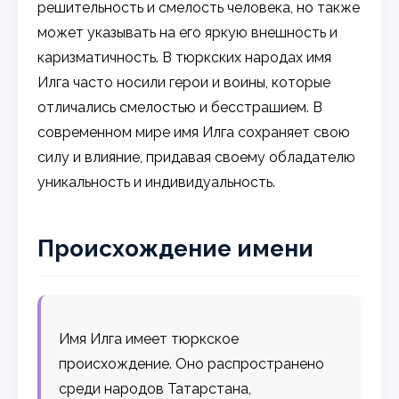
решительность и смелость человека, но также
может указывать на его яркую внешность и
каризматичность. В тюркских народах имя
Илга часто носили герои и воины, которые
отличались смелостью и бесстрашием. В
современном мире имя Илга сохраняет свою
силу и влияние, придавая своему обладателю
уникальность и индивидуальность.
Происхождение имени
Имя Илга имеет тюркское
происхождение. Оно распространено
среди народов Татарстана,