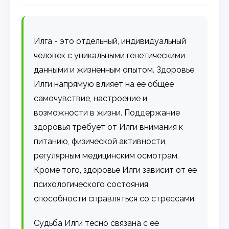
Илга - это отдельный, индивидуальный
человек с уникальными генетическими
данными и жизненным опытом. Здоровье
Илги напрямую влияет на её общее
самочувствие, настроение и
возможности в жизни. Поддержание
здоровья требует от Илги внимания к
питанию, физической активности,
регулярным медицинским осмотрам.
Кроме того, здоровье Илги зависит от её
психологического состояния,
способности справляться со стрессами.
Судьба Илги тесно связана с её