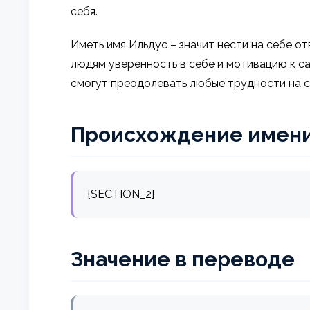
себя.
Иметь имя Ильдус – значит нести на себе о
людям уверенность в себе и мотивацию к с
смогут преодолевать любые трудности на св
Происхождение имен
{SECTION_2}
Значение в переводе