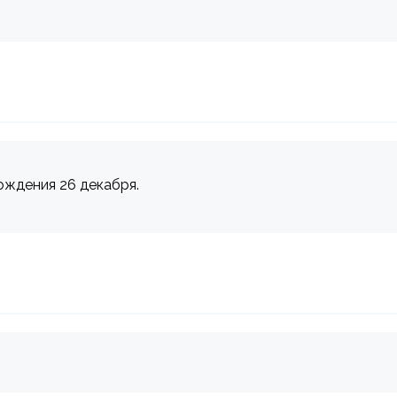
ождения 26 декабря.