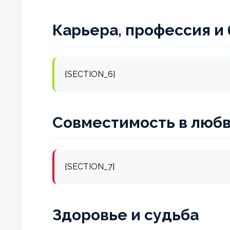
Карьера, профессия и
{SECTION_6}
Совместимость в любв
{SECTION_7}
Здоровье и судьба