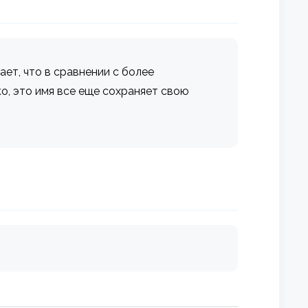
ет, что в сравнении с более
о, это имя все еще сохраняет свою