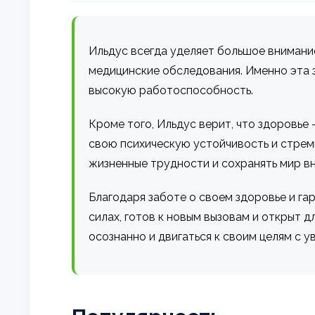
Ильдус всегда уделяет большое внимание
медицинские обследования. Именно эта 
высокую работоспособность.
Кроме того, Ильдус верит, что здоровье
свою психическую устойчивость и стрем
жизненные трудности и сохранять мир вн
Благодаря заботе о своем здоровье и гар
силах, готов к новым вызовам и открыт 
осознанно и двигаться к своим целям с 