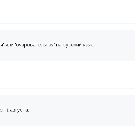
" или "очаровательная" на русский язык.
ют 1 августа.