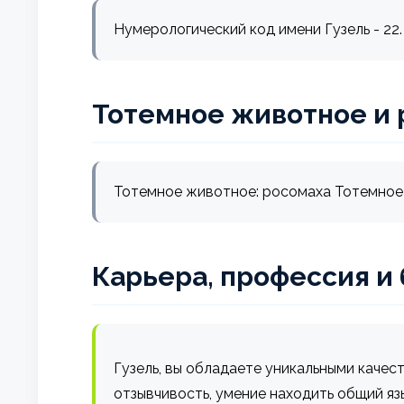
Нумерологический код имени Гузель - 22.
Тотемное животное и 
Тотемное животное: росомаха Тотемное 
Карьера, профессия и
Гузель, вы обладаете уникальными качес
отзывчивость, умение находить общий яз