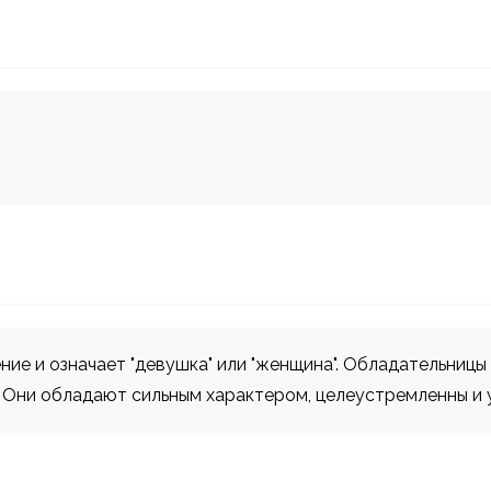
ие и означает "девушка" или "женщина". Обладательницы
. Они обладают сильным характером, целеустремленны и 