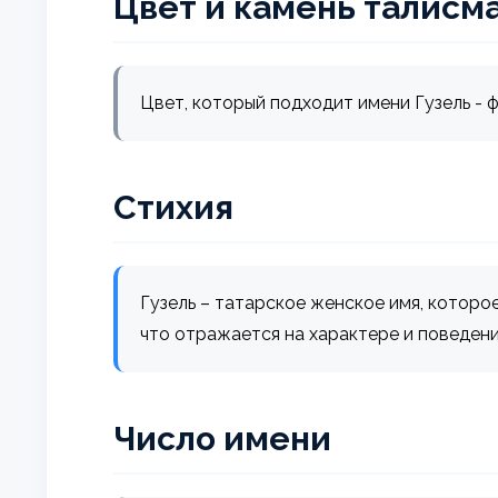
Цвет и камень талисм
Цвет, который подходит имени Гузель - 
Стихия
Гузель – татарское женское имя, которое 
что отражается на характере и поведени
Число имени