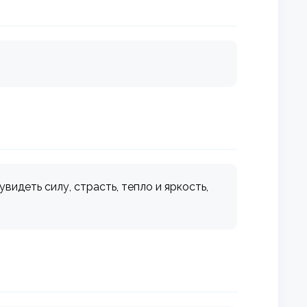
видеть силу, страсть, тепло и яркость,