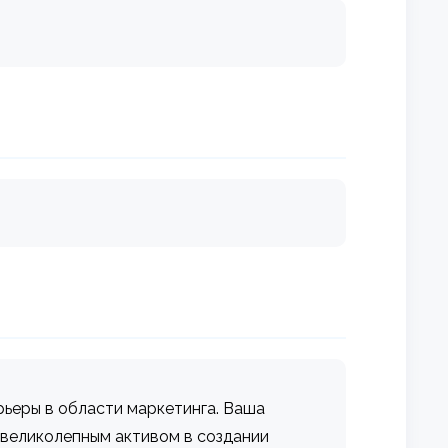
рьеры в области маркетинга. Ваша
 великолепным активом в создании