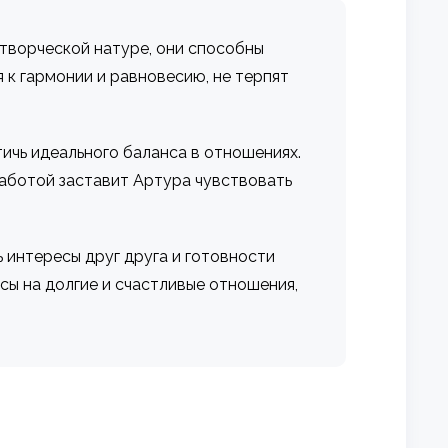
 творческой натуре, они способны
 к гармонии и равновесию, не терпят
ичь идеального баланса в отношениях.
заботой заставит Артура чувствовать
 интересы друг друга и готовности
сы на долгие и счастливые отношения,