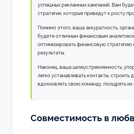
успешных рекламных кампаний. Вам буде
стратегии, которые приведут к росту п
Помимо этого, ваша аккуратность, орган
будете отличным финансовым аналитиком
оптимизировать финансовую стратегию к
результаты.
Наконец, ваша целеустремленность, упо
легко устанавливать контакты, строить
вдохновлять свою команду, поощрять их
Совместимость в любв