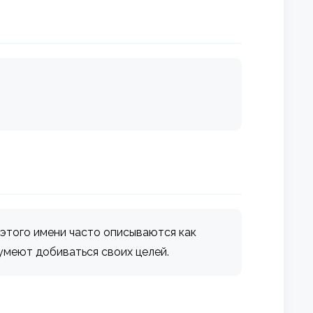
 этого имени часто описываются как
умеют добиваться своих целей.