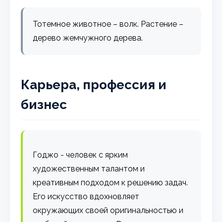
Тотемное животное – волк. Растение –
дерево жемчужного дерева.
Карьера, профессия и
бизнес
Годжо - человек с ярким
художественным талантом и
креативным подходом к решению задач.
Его искусство вдохновляет
окружающих своей оригинальностью и