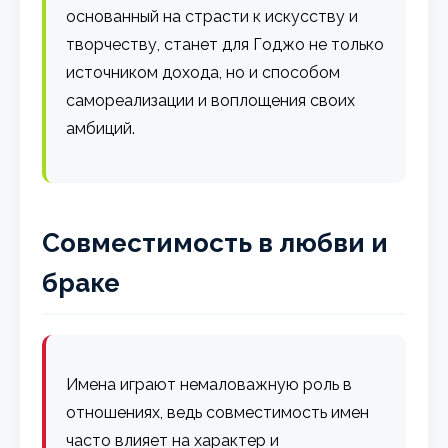
основанный на страсти к искусству и
творчеству, станет для Годжо не только
источником дохода, но и способом
самореализации и воплощения своих
амбиций.
Совместимость в любви и
браке
Имена играют немаловажную роль в
отношениях, ведь совместимость имен
часто влияет на характер и