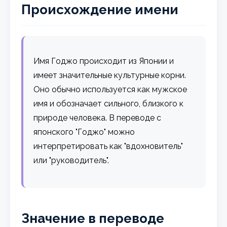
Происхождение имени
Имя Годжо происходит из Японии и
имеет значительные культурные корни.
Оно обычно используется как мужское
имя и обозначает сильного, близкого к
природе человека. В переводе с
японского "Годжо" можно
интерпретировать как "вдохновитель"
или "руководитель".
Значение в переводе