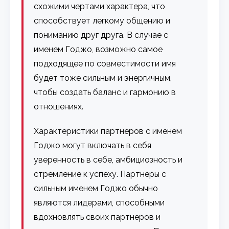
схожими чертами характера, что
способствует легкому общению и
пониманию друг друга. В случае с
именем Годжо, возможно самое
подходящее по совместимости имя
будет тоже сильным и энергичным,
чтобы создать баланс и гармонию в
отношениях.
Характеристики партнеров с именем
Годжо могут включать в себя
уверенность в себе, амбициозность и
стремление к успеху. Партнеры с
сильным именем Годжо обычно
являются лидерами, способными
вдохновлять своих партнеров и