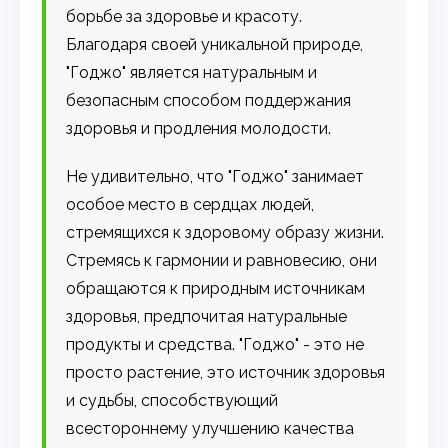
борьбе за здоровье и красоту.
Благодаря своей уникальной природе,
"Годжо" является натуральным и
безопасным способом поддержания
здоровья и продления молодости.
Не удивительно, что "Годжо" занимает
особое место в сердцах людей,
стремящихся к здоровому образу жизни.
Стремясь к гармонии и равновесию, они
обращаются к природным источникам
здоровья, предпочитая натуральные
продукты и средства. "Годжо" - это не
просто растение, это источник здоровья
и судьбы, способствующий
всестороннему улучшению качества