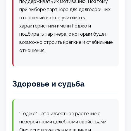
поддерживать их мотивацию. Поэтому
при выборе партнера для долгосрочных
отношений важно учитывать
характеристики имени Годжо и
подбирать партнера, с которым будет
возможно строить крепкие и стабильные
отношения.
Здоровье и судьба
"Годжо" - это известное растение с
невероятными целебными свойствами.
Оно используется в медицине и