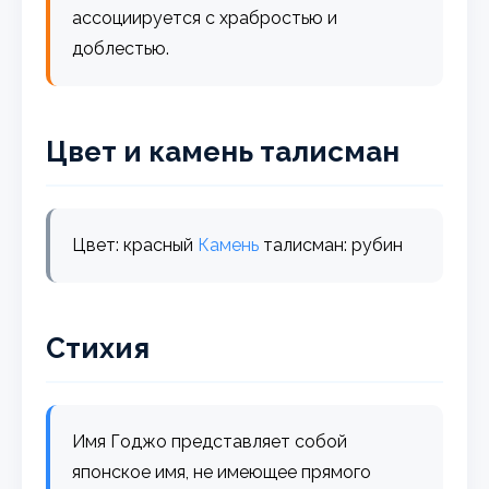
ассоциируется с храбростью и
доблестью.
Цвет и камень талисман
Цвет: красный
Камень
талисман: рубин
Стихия
Имя Годжо представляет собой
японское имя, не имеющее прямого