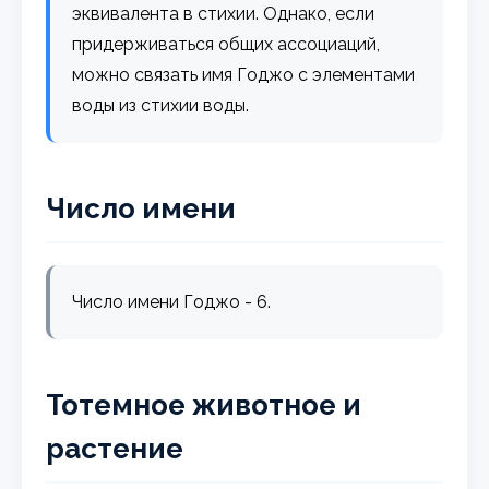
эквивалента в стихии. Однако, если
придерживаться общих ассоциаций,
можно связать имя Годжо с элементами
воды из стихии воды.
Число имени
Число имени Годжо - 6.
Тотемное животное и
растение