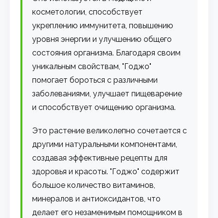
косметологии, способствует
укреплению иммунитета, повышению
уровня энергии и улучшению общего
состояния организма. Благодаря своим
уникальным свойствам, "Годжо"
помогает бороться с различными
заболеваниями, улучшает пищеварение
и способствует очищению организма.
Это растение великолепно сочетается с
другими натуральными компонентами,
создавая эффективные рецепты для
здоровья и красоты. "Годжо" содержит
большое количество витаминов,
минералов и антиоксидантов, что
делает его незаменимым помощником в