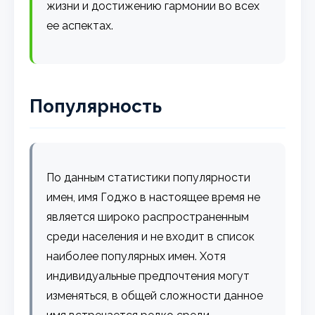
жизни и достижению гармонии во всех
ее аспектах.
Популярность
По данным статистики популярности
имен, имя Годжо в настоящее время не
является широко распространенным
среди населения и не входит в список
наиболее популярных имен. Хотя
индивидуальные предпочтения могут
изменяться, в общей сложности данное