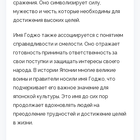
сражения. Оно символизирует силу,
мужество и честь, которые необходимы для
достижения высоких целей.
Имя Годжо также ассоциируется с понятием
справедливости и смелости. Оно отражает
готовность принимать ответственность за
свои поступки и защищать интересы своего
народа. В истории Японии многие великие
воины и правители носили имя Годжо, что
подчеркивает его важное значение для
японской культуры. Это имя до сих пор
продолжает вдохновлять людей на
преодоление трудностей и достижение целей
в жизни.