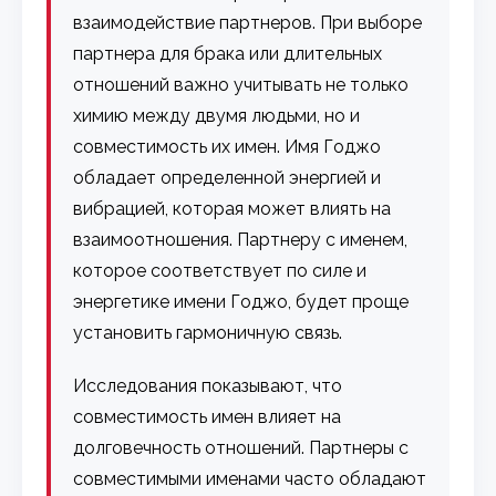
взаимодействие партнеров. При выборе
партнера для брака или длительных
отношений важно учитывать не только
химию между двумя людьми, но и
совместимость их имен. Имя Годжо
обладает определенной энергией и
вибрацией, которая может влиять на
взаимоотношения. Партнеру с именем,
которое соответствует по силе и
энергетике имени Годжо, будет проще
установить гармоничную связь.
Исследования показывают, что
совместимость имен влияет на
долговечность отношений. Партнеры с
совместимыми именами часто обладают