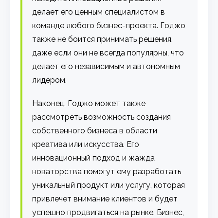
делает его ценным специалистом в
команде любого бизнес-проекта. Годжо
также не боится принимать решения,
даже если они не всегда популярны, что
делает его независимым и автономным
лидером.
Наконец, Годжо может также
рассмотреть возможность создания
собственного бизнеса в области
креатива или искусства. Его
инновационный подход и жажда
новаторства помогут ему разработать
уникальный продукт или услугу, которая
привлечет внимание клиентов и будет
успешно продвигаться на рынке. Бизнес,