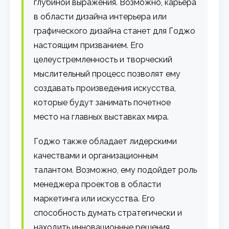
глубиной выражения. Возможно, карьера
в области дизайна интерьера или
графического дизайна станет для Годжо
настоящим призванием. Его
целеустремленность и творческий
мыслительный процесс позволят ему
создавать произведения искусства,
которые будут занимать почетное
место на главных выставках мира.
Годжо также обладает лидерскими
качествами и организационным
талантом. Возможно, ему подойдет роль
менеджера проектов в области
маркетинга или искусства. Его
способность думать стратегически и
находить инновационные решения