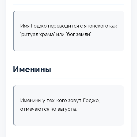
Имя Годжо переводится с японского как
"ритуал храма" или "бог земли".
Именины
Именины у тех, кого зовут Годжо,
отмечаются 30 августа.