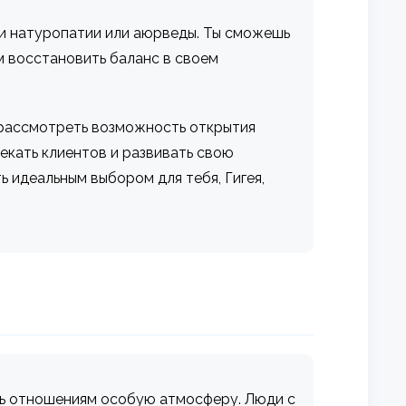
ти натуропатии или аюрведы. Ты сможешь
м восстановить баланс в своем
 рассмотреть возможность открытия
екать клиентов и развивать свою
 идеальным выбором для тебя, Гигея,
ать отношениям особую атмосферу. Люди с