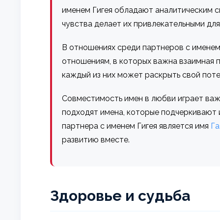
именем Гигея обладают аналитическим ск
чувства делает их привлекательными для
В отношениях среди партнеров с именем
отношениям, в которых важна взаимная п
каждый из них может раскрыть свой поте
Совместимость имен в любви играет важ
подходят имена, которые подчеркивают 
партнера с именем Гигея является имя
Га
развитию вместе.
Здоровье и судьба