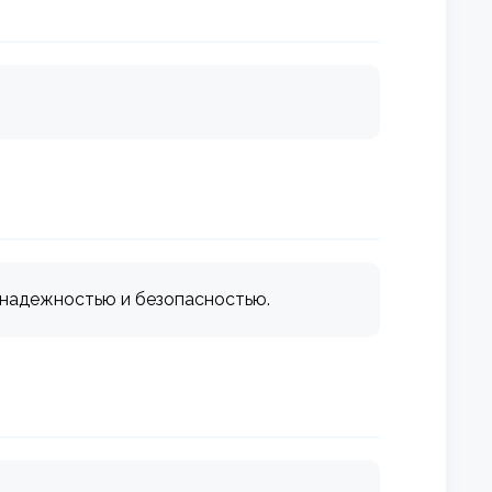
, надежностью и безопасностью.