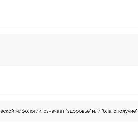
еской мифологии, означает "здоровье" или "благополучие".