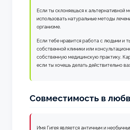
Если ты склоняешься к альтернативной 
использовать натуральные методы лечени
организме.
Если тебе нравится работа с людьми и 
собственной клиники или консультацион
собственную медицинскую практику. Кар
если ты хочешь делать действительно в
Совместимость в любв
Имя Гигея является античным и необычн