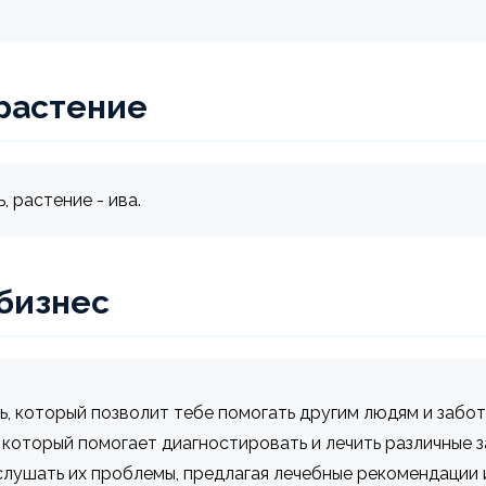
растение
 растение - ива.
 бизнес
ть, который позволит тебе помогать другим людям и забот
 который помогает диагностировать и лечить различные 
слушать их проблемы, предлагая лечебные рекомендации 