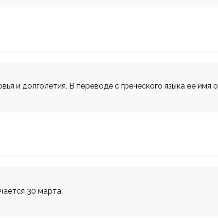
вья и долголетия. В переводе с греческого языка ее имя о
ечается 30 марта.