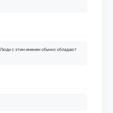
. Люди с этим именем обычно обладают