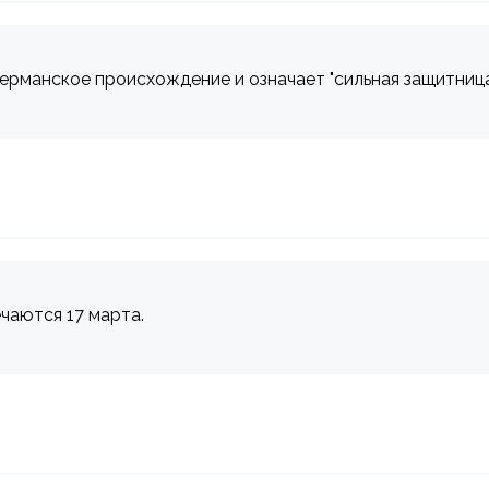
германское происхождение и означает "сильная защитница
чаются 17 марта.