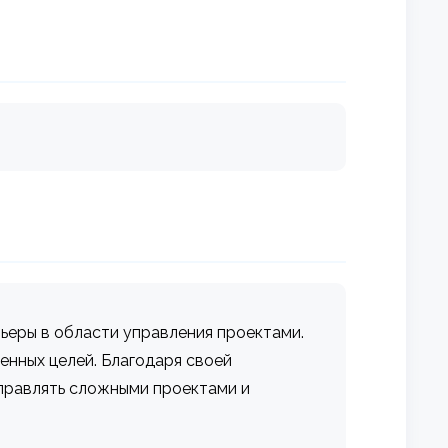
ьеры в области управления проектами.
енных целей. Благодаря своей
правлять сложными проектами и