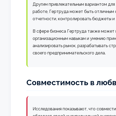
Другим привлекательным вариантом для 
работе, Гертруда может быть отличным 
отчетности, контролировать бюджеты и 
В сфере бизнеса Гертруда также может 
организационным навыкам и умению прин
анализировать рынок, разрабатывать ст
своего предпринимательского дела.
Совместимость в любв
Исследования показывают, что совмести