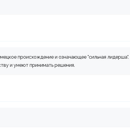
емецкое происхождение и означающее "сильная лидерша"
ству и умеют принимать решения.