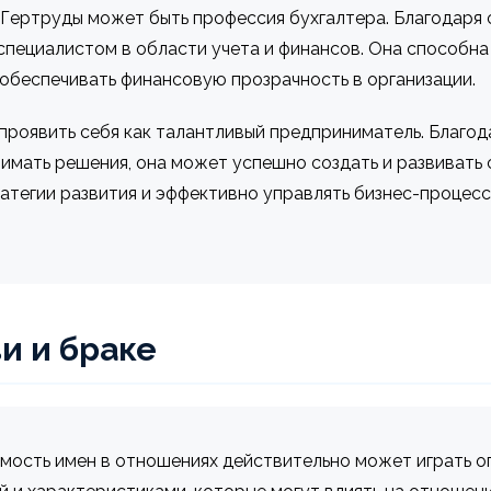
Гертруды может быть профессия бухгалтера. Благодаря 
специалистом в области учета и финансов. Она способна
обеспечивать финансовую прозрачность в организации.
проявить себя как талантливый предприниматель. Благод
имать решения, она может успешно создать и развивать 
ратегии развития и эффективно управлять бизнес-процес
и и браке
мость имен в отношениях действительно может играть о