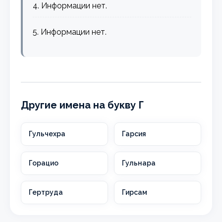
4. Информации нет.
5. Информации нет.
Другие имена на букву Г
Гульчехра
Гарсия
Горацио
Гульнара
Гертруда
Гирсам