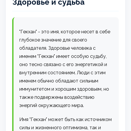
Здоровье и судьба
"Гекхан" - это имя, которое несет в себе
глубокое значение для своего
обладателя. Здоровье человека с
именем "Гекхан" имеет особую судьбу,
оно тесно связано с его энергетикой и
внутренним состоянием. Люди с этим
именем обычно обладают сильным
иммунитетом и хорошим здоровьем, но
также подвержены воздействию
энергий окружающего мира.
Имя "Гекхан" может быть как источником
силы и жизненного оптимизма, так и