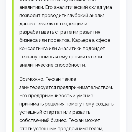
аналитики. Его аналитический склад ума
позволит проводить глубокий анализ
данных, выявлять тенденции и
разрабатывать стратегии развития
бизнеса или проектов. Карьера в сфере
консалтинга или аналитики подойдет
Гекхану, помогая ему проявить свои
аналитические способности.
Возможно, Гекхан также
заинтересуется предпринимательством.
Его предприимчивость и умение
принимать решения помогут ему создать
успешный стартап или развить
собственный бизнес. Гекхан может
стать успешным предпринимателем,