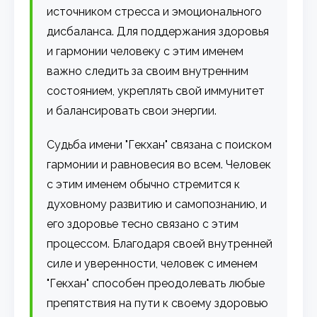
источником стресса и эмоционального
дисбаланса. Для поддержания здоровья
и гармонии человеку с этим именем
важно следить за своим внутренним
состоянием, укреплять свой иммунитет
и балансировать свои энергии.
Судьба имени "Гекхан" связана с поиском
гармонии и равновесия во всем. Человек
с этим именем обычно стремится к
духовному развитию и самопознанию, и
его здоровье тесно связано с этим
процессом. Благодаря своей внутренней
силе и уверенности, человек с именем
"Гекхан" способен преодолевать любые
препятствия на пути к своему здоровью