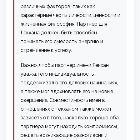
различных факторов, таких как
характерные черты личности, ценности и
жизненная философия. Партнер для
Гекхана должен быть способен
понимать его смелость, энергию и
стремление к успеху.
Важно, чтобы партнер имени Гекхан
уважал его индивидуальность,
поддерживал в его деловых начинаниях,
а также мог вдохновлять его на новые
свершения. Совместимость имен в
отношениях с Гекханом также может
зависеть от того, насколько хорошо оба
партнера могут находить компромиссы,
решать возникающие разногласия и