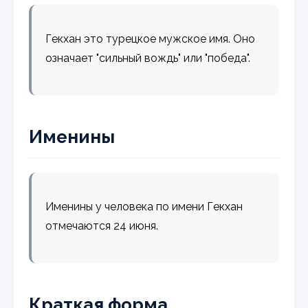
Гекхан это турецкое мужское имя. Оно
означает "сильный вождь" или "победа".
Именины
Именины у человека по имени Гекхан
отмечаются 24 июня.
Краткая форма