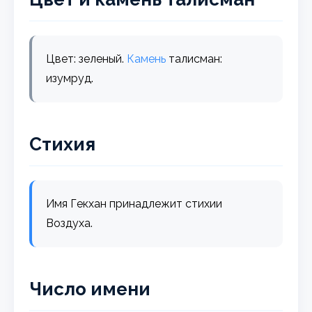
Цвет: зеленый.
Камень
талисман:
изумруд.
Стихия
Имя Гекхан принадлежит стихии
Воздуха.
Число имени