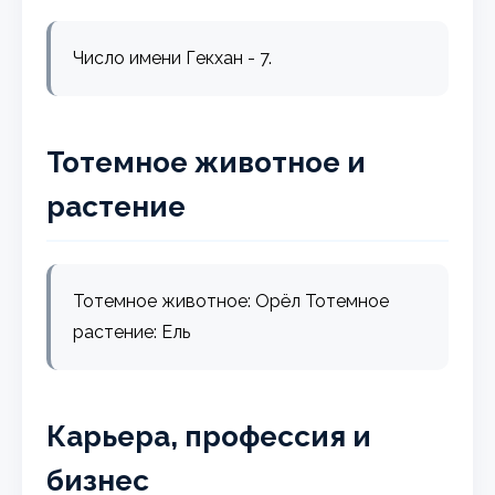
Число имени Гекхан - 7.
Тотемное животное и
растение
Тотемное животное: Орёл Тотемное
растение: Ель
Карьера, профессия и
бизнес