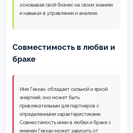
основывая свой бизнес на своих знаниях
и навыках в управлении и анализе.
Совместимость в любви и
браке
Имя Гекхан, обладает сильной и яркой
энергией, оно может быть
привлекательным для партнеров с
определенными характеристиками.
Совместимость имен в любви и браке с
именем Гекхан может зависеть от