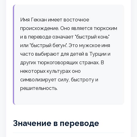
Имя Гекхан имеет восточное
происхождение. Оно является тюркским
и в переводе означает "быстрый конь"
или "быстрый бегун". Это мужское имя
часто выбирают для детей в Турции и
других тюркоговорящих странах. В
некоторых культурах оно
символизирует силу, быстроту и
решительность.
Значение в переводе