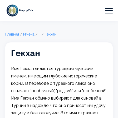
Главная
/
Имена
/
Г
/
Гекхан
Гекхан
Имя Гекхан является турецким мужским
именем, имеющим глубокие исторические
корни. В переводе с турецкого языка оно
означает "необычный", "редкий" или "особенный".
Имя Гекхан обычно выбирают для сыновей в
Турции в надежде, что оно принесет им удачу,
защиту и благополучие. Это имя отражает