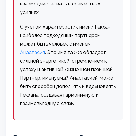
взаимодействовать в совместных
усилиях.
С учетом характеристик имени Гекхан,
наиболее подходящим партнером
может быть человек с именем
Анастасия
. Это имя также обладает
сильной энергетикой, стремлением к
успеху и активной жизненной позицией.
Партнер, именуемый Анастасией, может
быть способен дополнять и вдохновлять
Гекхана, создавая гармоничную и
взаимовыгодную связь.