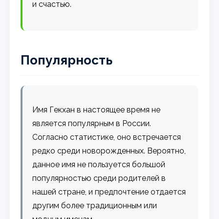
и счастью.
Популярность
Имя Гекхан в настоящее время не
является популярным в России.
Согласно статистике, оно встречается
редко среди новорожденных. Вероятно,
данное имя не пользуется большой
популярностью среди родителей в
нашей стране, и предпочтение отдается
другим более традиционным или