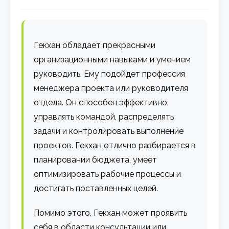
Гекхан обладает прекрасными
организационными навыками и умением
руководить. Ему подойдет профессия
менеджера проекта или руководителя
отдела. Он способен эффективно
управлять командой, распределять
задачи и контролировать выполнение
проектов. Гекхан отлично разбирается в
планировании бюджета, умеет
оптимизировать рабочие процессы и
достигать поставленных целей.
Помимо этого, Гекхан может проявить
себя в области консультации или