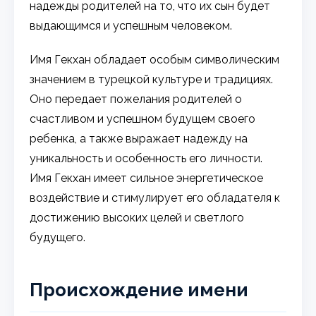
надежды родителей на то, что их сын будет
выдающимся и успешным человеком.
Имя Гекхан обладает особым символическим
значением в турецкой культуре и традициях.
Оно передает пожелания родителей о
счастливом и успешном будущем своего
ребенка, а также выражает надежду на
уникальность и особенность его личности.
Имя Гекхан имеет сильное энергетическое
воздействие и стимулирует его обладателя к
достижению высоких целей и светлого
будущего.
Происхождение имени