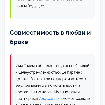
своем будущем.
Совместимость в любви и
браке
Имя Галима обладает внутренней силой
и целеустремленностью. Ее партнер
должен быть готов поддерживать ее в
ее стремлениях и помогать достичь
поставленных целей. Именно такой
партнер, как
Александр
, сможет создать