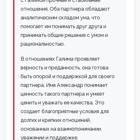
с Галимой прочные и стабильные
отношения. Оба партнера обладают
аналитическим складом ума, что
помогает им понимать друг друга и
принимать общие решения с умом и
рациональностью.
В отношениях Галима проявляет
верность и преданность, она готова
быть опорой и поддержкой для своего
партнера. Имя Александр понимает
ценность такого партнера и умеет
ценить и уважать ее качества. Это
создает благоприятные условия для
долгих и крепких отношений,
основанных на взаимопонимании,
уважении и поддержке.