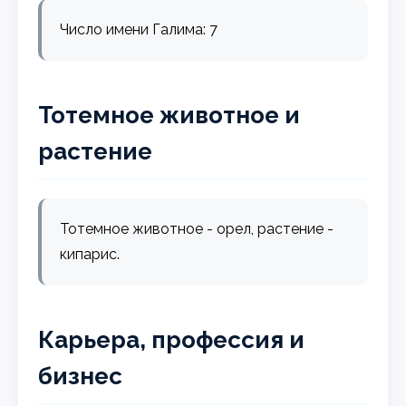
Число имени Галима: 7
Тотемное животное и
растение
Тотемное животное - орел, растение -
кипарис.
Карьера, профессия и
бизнес