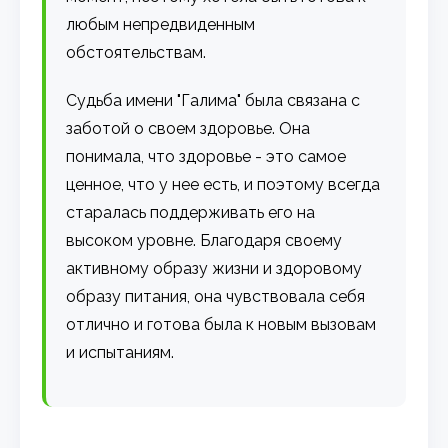
любым непредвиденным
обстоятельствам.
Судьба имени "Галима" была связана с
заботой о своем здоровье. Она
понимала, что здоровье - это самое
ценное, что у нее есть, и поэтому всегда
старалась поддерживать его на
высоком уровне. Благодаря своему
активному образу жизни и здоровому
образу питания, она чувствовала себя
отлично и готова была к новым вызовам
и испытаниям.