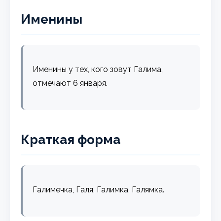
Именины
Именины у тех, кого зовут Галима,
отмечают 6 января.
Краткая форма
Галимечка, Галя, Галимка, Галямка.