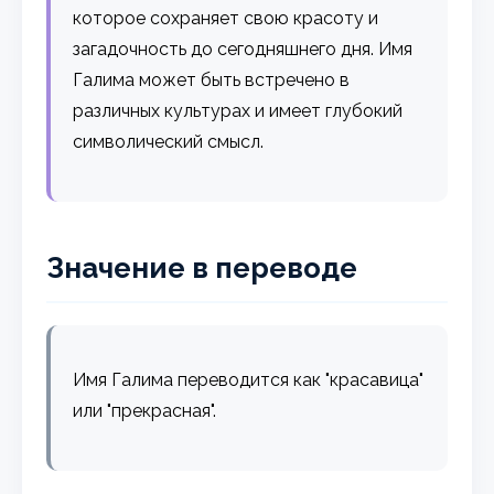
которое сохраняет свою красоту и
загадочность до сегодняшнего дня. Имя
Галима может быть встречено в
различных культурах и имеет глубокий
символический смысл.
Значение в переводе
Имя Галима переводится как "красавица"
или "прекрасная".