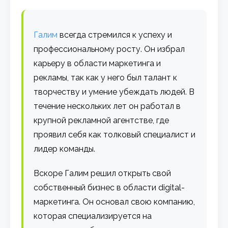
Галим
всегда стремился к успеху и
профессиональному росту. Он избрал
карьеру в области маркетинга и
рекламы, так как у него был талант к
творчеству и умение убеждать людей. В
течение нескольких лет он работал в
крупной рекламной агентстве, где
проявил себя как толковый специалист и
лидер команды.
Вскоре Галим решил открыть свой
собственный бизнес в области digital-
маркетинга. Он основал свою компанию,
которая специализируется на