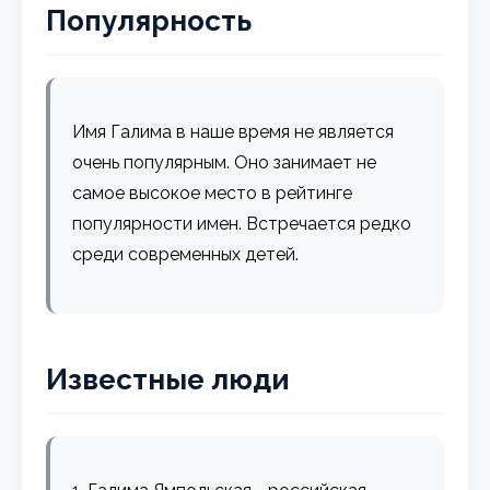
Популярность
Имя Галима в наше время не является
очень популярным. Оно занимает не
самое высокое место в рейтинге
популярности имен. Встречается редко
среди современных детей.
Известные люди