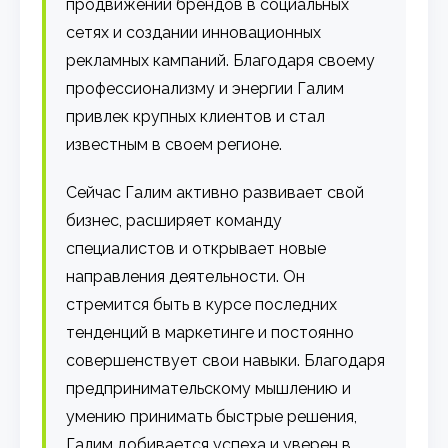
продвижении брендов в социальных
сетях и создании инновационных
рекламных кампаний. Благодаря своему
профессионализму и энергии Галим
привлек крупных клиентов и стал
известным в своем регионе.
Сейчас Галим активно развивает свой
бизнес, расширяет команду
специалистов и открывает новые
направления деятельности. Он
стремится быть в курсе последних
тенденций в маркетинге и постоянно
совершенствует свои навыки. Благодаря
предпринимательскому мышлению и
умению принимать быстрые решения,
Галим добивается успеха и уверен в