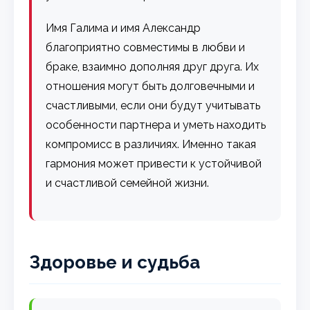
Имя Галима и имя Александр
благоприятно совместимы в любви и
браке, взаимно дополняя друг друга. Их
отношения могут быть долговечными и
счастливыми, если они будут учитывать
особенности партнера и уметь находить
компромисс в различиях. Именно такая
гармония может привести к устойчивой
и счастливой семейной жизни.
Здоровье и судьба