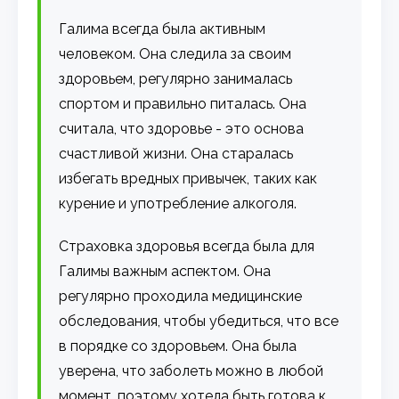
Галима всегда была активным
человеком. Она следила за своим
здоровьем, регулярно занималась
спортом и правильно питалась. Она
считала, что здоровье - это основа
счастливой жизни. Она старалась
избегать вредных привычек, таких как
курение и употребление алкоголя.
Страховка здоровья всегда была для
Галимы важным аспектом. Она
регулярно проходила медицинские
обследования, чтобы убедиться, что все
в порядке со здоровьем. Она была
уверена, что заболеть можно в любой
момент, поэтому хотела быть готова к