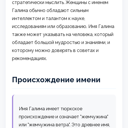
стратегически мыслить. Женщины с именем
Галима обычно обладают сильным
интеллектом и талантом к науке,
исследованиям или образованию. Имя Галима
также может указывать на человека, который
обладает большой мудростью и знаниями, и
которому можно доверять в советах и
рекомендациях.
Происхождение имени
Имя Галима имеет тюркское
происхождение и означает "жемчужина"
или "жемчужина ветра". Это древнее имя,