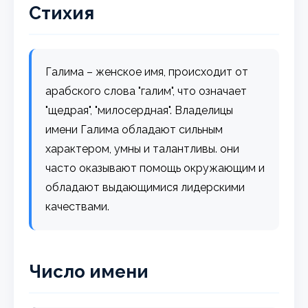
Стихия
Галима – женское имя, происходит от
арабского слова "галим", что означает
"щедрая", "милосердная". Владелицы
имени Галима обладают сильным
характером, умны и талантливы. они
часто оказывают помощь окружающим и
обладают выдающимися лидерскими
качествами.
Число имени