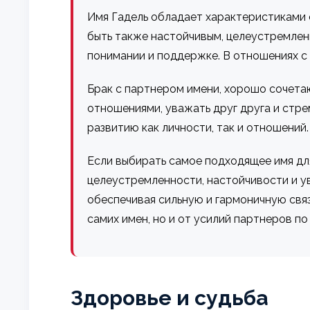
Имя Гадель обладает характеристиками с
быть также настойчивым, целеустремлен
понимании и поддержке. В отношениях с
Брак с партнером имени, хорошо сочетаю
отношениями, уважать друг друга и стре
развитию как личности, так и отношений.
Если выбирать самое подходящее имя дл
целеустремленности, настойчивости и у
обеспечивая сильную и гармоничную связ
самих имен, но и от усилий партнеров п
Здоровье и судьба