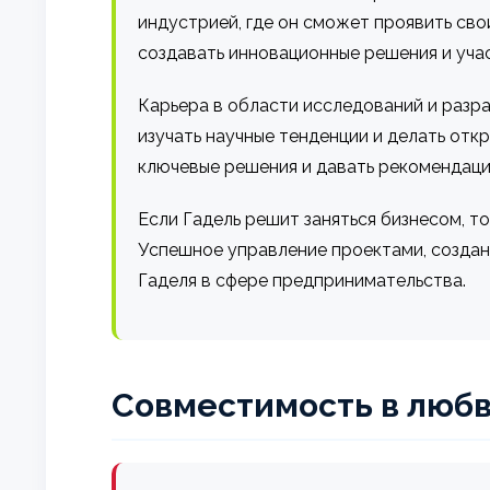
индустрией, где он сможет проявить сво
создавать инновационные решения и учас
Карьера в области исследований и разра
изучать научные тенденции и делать отк
ключевые решения и давать рекомендаци
Если Гадель решит заняться бизнесом, т
Успешное управление проектами, создани
Гаделя в сфере предпринимательства.
Совместимость в любв