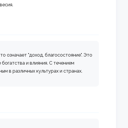
весия.
то означает "доход, благосостояние". Это
 богатства и влияния. С течением
ным в различных культурах и странах.