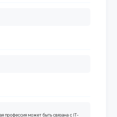
я профессия может быть связана с IT-