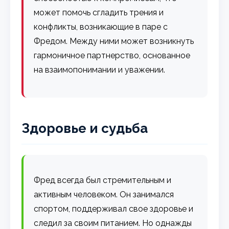
может помочь сгладить трения и
конфликты, возникающие в паре с
Фредом. Между ними может возникнуть
гармоничное партнерство, основанное
на взаимопонимании и уважении.
Здоровье и судьба
Фред всегда был стремительным и
активным человеком. Он занимался
спортом, поддерживал свое здоровье и
следил за своим питанием. Но однажды