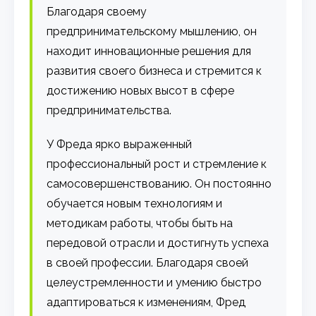
Благодаря своему
предпринимательскому мышлению, он
находит инновационные решения для
развития своего бизнеса и стремится к
достижению новых высот в сфере
предпринимательства.
У Фреда ярко выраженный
профессиональный рост и стремление к
самосовершенствованию. Он постоянно
обучается новым технологиям и
методикам работы, чтобы быть на
передовой отрасли и достигнуть успеха
в своей профессии. Благодаря своей
целеустремленности и умению быстро
адаптироваться к изменениям, Фред