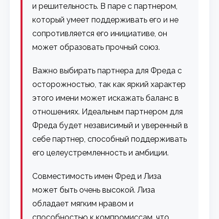
и решительность. В паре с партнером,
который умеет поддерживать его и не
сопротивляется его инициативе, он
может образовать прочный союз.
Важно выбирать партнера для Фреда с
осторожностью, так как яркий характер
этого имени может искажать баланс в
отношениях. Идеальным партнером для
Фреда будет независимый и уверенный в
себе партнер, способный поддерживать
его целеустремленность и амбиции.
Совместимость имен Фред и Лиза
может быть очень высокой. Лиза
обладает мягким нравом и
способностью к компромиссам, что