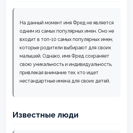
На данный момент имя Фред не является
одним из самых популярных имен. Оно не
входит в топ-10 самых популярных имен,
которые родители выбирают для своих
малышей. Однако, имя Фред сохраняет
свою уникальность и индивидуальность,
привлекая внимание тех, кто ищет
нестандартные имена для своих детей.
Известные люди