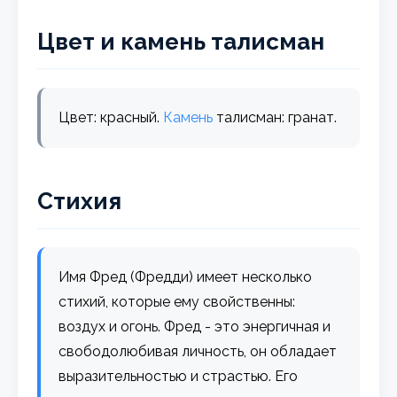
Цвет и камень талисман
Цвет: красный.
Камень
талисман: гранат.
Стихия
Имя Фред (Фредди) имеет несколько
стихий, которые ему свойственны:
воздух и огонь. Фред - это энергичная и
свободолюбивая личность, он обладает
выразительностью и страстью. Его