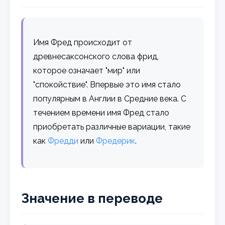
Имя Фред происходит от
древнесаксонского слова фрид,
которое означает "мир" или
"спокойствие". Впервые это имя стало
популярным в Англии в Средние века. С
течением времени имя Фред стало
приобретать различные вариации, такие
как
Фредди
или
Фредерик
.
Значение в переводе