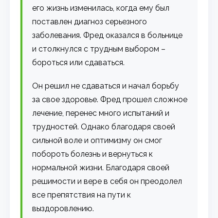
его жизнь изменилась, когда ему был
поставлен диагноз серьезного
заболевания. Фред оказался в больнице
и столкнулся с трудным выбором –
бороться или сдаваться.
Он решил не сдаваться и начал борьбу
за свое здоровье. Фред прошел сложное
лечение, перенес много испытаний и
трудностей. Однако благодаря своей
сильной воле и оптимизму он смог
побороть болезнь и вернуться к
нормальной жизни. Благодаря своей
решимости и вере в себя он преодолел
все препятствия на пути к
выздоровлению.