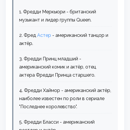
1. Фредди Меркьюри - британский
музыкант и лидер группы Queen.
2. Фред
Астер
- американский танцор и
актёр.
3. Фредди Принц младший -
американский комик и актёр, отец
актера Фредди Принца старшего.
4. Фредди Хаймор - американский актёр,
наиболее известен по роли в сериале
"Последнее королевство".
5. Фредди Бласси - американский