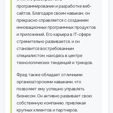
программировании и разработке веб-
сайтов. Благодаря своим навыкам, он
прекрасно справляется с созданием
инновационных программных продуктов
и приложений. Его карьера в IT-сфере
стремительно развивается, и он
становится востребованным
специалистом, находясь в центре
технологических тенденций и трендов.
Фред также обладает отличными
организаторскими навыками, что
позволяет ему успешно управлять
бизнесом. Он активно развивает свою
собственную компанию, привлекая
крупных клиентов и партнеров.