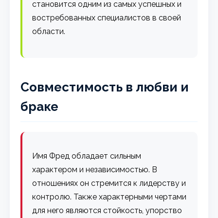
становится одним из самых успешных и
востребованных специалистов в своей
области.
Совместимость в любви и
браке
Имя Фред обладает сильным
характером и независимостью. В
отношениях он стремится к лидерству и
контролю. Также характерными чертами
для него являются стойкость, упорство