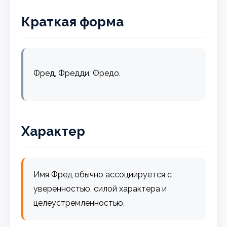
Краткая форма
Фред, Фредди, Фредо.
Характер
Имя Фред обычно ассоциируется с
уверенностью, силой характера и
целеустремленностью.