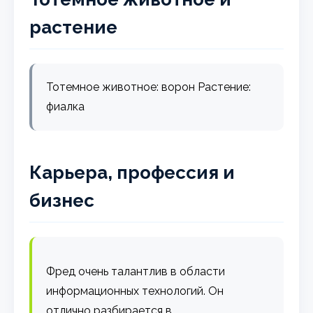
растение
Тотемное животное: ворон Растение:
фиалка
Карьера, профессия и
бизнес
Фред очень талантлив в области
информационных технологий. Он
отлично разбирается в