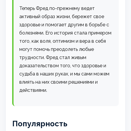
Теперь Фред по-прежнему ведет
активный образ жизни, бережет свое
здоровье и помогает другим в борьбе с
болезнями. Его история стала примером
того, как воля, оптимизм и вера в себя
могут помочь преодолеть любые
трудности. Фред стал живым
доказательством того, что здоровье и
судьба в наших руках, и мы сами можем
влиять на них своими решениями и
действиями.
Популярность