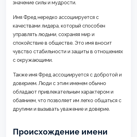
значение силы и мудрости.
Имя Фред нередко ассоциируется с
качествами лидера, который способен
управлять людьми, сохраняя мир и
спокойствие в обществе. Это имя вносит
чувство стабильности и защиты в отношениях
с окружающими.
Также имя Фред ассоциируется с добротой и
доверием. Люди с этим именем обычно
обладают привлекательным характером и
обаянием, что позволяет им легко общаться с
другими и вызывать уважение и доверие.
Происхождение имени