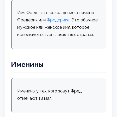
Имя Фред - это сокращение от имени
Фредерик или
Фредерика
. Это обычное
мужское или женское имя, которое
используется в англоязычных странах.
Именины
Именины у тех, кого зовут Фред,
отмечают 18 мая.