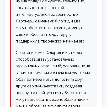
имена обладают чувствительностью,
креативностью и высокой
интеллектуальной одаренностью.
Партнеры с именами Флорид и Ева
могут обострить свою интуитивную
связь и обеспечить друг другу
поддержку в творческих начинаниях.
Сочетание имен Флорид и Ева может
способствовать установлению
гармоничных отношений, основанных на
взаимопонимании и взаимном уважении.
Оба партнера могут дополнять друг
друга своими качествами, создавая
прочную и стойкую связь. Вместе они
могут воплощать в жизнь общие идеи и
мечты, обогащая друг друга своим