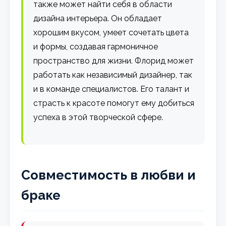
также может найти себя в области
дизайна интерьера. Он обладает
хорошим вкусом, умеет сочетать цвета
и формы, создавая гармоничное
пространство для жизни. Флорид может
работать как независимый дизайнер, так
и в команде специалистов. Его талант и
страсть к красоте помогут ему добиться
успеха в этой творческой сфере.
Совместимость в любви и
браке