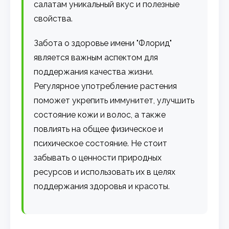
салатам уникальный вкус и полезные
свойства.
Забота о здоровье имени "Флорид"
является важным аспектом для
поддержания качества жизни.
Регулярное употребление растения
поможет укрепить иммунитет, улучшить
состояние кожи и волос, а также
повлиять на общее физическое и
психическое состояние. Не стоит
забывать о ценности природных
ресурсов и использовать их в целях
поддержания здоровья и красоты.