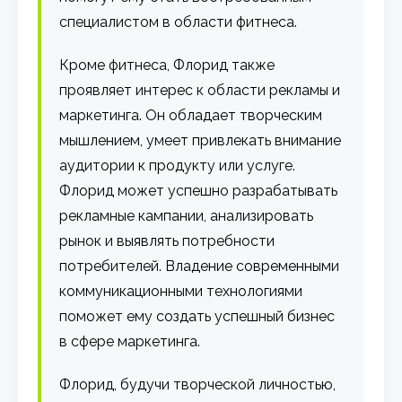
специалистом в области фитнеса.
Кроме фитнеса, Флорид также
проявляет интерес к области рекламы и
маркетинга. Он обладает творческим
мышлением, умеет привлекать внимание
аудитории к продукту или услуге.
Флорид может успешно разрабатывать
рекламные кампании, анализировать
рынок и выявлять потребности
потребителей. Владение современными
коммуникационными технологиями
поможет ему создать успешный бизнес
в сфере маркетинга.
Флорид, будучи творческой личностью,