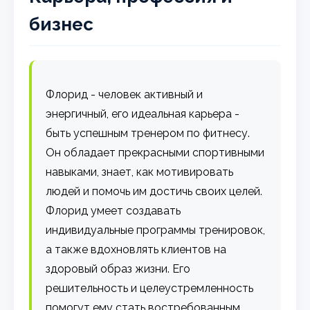
бизнес
Флорид - человек активный и
энергичный, его идеальная карьера -
быть успешным тренером по фитнесу.
Он обладает прекрасными спортивными
навыками, знает, как мотивировать
людей и помочь им достичь своих целей.
Флорид умеет создавать
индивидуальные программы тренировок,
а также вдохновлять клиентов на
здоровый образ жизни. Его
решительность и целеустремленность
помогут ему стать востребованным