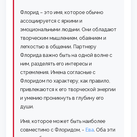
Флорид – это имя, которое обычно
ассоциируется с яркими и
эмоциональными людьми. Они обладают
творческим мышлением, обаянием и
легкостью в общении. Партнеру
Флорида важно быть на одной волне с
ним, разделять его интересы и
стремления. Имена согласные с
Флоридом по характеру, как правило,
привлекаются к его творческой энергии
и умению проникнуть в глубину его
души.
Имя, которое может быть наиболее
совместимо с Флоридом, -
Ева
. Оба эти