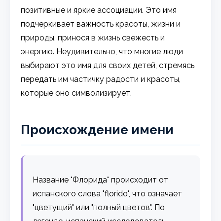
позитивные и яркие ассоциации. Это имя
подчеркивает важность красоты, жизни и
природы, принося в жизнь свежесть и
энергию. Неудивительно, что многие люди
выбирают это имя для своих детей, стремясь
передать им частичку радости и красоты,
которые оно символизирует.
Происхождение имени
Название "Флорида" происходит от
испанского слова "florido", что означает
"цветущий" или "полный цветов". По