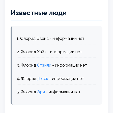
Известные люди
1. Флорид Эванс - информации нет
2. Флорид Хайт - информации нет
3. Флорид
Стэнли
- информации нет
4. Флорид
Джек
- информации нет
5. Флорид
Эри
- информации нет