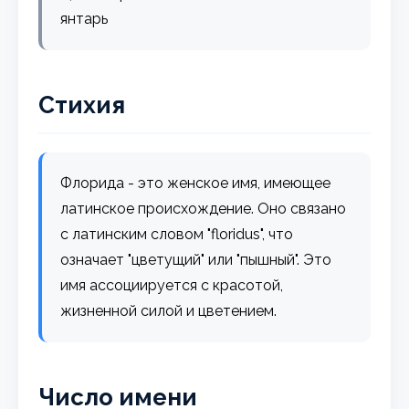
янтарь
Стихия
Флорида - это женское имя, имеющее
латинское происхождение. Оно связано
с латинским словом "floridus", что
означает "цветущий" или "пышный". Это
имя ассоциируется с красотой,
жизненной силой и цветением.
Число имени