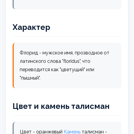
Характер
Флорид - мужское имя, прозводное от
латинского слова "floridus", что
переводится как "цветущий" или
"пышный".
Цвет и камень талисман
Цвет - оранжевый
Камень
талисман -