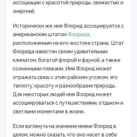
ассоциации с красотой природы, свежестью и
энергией.
Исторически же, имя Флорид ассоциируется с
американским штатом
Флорида
,
расположенным на юго-востоке страны. Штат
Флорида известен своим удивительным
климатом, богатой флорой и фауной, а также
солнечными пляжами. Имя Флорид может
отражать связь с этим райским уголком, его
теплоту, красоту и разнообразие природы.
Для некоторых людей имя Флорид может
ассоциироваться с путешествиями, отдыхом и
светлыми моментами в жизни.
Если взглянуть на значение имени Флорид в
целом, можно сказать, что оно несет в себе