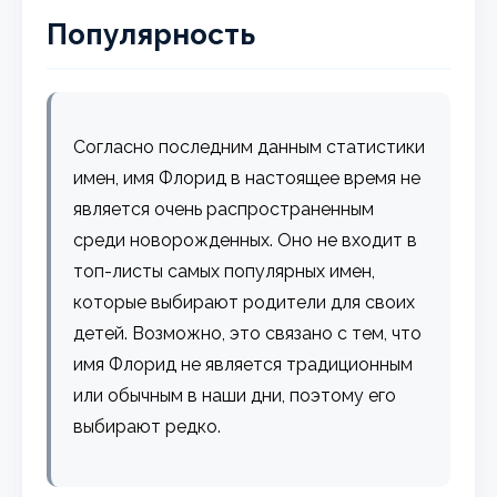
Популярность
Согласно последним данным статистики
имен, имя Флорид в настоящее время не
является очень распространенным
среди новорожденных. Оно не входит в
топ-листы самых популярных имен,
которые выбирают родители для своих
детей. Возможно, это связано с тем, что
имя Флорид не является традиционным
или обычным в наши дни, поэтому его
выбирают редко.