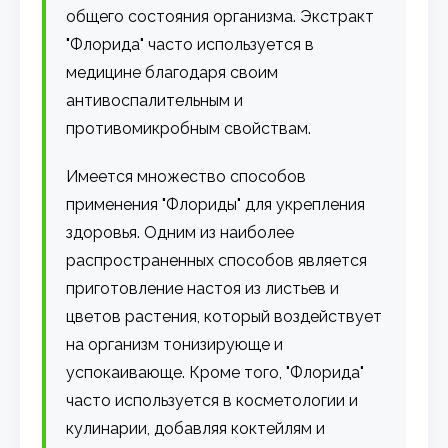
общего состояния организма. Экстракт
"Флорида" часто используется в
медицине благодаря своим
антивоспалительным и
противомикробным свойствам.
Имеется множество способов
применения "Флориды" для укрепления
здоровья. Одним из наиболее
распространенных способов является
приготовление настоя из листьев и
цветов растения, который воздействует
на организм тонизирующе и
успокаивающе. Кроме того, "Флорида"
часто используется в косметологии и
кулинарии, добавляя коктейлям и