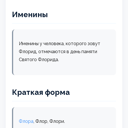
Именины
Именины у человека, которого зовут
Флорид, отмечаются в день памяти
Святого Флорида.
Краткая форма
Флора
, Флор, Флори.