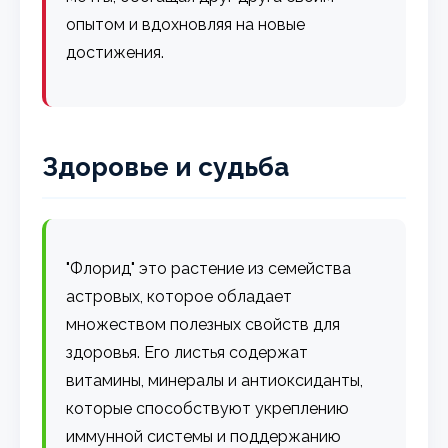
опытом и вдохновляя на новые
достижения.
Здоровье и судьба
"Флорид" это растение из семейства
астровых, которое обладает
множеством полезных свойств для
здоровья. Его листья содержат
витамины, минералы и антиоксиданты,
которые способствуют укреплению
иммунной системы и поддержанию