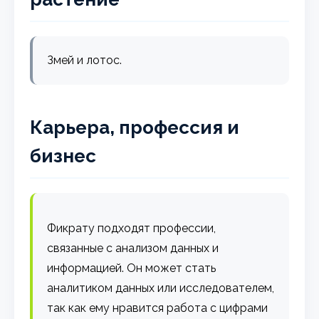
Змей и лотос.
Карьера, профессия и
бизнес
Фикрату подходят профессии,
связанные с анализом данных и
информацией. Он может стать
аналитиком данных или исследователем,
так как ему нравится работа с цифрами