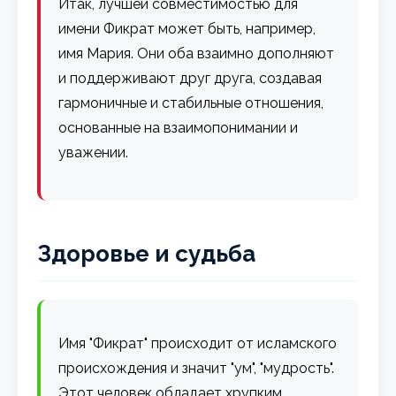
Итак, лучшей совместимостью для
имени Фикрат может быть, например,
имя Мария. Они оба взаимно дополняют
и поддерживают друг друга, создавая
гармоничные и стабильные отношения,
основанные на взаимопонимании и
уважении.
Здоровье и судьба
Имя "Фикрат" происходит от исламского
происхождения и значит "ум", "мудрость".
Этот человек обладает хрупким