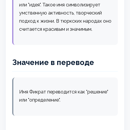
или "идея". Такое имя символизирует
умственную активность, творческий
подход к жизни. В тюркских народах оно
считается красивым и значимым.
Значение в переводе
Имя Фикрат переводится как "решение"
или "определение".