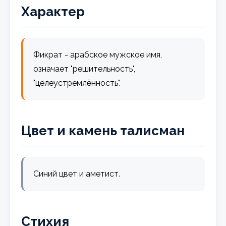
Характер
Фикрат - арабское мужское имя,
означает "решительность",
"целеустремлённость".
Цвет и камень талисман
Синий цвет и аметист.
Стихия