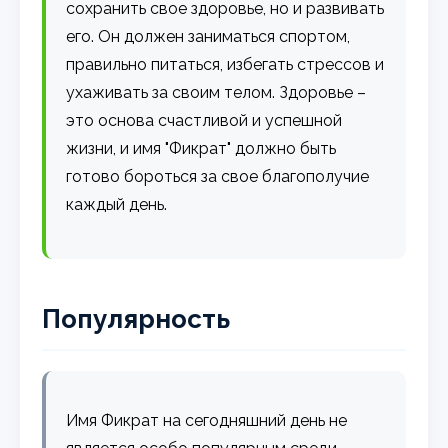
сохранить свое здоровье, но и развивать
его. Он должен заниматься спортом,
правильно питаться, избегать стрессов и
ухаживать за своим телом. Здоровье –
это основа счастливой и успешной
жизни, и имя "Фикрат" должно быть
готово бороться за свое благополучие
каждый день.
Популярность
Имя Фикрат на сегодняшний день не