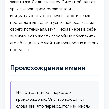
защитника. Люди с именем Фикрат обладают
ярким характером, смелостью и
инициативностью, стремясь к достижению
поставленных целей и успешной реализации
своего потенциала. Имя Фикрат несет в себе
энергию и стойкость, способные обеспечить
его обладателя силой и уверенностью в своих
поступках.
Происхождение имени
Имя Фикрат имеет тюркское
происхождение. Оно происходит от
слова "fikir", что переводится как "мысль"