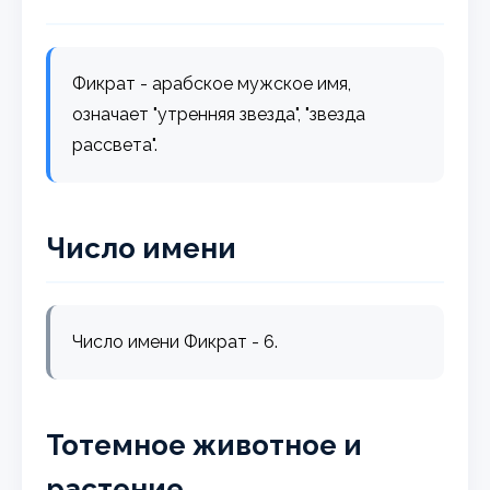
Фикрат - арабское мужское имя,
означает "утренняя звезда", "звезда
рассвета".
Число имени
Число имени Фикрат - 6.
Тотемное животное и
растение