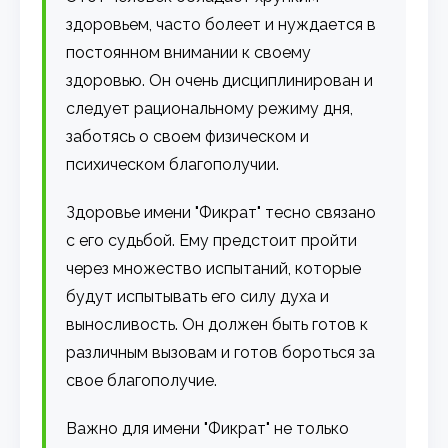
здоровьем, часто болеет и нуждается в
постоянном внимании к своему
здоровью. Он очень дисциплинирован и
следует рациональному режиму дня,
заботясь о своем физическом и
психическом благополучии.
Здоровье имени "Фикрат" тесно связано
с его судьбой. Ему предстоит пройти
через множество испытаний, которые
будут испытывать его силу духа и
выносливость. Он должен быть готов к
различным вызовам и готов бороться за
свое благополучие.
Важно для имени "Фикрат" не только