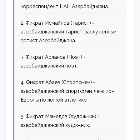
корреспондент НАН Азербайджана.
2. Фикрат Исмайлов (Тарист) -
азербайджанский тарист, заслуженный
артист Азербайджана.
3. Фикрат Асланов (Поэт) -
азербайджанский поэт.
4. Фикрат Абаев (Спортсмен) -
азербайджанский спортсмен, чемпион
Европы по легкой атлетике.
5. Фикрат Мамедов (Художник) -
азербайджанский художник.