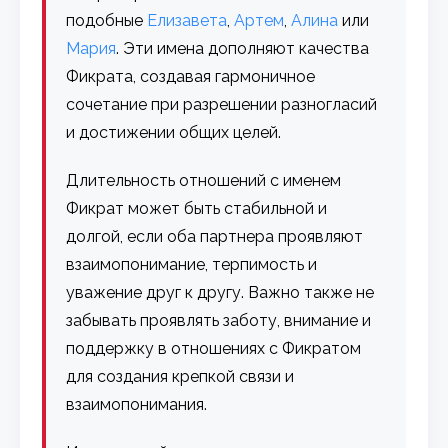
подобные
Елизавета
,
Артем
,
Алина
или
Мария
. Эти имена дополняют качества
Фикрата, создавая гармоничное
сочетание при разрешении разногласий
и достижении общих целей.
Длительность отношений с именем
Фикрат может быть стабильной и
долгой, если оба партнера проявляют
взаимопонимание, терпимость и
уважение друг к другу. Важно также не
забывать проявлять заботу, внимание и
поддержку в отношениях с Фикратом
для создания крепкой связи и
взаимопонимания.