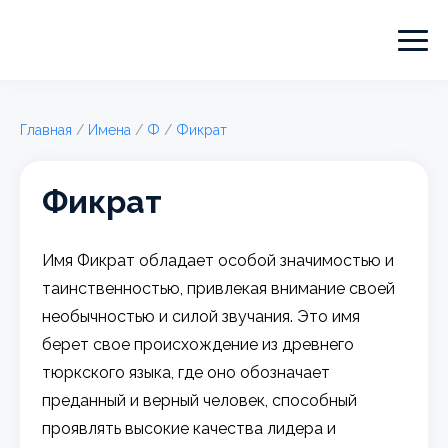
Главная
/
Имена
/
Ф
/
Фикрат
Фикрат
Имя Фикрат обладает особой значимостью и
таинственностью, привлекая внимание своей
необычностью и силой звучания. Это имя
берет свое происхождение из древнего
тюркского языка, где оно обозначает
преданный и верный человек, способный
проявлять высокие качества лидера и