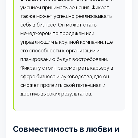
умением принимать решения, Фикрат
также может успешно реализовывать
себя в бизнесе. Он может стать
менеджером по продажам или
управляющим в крупной компании, где
его способности к организации и
планированию будут востребованы.
Фикрату стоит рассмотреть карьеру в
сфере бизнеса и руководства, где он
сможет проявить свой потенциал и
достичь высоких результатов.
Совместимость в любви и