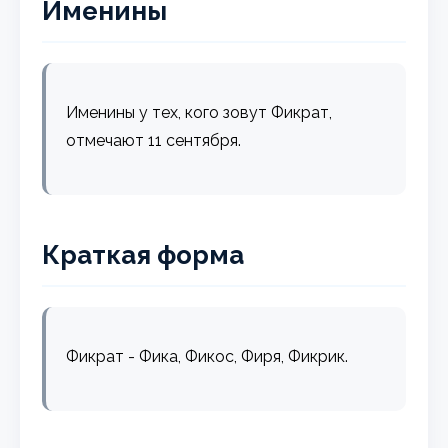
Именины
Именины у тех, кого зовут Фикрат,
отмечают 11 сентября.
Краткая форма
Фикрат - Фика, Фикос, Фиря, Фикрик.