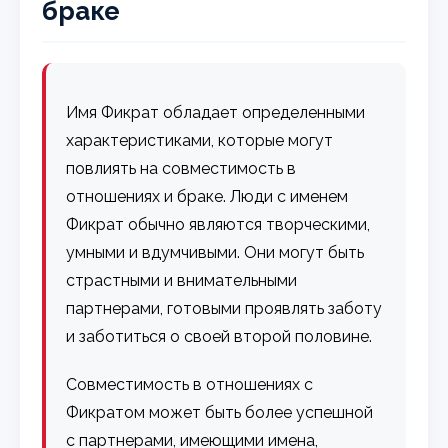
браке
Имя Фикрат обладает определенными
характеристиками, которые могут
повлиять на совместимость в
отношениях и браке. Люди с именем
Фикрат обычно являются творческими,
умными и вдумчивыми. Они могут быть
страстными и внимательными
партнерами, готовыми проявлять заботу
и заботиться о своей второй половине.
Совместимость в отношениях с
Фикратом может быть более успешной
с партнерами, имеющими имена,