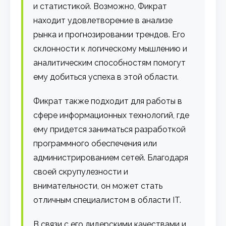
и статистикой. Возможно, Фикрат
находит удовлетворение в анализе
рынка и прогнозировании трендов. Его
склонности к логическому мышлению и
аналитическим способностям помогут
ему добиться успеха в этой области.
Фикрат также подходит для работы в
сфере информационных технологий, где
ему придется заниматься разработкой
программного обеспечения или
администрированием сетей. Благодаря
своей скрупулезности и
внимательности, он может стать
отличным специалистом в области IT.
В связи с его лидерскими качествами и