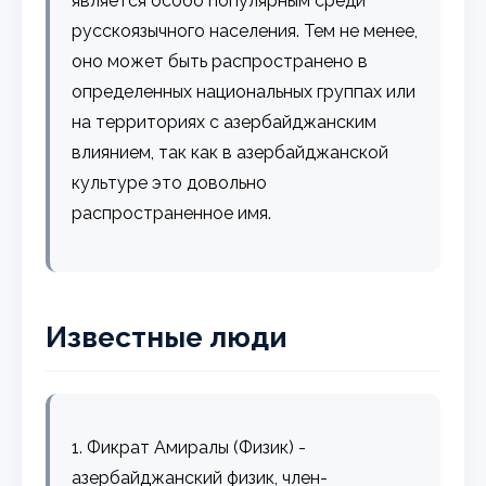
является особо популярным среди
русскоязычного населения. Тем не менее,
оно может быть распространено в
определенных национальных группах или
на территориях с азербайджанским
влиянием, так как в азербайджанской
культуре это довольно
распространенное имя.
Известные люди
1. Фикрат Амиралы (Физик) -
азербайджанский физик, член-