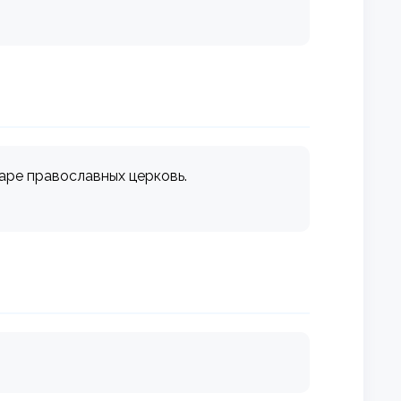
аре православных церковь.