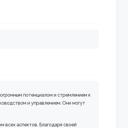
т огромным потенциалом и стремлением к
ководством и управлением. Они могут
 всех аспектов. Благодаря своей