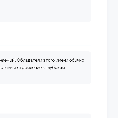
няемый". Обладатели этого имени обычно
стями и стремление к глубоким