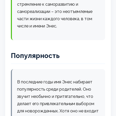
стремление к саморазвитию и
самореализации – это неотъемлемые
части жизни каждого человека, в том
числе и имени Энес.
Популярность
В последние годы имя Энес набирает
популярность среди родителей. Оно
звучит необычно и притягательно, что
делает его привлекательным выбором
для новорожденных. Хотя оно не входит