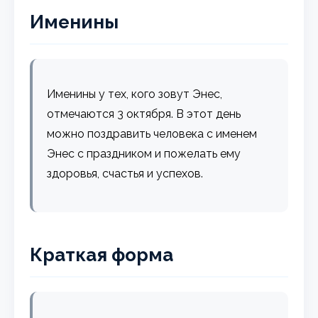
Именины
Именины у тех, кого зовут Энес,
отмечаются 3 октября. В этот день
можно поздравить человека с именем
Энес с праздником и пожелать ему
здоровья, счастья и успехов.
Краткая форма