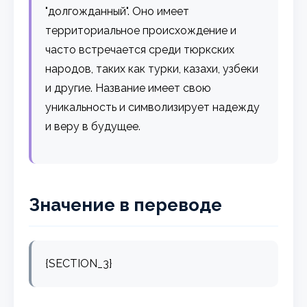
"долгожданный". Оно имеет
территориальное происхождение и
часто встречается среди тюркских
народов, таких как турки, казахи, узбеки
и другие. Название имеет свою
уникальность и символизирует надежду
и веру в будущее.
Значение в переводе
{SECTION_3}