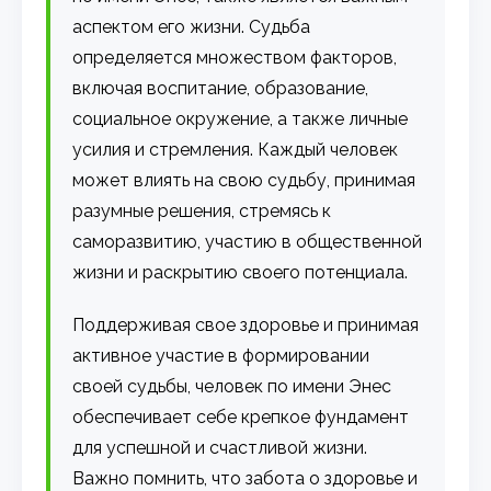
аспектом его жизни. Судьба
определяется множеством факторов,
включая воспитание, образование,
социальное окружение, а также личные
усилия и стремления. Каждый человек
может влиять на свою судьбу, принимая
разумные решения, стремясь к
саморазвитию, участию в общественной
жизни и раскрытию своего потенциала.
Поддерживая свое здоровье и принимая
активное участие в формировании
своей судьбы, человек по имени Энес
обеспечивает себе крепкое фундамент
для успешной и счастливой жизни.
Важно помнить, что забота о здоровье и