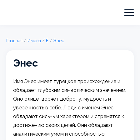
Главная
/
Имена
/
Ё
/
Энес
Энес
Имя Энес имеет турецкое происхождение и
обладает глубоким символическим значением.
Оно олицетворяет доброту, мудрость и
уверенность в себе. Люди с именем Энес
обладают сильным характером и стремятся к
достижению своих целей. Они обладают
аналитическим умом и способностью