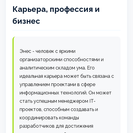
Карьера, профессия и
бизнес
Энес - человек с яркими
организаторскими способностями и
аналитическим складом ума. Его
идеальная карьера может быть связана с
управлением проектами в сфере
информационных технологий. Он может
стать успешным менеджером IT-
проектов, способным создавать и
координировать команды
разработчиков для достижения