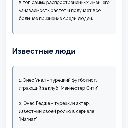
в топ самых распространенных имен, его
узнаваемость растет и получает все
большее признание среди людей.
Известные люди
1. Энес Унал - турецкий футболист,
играющий за клуб "Манчестер Сити".
2. Энес Гедже - турецкий актер,
известный своей ролью в сериале
"Магнат".