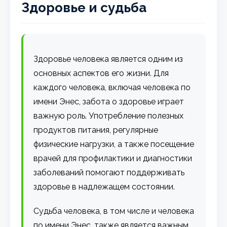
Здоровье и судьба
Здоровье человека является одним из
основных аспектов его жизни. Для
каждого человека, включая человека по
имени Энес, забота о здоровье играет
важную роль. Употребление полезных
продуктов питания, регулярные
физические нагрузки, а также посещение
врачей для профилактики и диагностики
заболеваний помогают поддерживать
здоровье в надлежащем состоянии.
Судьба человека, в том числе и человека
по имени Энес, также является важным