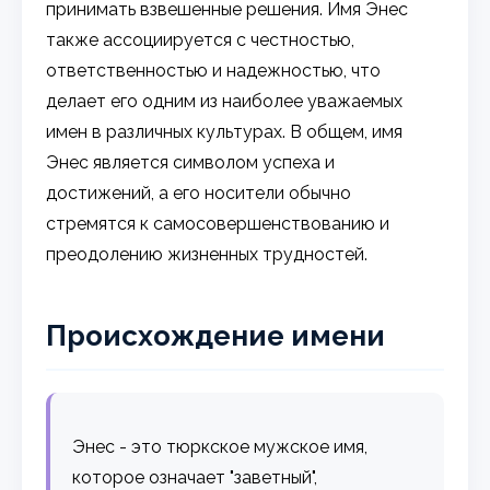
принимать взвешенные решения. Имя Энес
также ассоциируется с честностью,
ответственностью и надежностью, что
делает его одним из наиболее уважаемых
имен в различных культурах. В общем, имя
Энес является символом успеха и
достижений, а его носители обычно
стремятся к самосовершенствованию и
преодолению жизненных трудностей.
Происхождение имени
Энес - это тюркское мужское имя,
которое означает "заветный",