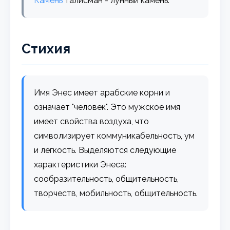
Камень
талисман - лунный камень.
Стихия
Имя Энес имеет арабские корни и
означает "человек". Это мужское имя
имеет свойства воздуха, что
символизирует коммуникабельность, ум
и легкость. Выделяются следующие
характеристики Энеса:
сообразительность, общительность,
творчеств, мобильность, общительность.