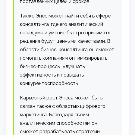
поставленных целей и сроков.
Также Энес может найти себя в сфере
консалтинга, где его аналитический
склад ума и умение быстро принимать
решения будут ценными качествами. В
области бизнес-консалтинга он сможет
помогать компаниям оптимизировать
бизнес-процессы, улучшать
эффективность и повышать
конкурентоспособность.
Карьерный рост Энеса может быть
связан также с областью цифрового
маркетинга. Благодаря своим
аналитическим способностям он
сможет разрабатывать стратегии