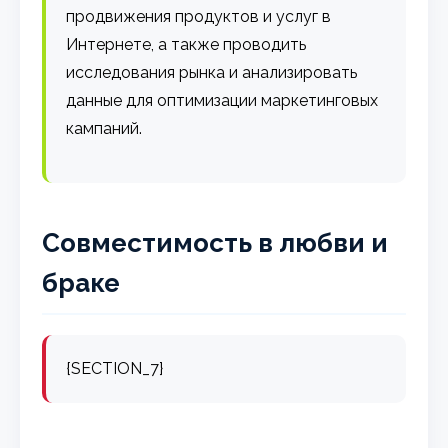
продвижения продуктов и услуг в
Интернете, а также проводить
исследования рынка и анализировать
данные для оптимизации маркетинговых
кампаний.
Совместимость в любви и
браке
{SECTION_7}