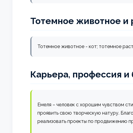
Тотемное животное и 
Тотемное животное - кот; тотемное раст
Карьера, профессия и
Емеля – человек с хорошим чувством сти
проявить свою творческую натуру. Благ
реализовать проекты по продвижению пр