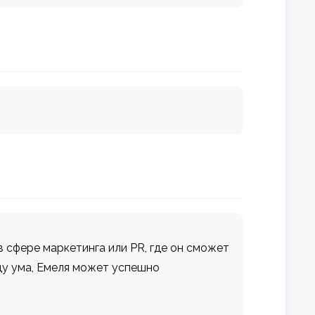
 сфере маркетинга или PR, где он сможет
ду ума, Емеля может успешно