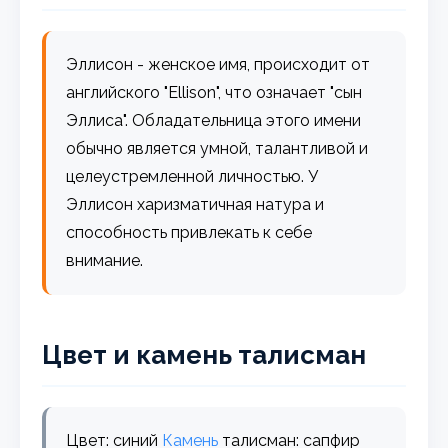
Эллисон - женское имя, происходит от
английского "Ellison", что означает "сын
Эллиса". Обладательница этого имени
обычно является умной, талантливой и
целеустремленной личностью. У
Эллисон харизматичная натура и
способность привлекать к себе
внимание.
Цвет и камень талисман
Цвет: синий
Камень
талисман: сапфир