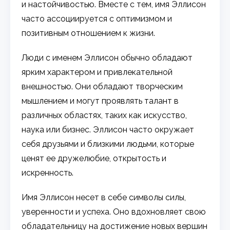
и настойчивостью. Вместе с тем, имя Эллисон
часто ассоциируется с оптимизмом и
позитивным отношением к жизни.
Люди с именем Эллисон обычно обладают
ярким характером и привлекательной
внешностью. Они обладают творческим
мышлением и могут проявлять талант в
различных областях, таких как искусство,
наука или бизнес. Эллисон часто окружает
себя друзьями и близкими людьми, которые
ценят ее дружелюбие, открытость и
искренность.
Имя Эллисон несет в себе символы силы,
уверенности и успеха. Оно вдохновляет свою
обладательницу на достижение новых вершин