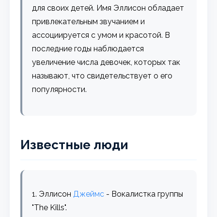
для своих детей. Имя Эллисон обладает
привлекательным звучанием и
ассоциируется с умом и красотой. В
последние годы наблюдается
увеличение числа девочек, которых так
называют, что свидетельствует о его
популярности.
Известные люди
1. Эллисон
Джеймс
- Вокалистка группы
"The Kills".