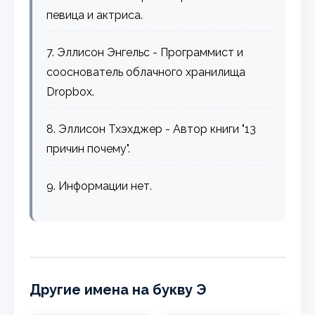
певица и актриса.
7. Эллисон Энгельс - Программист и
сооснователь облачного хранилища
Dropbox.
8. Эллисон Тхэхджер - Автор книги "13
причин почему".
9. Информации нет.
Другие имена на букву Э