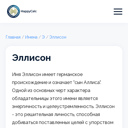
Главная
/
Имена
/
Э
/
Эллисон
Эллисон
Имя Эллисон имеет германское
происхождение и означает "сын Аллиса".
Одной из основных черт характера
обладательницы этого имени является
энергичность и целеустремленность. Эллисон
- это решительная личность, способная
добиваться поставленных целей с упорством