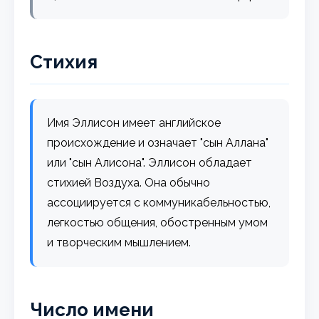
Стихия
Имя Эллисон имеет английское
происхождение и означает "сын Аллана"
или "сын Алисона". Эллисон обладает
стихией Воздуха. Она обычно
ассоциируется с коммуникабельностью,
легкостью общения, обостренным умом
и творческим мышлением.
Число имени