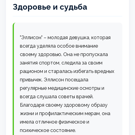
Здоровье и судьба
"Эллисон" – молодая девушка, которая
всегда уделяла особое внимание
своему здоровью. Она не пропускала
занятия спортом, следила за своим
рационом и старалась избегать вредных
привычек. Эллисон посещала
регулярные медицинские осмотры и
всегда слушала советы врачей.
Благодаря своему здоровому образу
жизни и профилактическим мерам, она
имела отличное физическое и
психическое состояние.