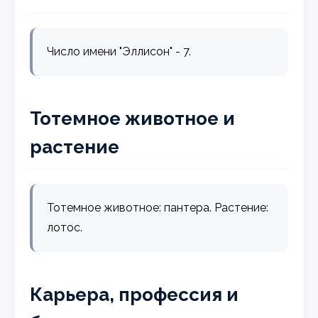
Число имени "Эллисон" - 7.
Тотемное животное и
растение
Тотемное животное: пантера. Растение:
лотос.
Карьера, профессия и