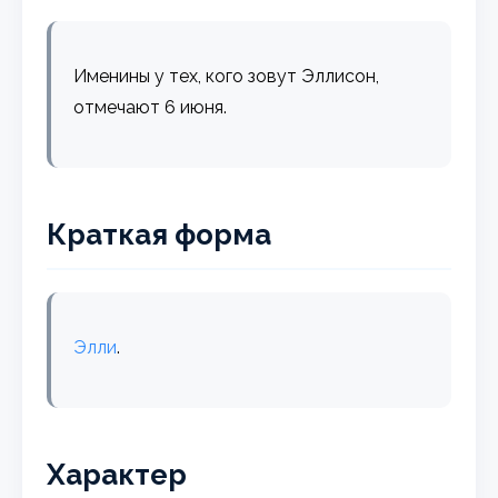
Именины у тех, кого зовут Эллисон,
отмечают 6 июня.
Краткая форма
Элли
.
Характер