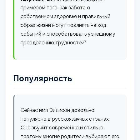
примером того, как забота о
собственном здоровье и правильный
образ жизни могут повлиять на ход
событий и способствовать успешному
преодолению трудностей."
Популярность
Сейчас имя Эллисон довольно
популярно в русскоязычных странах.
Оно звучит современно и стильно,
поэтому многие родители выбирают его