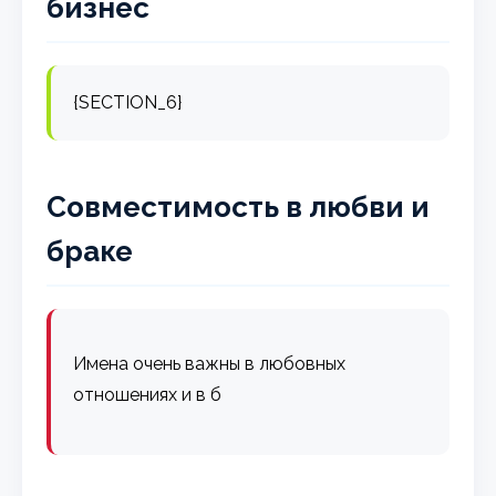
бизнес
{SECTION_6}
Совместимость в любви и
браке
Имена очень важны в любовных
отношениях и в б