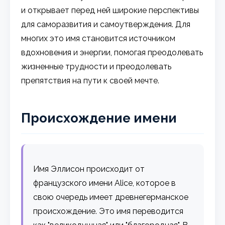
и открывает перед ней широкие перспективы
для саморазвития и самоутверждения. Для
многих это имя становится источником
вдохновения и энергии, помогая преодолевать
жизненные трудности и преодолевать
препятствия на пути к своей мечте.
Происхождение имени
Имя Эллисон происходит от
французского имени Alice, которое в
свою очередь имеет древнегерманское
происхождение. Это имя переводится