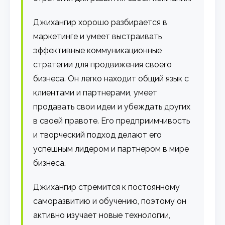
Джихангир хорошо разбирается в
маркетинге и умеет выстраивать
эффективные коммуникационные
стратегии для продвижения своего
бизнеса. Он легко находит общий язык с
клиентами и партнерами, умеет
продавать свои идеи и убеждать других
в своей правоте. Его предприимчивость
и творческий подход делают его
успешным лидером и партнером в мире
бизнеса.
Джихангир стремится к постоянному
саморазвитию и обучению, поэтому он
активно изучает новые технологии,