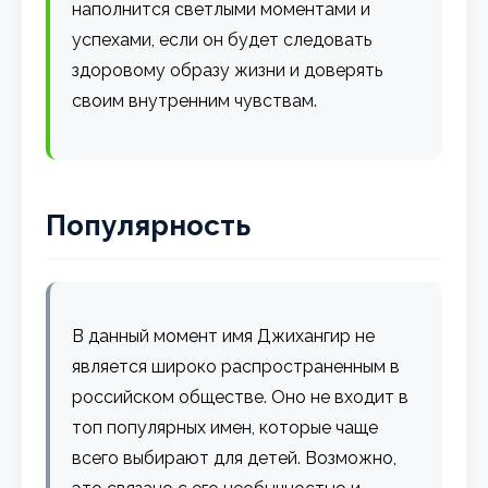
наполнится светлыми моментами и
успехами, если он будет следовать
здоровому образу жизни и доверять
своим внутренним чувствам.
Популярность
В данный момент имя Джихангир не
является широко распространенным в
российском обществе. Оно не входит в
топ популярных имен, которые чаще
всего выбирают для детей. Возможно,