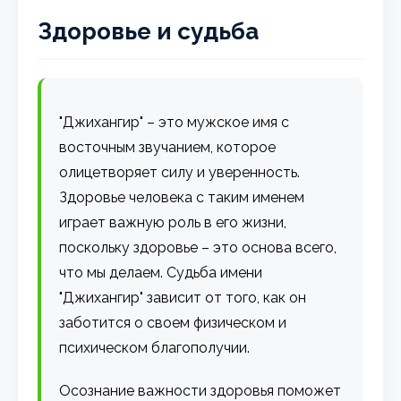
Здоровье и судьба
"Джихангир" – это мужское имя с
восточным звучанием, которое
олицетворяет силу и уверенность.
Здоровье человека с таким именем
играет важную роль в его жизни,
поскольку здоровье – это основа всего,
что мы делаем. Судьба имени
"Джихангир" зависит от того, как он
заботится о своем физическом и
психическом благополучии.
Осознание важности здоровья поможет