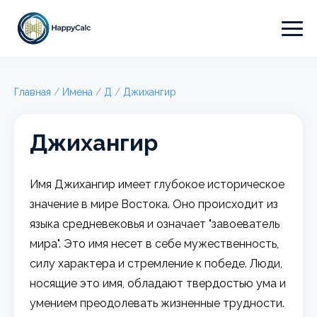
Главная
/
Имена
/
Д
/
Джихангир
Джихангир
Имя Джихангир имеет глубокое историческое
значение в мире Востока. Оно происходит из
языка средневековья и означает "завоеватель
мира". Это имя несет в себе мужественность,
силу характера и стремление к победе. Люди,
носящие это имя, обладают твердостью ума и
умением преодолевать жизненные трудности.