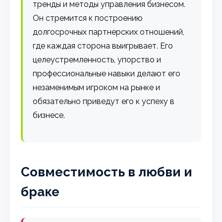
тренды и методы управления бизнесом.
Он стремится к построению
долгосрочных партнерских отношений,
где каждая сторона выигрывает. Его
целеустремленность, упорство и
профессиональные навыки делают его
незаменимым игроком на рынке и
обязательно приведут его к успеху в
бизнесе.
Совместимость в любви и
браке