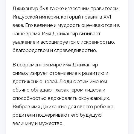
Джихангир был также известным правителем
Индусской империи, который правил в XVI
веке. Его величие и мудрость оцениваются и в
наше время. Имя Джихангир вызывает
уважение и ассоциируется с искренностью,
благородством и справедливостью.
В современном мире имя Джихангир
символизирует стремление к развитию и
достижению целей. Люди с этим именем
обычно обладают характером лидера и
способностью вдохновлять окружающих.
Выбрав имя Джихангир для своего ребенка,
родители подчеркивают его будущую
величину и мужество.