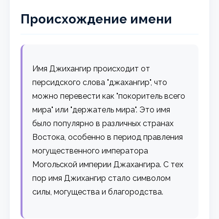
Происхождение имени
Имя Джихангир происходит от
персидского слова "джахангир", что
можно перевести как "покоритель всего
мира" или "держатель мира". Это имя
было популярно в различных странах
Востока, особенно в период правления
могущественного императора
Могольской империи Джахангира. С тех
пор имя Джихангир стало символом
силы, могущества и благородства.