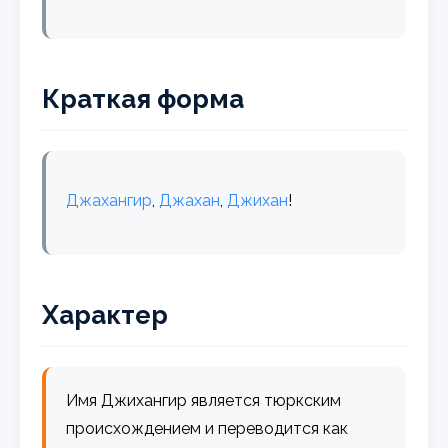
Краткая форма
Джахангир
,
Джахан
,
Джихан
!
Характер
Имя Джихангир является тюркским
происхождением и переводится как