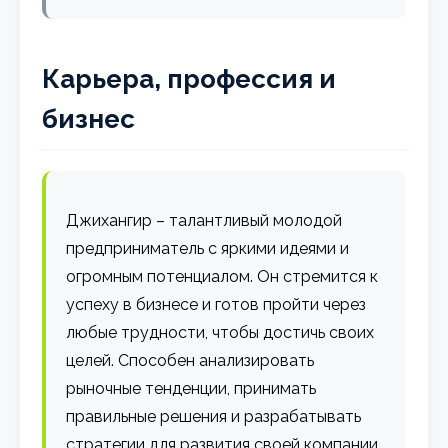
Карьера, профессия и
бизнес
Джихангир – талантливый молодой
предприниматель с яркими идеями и
огромным потенциалом. Он стремится к
успеху в бизнесе и готов пройти через
любые трудности, чтобы достичь своих
целей. Способен анализировать
рыночные тенденции, принимать
правильные решения и разрабатывать
стратегии для развития своей компании.