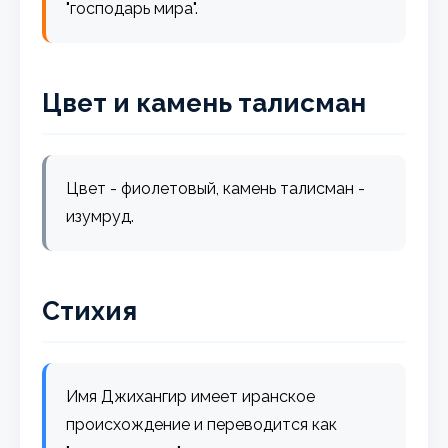
"господарь мира".
Цвет и камень талисман
Цвет - фиолетовый, камень талисман -
изумруд.
Стихия
Имя Джихангир имеет иранское
происхождение и переводится как