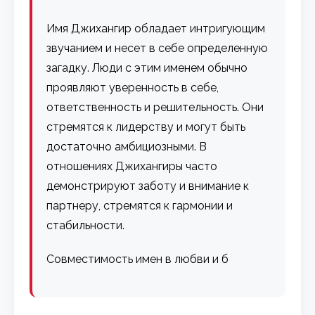
Имя Джихангир обладает интригующим
звучанием и несет в себе определенную
загадку. Люди с этим именем обычно
проявляют уверенность в себе,
ответственность и решительность. Они
стремятся к лидерству и могут быть
достаточно амбициозными. В
отношениях Джихангиры часто
демонстрируют заботу и внимание к
партнеру, стремятся к гармонии и
стабильности.
Совместимость имен в любви и б