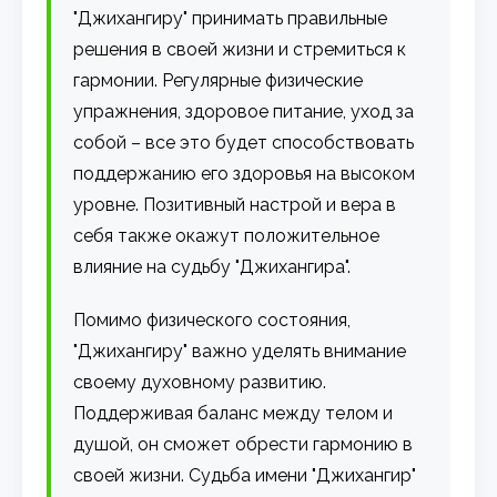
"Джихангиру" принимать правильные
решения в своей жизни и стремиться к
гармонии. Регулярные физические
упражнения, здоровое питание, уход за
собой – все это будет способствовать
поддержанию его здоровья на высоком
уровне. Позитивный настрой и вера в
себя также окажут положительное
влияние на судьбу "Джихангира".
Помимо физического состояния,
"Джихангиру" важно уделять внимание
своему духовному развитию.
Поддерживая баланс между телом и
душой, он сможет обрести гармонию в
своей жизни. Судьба имени "Джихангир"