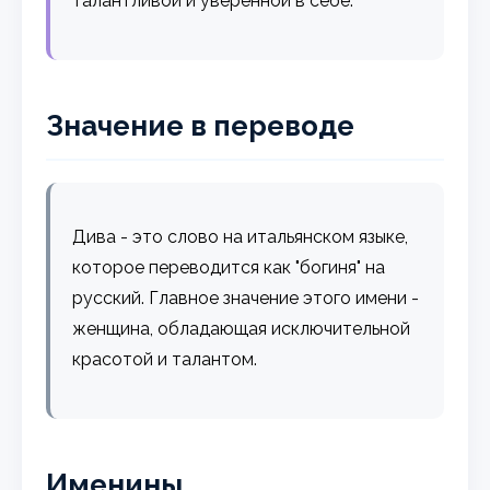
талантливой и уверенной в себе.
Значение в переводе
Дива - это слово на итальянском языке,
которое переводится как "богиня" на
русский. Главное значение этого имени -
женщина, обладающая исключительной
красотой и талантом.
Именины