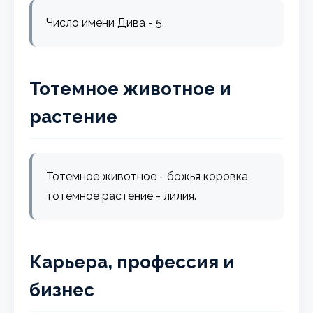
Число имени Дива - 5.
Тотемное животное и
растение
Тотемное животное - божья коровка,
тотемное растение - лилия.
Карьера, профессия и
бизнес