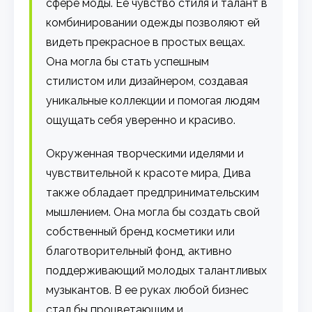
сфере моды. Ее чувство стиля и талант в
комбинировании одежды позволяют ей
видеть прекрасное в простых вещах.
Она могла бы стать успешным
стилистом или дизайнером, создавая
уникальные коллекции и помогая людям
ощущать себя уверенно и красиво.
Окруженная творческими иделями и
чувствительной к красоте мира, Дива
также обладает предпринимательским
мышлением. Она могла бы создать свой
собственный бренд косметики или
благотворительный фонд, активно
поддерживающий молодых талантливых
музыкантов. В ее руках любой бизнес
стал бы процветающим и