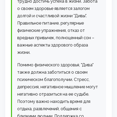
трудно достичь успеха в жизни. Забота
о своем здоровье является залогом
долгой и счастливой жизни "Дивы".
Правильное питание, регулярные
физические упражнения, отказ от
вредных привычек, полноценный сон –
важные аспекты здорового образа
жизни.
Помимо физического здоровья, "Дива"
также должна заботиться о своем
психическом благополучии. Стресс,
депрессия, негативное мышление могут
негативно отразиться на ее судьбе.
Поэтому важно находить время для
отдыха, развлечений, общения с
близкими людьми. Поддержка со