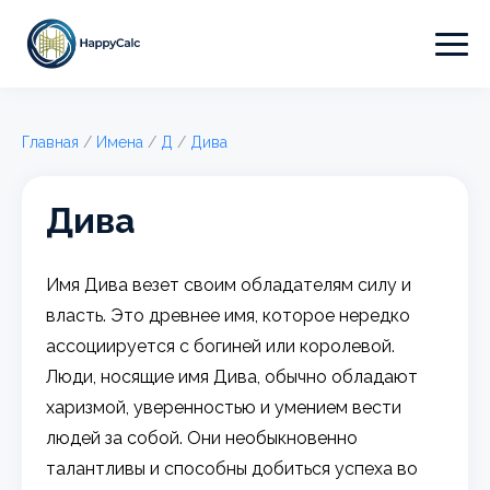
Главная
/
Имена
/
Д
/
Дива
Дива
Имя Дива везет своим обладателям силу и
власть. Это древнее имя, которое нередко
ассоциируется с богиней или королевой.
Люди, носящие имя Дива, обычно обладают
харизмой, уверенностью и умением вести
людей за собой. Они необыкновенно
талантливы и способны добиться успеха во