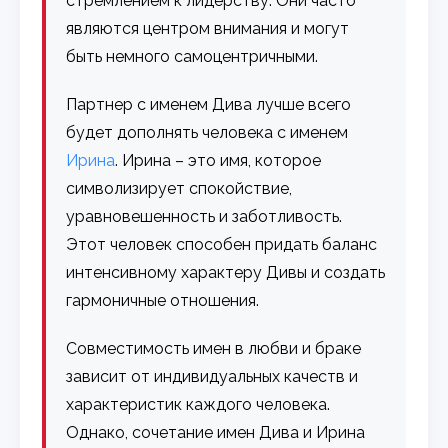
стремлением к лидерству. Они часто
являются центром внимания и могут
быть немного самоцентричными.
Партнер с именем Дива лучше всего
будет дополнять человека с именем
Ирина
. Ирина – это имя, которое
символизирует спокойствие,
уравновешенность и заботливость.
Этот человек способен придать баланс
интенсивному характеру Дивы и создать
гармоничные отношения.
Совместимость имен в любви и браке
зависит от индивидуальных качеств и
характеристик каждого человека.
Однако, сочетание имен Дива и Ирина