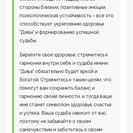
стороны близких, позитивные эмоции,
психологическая устойчивость – все это
способствует укреплению здоровья
"Дивы" и формированию успешной
судьбы.
Берегите свое здоровье, стремитесь к
гармонии внутри себя, и судьба имени
"Дива" обязательно будет яркой и
богатой. Стремитесь к таким целям, что
помогут вам сохранить баланс и
гармонию своей личности, и тогда ваше
имя станет символом здоровья, счастья
и успеха. Ваша судьба зависит от вас,
поэтому не забывайте о своем
самочувствии и заботьтесь о своем