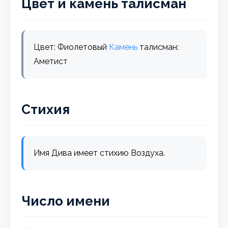
Цвет и камень талисман
Цвет: Фиолетовый
Камень
талисман:
Аметист
Стихия
Имя Дива имеет стихию Воздуха.
Число имени