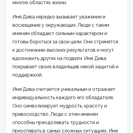
многих областях жизни.
Имя Дива нередко вызывает уважение и
восхищение у окружающих. Люди с таким
именем обладают сильным характером и
готовы бороться за свои цели. Они стремятся
к достижению высоких результатов и могут
вдохновить других на подвиги. Имя Дива
покрывает своих владельцев некой защитой и
поддержкой.
Имя Дива считается уникальным и отражает
индивидуальность каждого его обладателя.
Оно символизирует мудрость, красоту и
превосходство. Люди с этим именем
способны преодолевать трудности и
преуспевать в самых сложных ситуациях. Имя