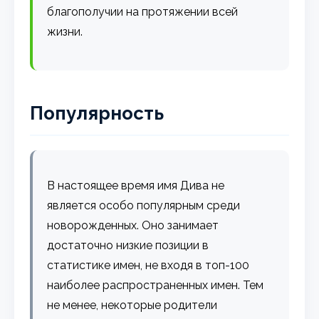
благополучии на протяжении всей
жизни.
Популярность
В настоящее время имя Дива не
является особо популярным среди
новорожденных. Оно занимает
достаточно низкие позиции в
статистике имен, не входя в топ-100
наиболее распространенных имен. Тем
не менее, некоторые родители