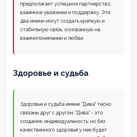
предполагает успешное партнерство,
взаимное уважение и поддержку. Эти
два имени могут создать крепкую и
стабильную связь, основанную на
взаимопонимании и любви.
Здоровье и судьба
Здоровье и судьба имени "Дива" тесно
связаны друг с другом. "Дива" - это
создание, индивидуальность, но без
качественного здоровья у нее будет