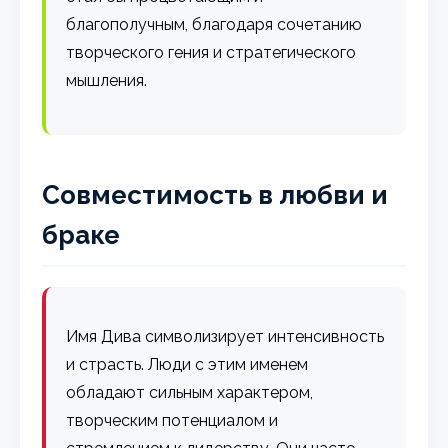
благополучным, благодаря сочетанию
творческого гения и стратегического
мышления.
Совместимость в любви и
браке
Имя Дива символизирует интенсивность
и страсть. Люди с этим именем
обладают сильным характером,
творческим потенциалом и