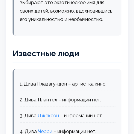
выбирают это экзотическое имя для
своих детей, возможно, вдохновившись
его уникальностью и необычностью.
Известные люди
1. Дива Плавагундон – артистка кино.
2. Дива Плантел – информации нет.
3. Дива
Джексон
– информации нет.
4. Дива
Черри
– информации нет.