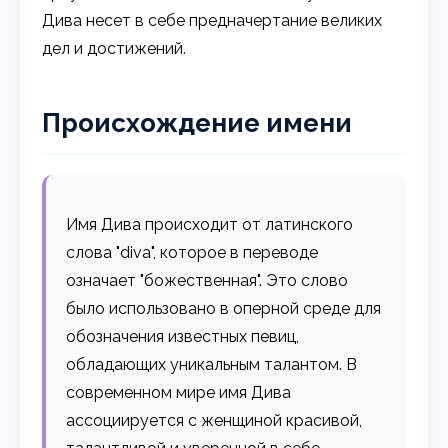
Дива несет в себе предначертание великих
дел и достижений.
Происхождение имени
Имя Дива происходит от латинского
слова "diva", которое в переводе
означает "божественная". Это слово
было использовано в оперной среде для
обозначения известных певиц,
обладающих уникальным талантом. В
современном мире имя Дива
ассоциируется с женщиной красивой,