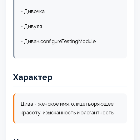
- Дивочка
- Дивуля
- Диван.configureTestingModule
Характер
Дива - женское имя, олицетворяющее
красоту, изысканность и элегантность.