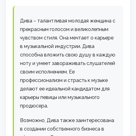
Дива – талантливая молодая женщина с
прекрасным голосом и великолепным
чувством стиля. Она мечтает о карьере
в музыкальной индустрии. Дива
способна вложить свою душу в каждую
ноту и умеет завораживать слушателей
своим исполнением. Ее
профессионализм и страсть к музыке
делают ее идеальной кандидатом для
карьеры певицы или музыкального
продюсера.
Возможно, Дива также заинтересована
в создании собственного бизнеса в