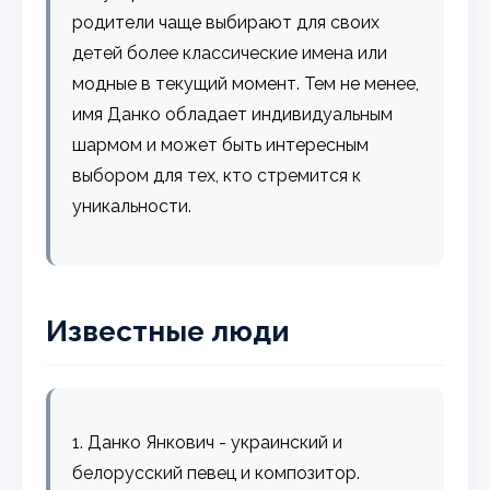
родители чаще выбирают для своих
детей более классические имена или
модные в текущий момент. Тем не менее,
имя Данко обладает индивидуальным
шармом и может быть интересным
выбором для тех, кто стремится к
уникальности.
Известные люди
1. Данко Янкович - украинский и
белорусский певец и композитор.