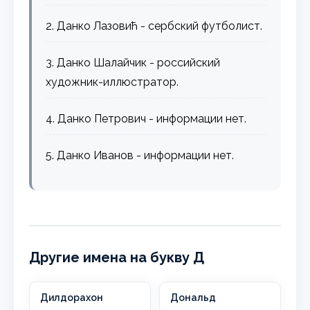
2. Данко Лазовић - сербский футболист.
3. Данко Шалайчик - российский
художник-иллюстратор.
4. Данко Петрович - информации нет.
5. Данко Иванов - информации нет.
Другие имена на букву Д
Дилдорахон
Дональд