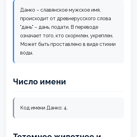
Данко – славянское мужское имя,
происходит от древнерусского слова
"дань" – дань, подати. В переводе
означает того, кто скормлен, укреплен.
Может быть проставлено в виде стихии
воды.
Число имени
Код имени Данко: 4.
Тотемное животное и