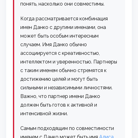
понять, насколько они совместимы.
Когда рассматривается комбинация
имен Данко с другими именами, она
может быть особым интересным
случаем. Имя Данко обычно
ассоциируется с креативностью,
интеллектом и уверенностью. Партнеры
с таким именем обычно стремятся к
достижению целей и могут быть
сильными и независимыми личностями.
Важно, что партнер имени Данко
должен быть готов к активной и
интенсивной жизни.
Самым подходящим по совместимости
именем с Данко может быть имя
Алиса
.