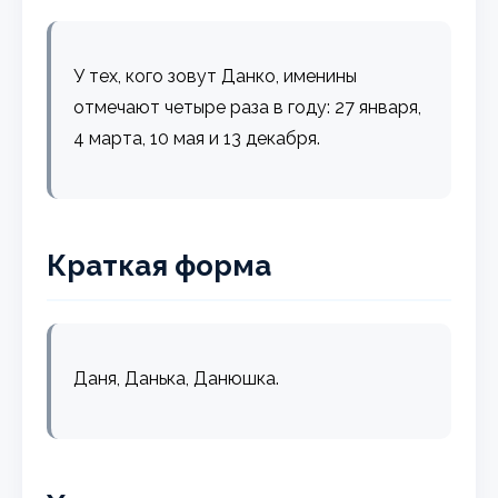
У тех, кого зовут Данко, именины
отмечают четыре раза в году: 27 января,
4 марта, 10 мая и 13 декабря.
Краткая форма
Даня, Данька, Данюшка.