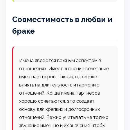
Совместимость в любви и
браке
Имена являются важным аспектом в
отношениях. Имеет значение сочетание
имен партнеров, так как оно может
влиять на длительность и гармонию
отношений. Когда имена партнеров
хорошо сочетаются, это создает
основу для крепких и долгосрочных
отношений. Важно учитывать не только
звучание имен, но и их значения, чтобы