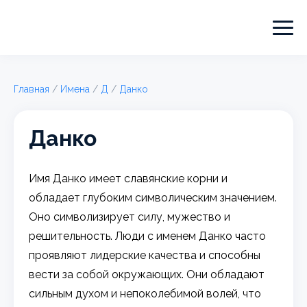
Главная
/
Имена
/
Д
/
Данко
Данко
Имя Данко имеет славянские корни и
обладает глубоким символическим значением.
Оно символизирует силу, мужество и
решительность. Люди с именем Данко часто
проявляют лидерские качества и способны
вести за собой окружающих. Они обладают
сильным духом и непоколебимой волей, что