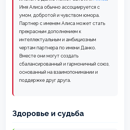
Имя Алиса обычно ассоциируется с
умом, добротой и чувством юмора.
Партнер с именем Алиса может стать
прекрасным дополнением к
интеллектуальным и амбициозным
чертам партнера по имени Данко.
Вместе они могут создать
сбалансированный и гармоничный союз,
основанный на взаимопонимании и
поддержке друг друга.
Здоровье и судьба