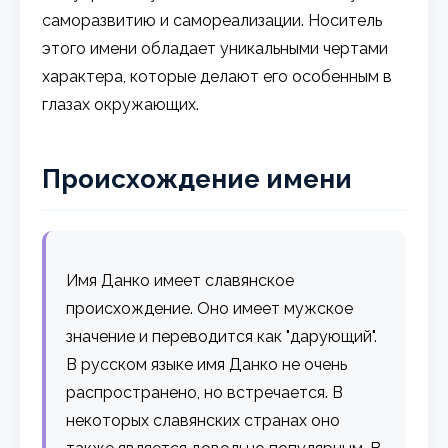
саморазвитию и самореализации. Носитель
этого имени обладает уникальными чертами
характера, которые делают его особенным в
глазах окружающих.
Происхождение имени
Имя Данко имеет славянское
происхождение. Оно имеет мужское
значение и переводится как "дарующий".
В русском языке имя Данко не очень
распространено, но встречается. В
некоторых славянских странах оно