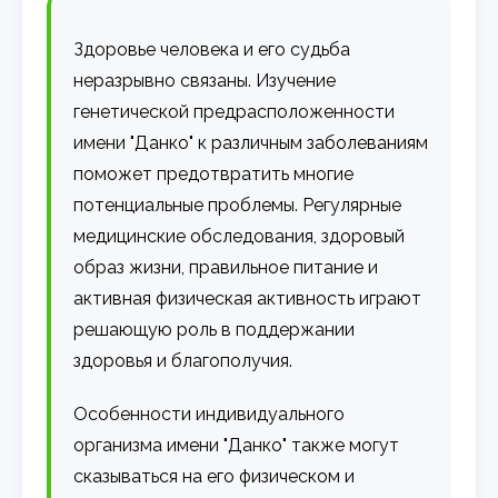
Здоровье человека и его судьба
неразрывно связаны. Изучение
генетической предрасположенности
имени "Данко" к различным заболеваниям
поможет предотвратить многие
потенциальные проблемы. Регулярные
медицинские обследования, здоровый
образ жизни, правильное питание и
активная физическая активность играют
решающую роль в поддержании
здоровья и благополучия.
Особенности индивидуального
организма имени "Данко" также могут
сказываться на его физическом и