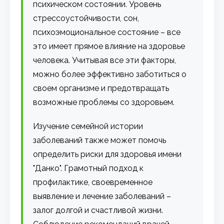
психическом состоянии. Уровень
стрессоустойчивости, сон,
психоэмоциональное состояние – все
это имеет прямое влияние на здоровье
человека. Учитывая все эти факторы,
можно более эффективно заботиться о
своем организме и предотвращать
возможные проблемы со здоровьем.
Изучение семейной истории
заболеваний также может помочь
определить риски для здоровья имени
"Данко". Грамотный подход к
профилактике, своевременное
выявление и лечение заболеваний –
залог долгой и счастливой жизни.