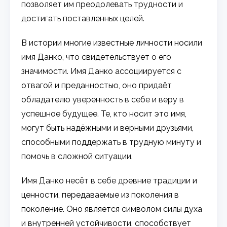
позволяет им преодолевать трудности и
достигать поставленных целей.
В истории многие известные личности носили
имя Данко, что свидетельствует о его
значимости. Имя Данко ассоциируется с
отвагой и преданностью, оно придаёт
обладателю уверенность в себе и веру в
успешное будущее. Те, кто носит это имя,
могут быть надёжными и верными друзьями,
способными поддержать в трудную минуту и
помочь в сложной ситуации.
Имя Данко несёт в себе древние традиции и
ценности, передаваемые из поколения в
поколение. Оно является символом силы духа
и внутренней устойчивости, способствует