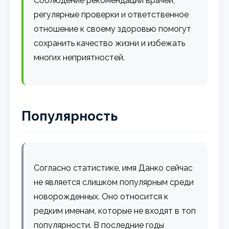
Соблюдение рекомендаций врачей,
регулярные проверки и ответственное
отношение к своему здоровью помогут
сохранить качество жизни и избежать
многих неприятностей.
Популярность
Согласно статистике, имя Данко сейчас
не является слишком популярным среди
новорожденных. Оно относится к
редким именам, которые не входят в топ
популярности. В последние годы