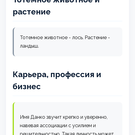
растение
Тотемное животное - лось. Растение -
ландыш.
Карьера, профессия и
бизнес
Имя Данко звучит крепко и уверенно,
навевая ассоциации с усилием и
решительностью. Такая личность может