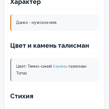
Характер
Данко - мужское имя.
Цвет и камень талисман
Цвет: Темно-синий
Камень
-талисман:
Топаз
Стихия