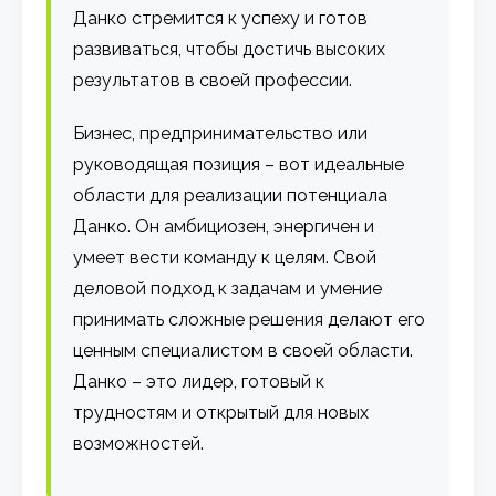
Данко стремится к успеху и готов
развиваться, чтобы достичь высоких
результатов в своей профессии.
Бизнес, предпринимательство или
руководящая позиция – вот идеальные
области для реализации потенциала
Данко. Он амбициозен, энергичен и
умеет вести команду к целям. Свой
деловой подход к задачам и умение
принимать сложные решения делают его
ценным специалистом в своей области.
Данко – это лидер, готовый к
трудностям и открытый для новых
возможностей.