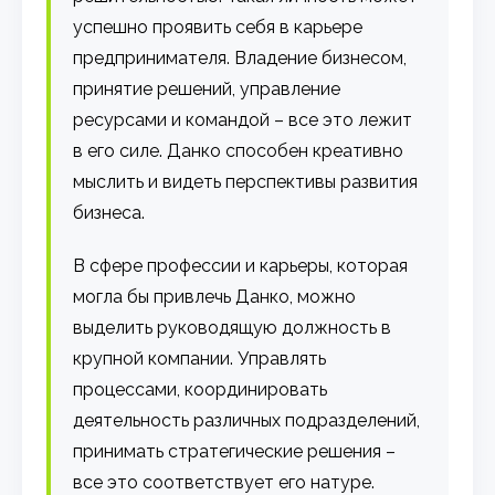
успешно проявить себя в карьере
предпринимателя. Владение бизнесом,
принятие решений, управление
ресурсами и командой – все это лежит
в его силе. Данко способен креативно
мыслить и видеть перспективы развития
бизнеса.
В сфере профессии и карьеры, которая
могла бы привлечь Данко, можно
выделить руководящую должность в
крупной компании. Управлять
процессами, координировать
деятельность различных подразделений,
принимать стратегические решения –
все это соответствует его натуре.