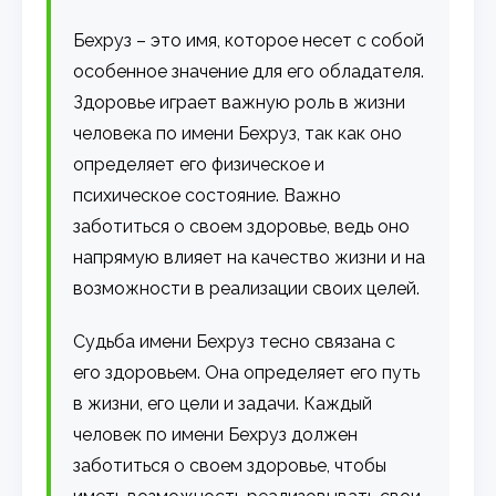
Бехруз – это имя, которое несет с собой
особенное значение для его обладателя.
Здоровье играет важную роль в жизни
человека по имени Бехруз, так как оно
определяет его физическое и
психическое состояние. Важно
заботиться о своем здоровье, ведь оно
напрямую влияет на качество жизни и на
возможности в реализации своих целей.
Судьба имени Бехруз тесно связана с
его здоровьем. Она определяет его путь
в жизни, его цели и задачи. Каждый
человек по имени Бехруз должен
заботиться о своем здоровье, чтобы