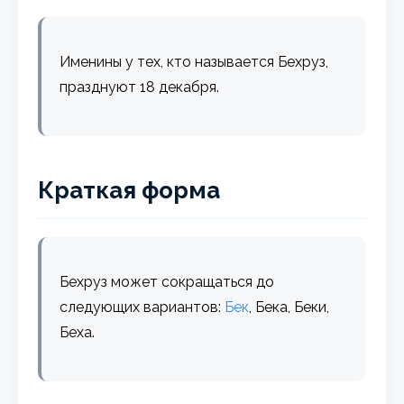
Именины у тех, кто называется Бехруз,
празднуют 18 декабря.
Краткая форма
Бехруз может сокращаться до
следующих вариантов:
Бек
, Бека, Беки,
Беха.