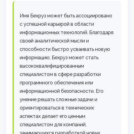
Имя Бехруз может быть ассоциировано
с успешной карьерой в области
информационных технологий. Благодаря
своей аналитической мысли и
способности быстро усваивать новую
информацию, Бехруз может стать
высококвалифицированным
специалистом в сфере разработки
программного обеспечения или
информационной безопасности. Его
умение решать сложные задачи и
ориентироваться в технических
аспектах делает его ценным
специалистом для компаний,
занимающихся разработкой новых