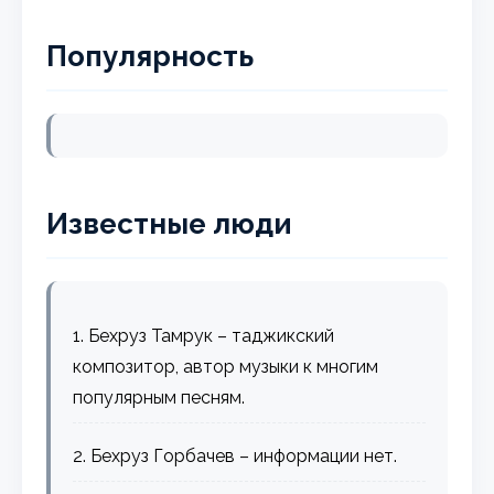
Популярность
Известные люди
1. Бехруз Тамрук – таджикский
композитор, автор музыки к многим
популярным песням.
2. Бехруз Горбачев – информации нет.