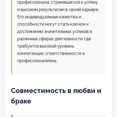
профессионала, стремящегося к успеху
и высоким результатам в своей карьере.
Его индивидуальные качества и
способности могут стать ключом к
достижению значительных успехов в
различных сферах деятельности, где
требуется высокий уровень
компетенции, ответственности и
профессионализма.
Совместимость в любви и
браке