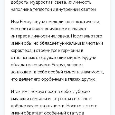
доброты, мудрости и света, их личность
наполнена теплотой и внутренним светом.
Имя Бехруз звучит мелодично и экзотически,
оно притягивает внимание и вызывает
интерес к личности человека. Носитель этого
имени обычно обладает уникальными чертами
характера и стремится к гармонии в
отношениях с окружающим миром. Будучи
обладателем имени Бехруз, человек
воплощает в себе особый смысл и значимость,
что делает его особенным в глазах других.
Итак, имя Бехруз несет в себе глубокие
смыслы и символизм, отражая светлые и
добрые качества личности. Носитель этого
имени обретает особенный статус в