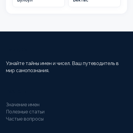
HappyCalc
Узнайте тайны имен и чисел. Ваш путеводитель в
мир самопознания.
Разделы
Значение имен
Полезные статьи
Частые вопросы