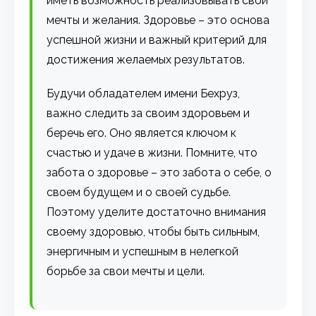
иметь возможность реализовывать свои
мечты и желания. Здоровье – это основа
успешной жизни и важный критерий для
достижения желаемых результатов.
Будучи обладателем имени Бехруз,
важно следить за своим здоровьем и
беречь его. Оно является ключом к
счастью и удаче в жизни. Помните, что
забота о здоровье – это забота о себе, о
своем будущем и о своей судьбе.
Поэтому уделите достаточно внимания
своему здоровью, чтобы быть сильным,
энергичным и успешным в нелегкой
борьбе за свои мечты и цели.