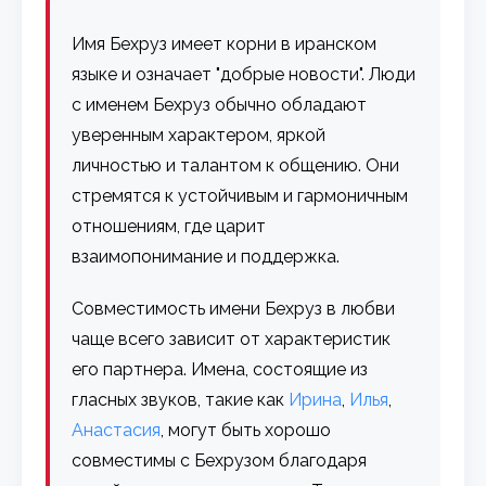
Имя Бехруз имеет корни в иранском
языке и означает "добрые новости". Люди
с именем Бехруз обычно обладают
уверенным характером, яркой
личностью и талантом к общению. Они
стремятся к устойчивым и гармоничным
отношениям, где царит
взаимопонимание и поддержка.
Совместимость имени Бехруз в любви
чаще всего зависит от характеристик
его партнера. Имена, состоящие из
гласных звуков, такие как
Ирина
,
Илья
,
Анастасия
, могут быть хорошо
совместимы с Бехрузом благодаря