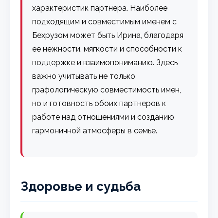
характеристик партнера. Наиболее
подходящим и совместимым именем с
Бехрузом может быть Ирина, благодаря
ее нежности, мягкости и способности к
поддержке и взаимопониманию. Здесь
важно учитывать не только
графологическую совместимость имен,
но и готовность обоих партнеров к
работе над отношениями и созданию
гармоничной атмосферы в семье.
Здоровье и судьба