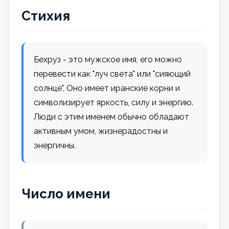
Стихия
Бехруз - это мужское имя, его можно
перевести как "луч света" или "сияющий
солнце". Оно имеет иранские корни и
символизирует яркость, силу и энергию.
Люди с этим именем обычно обладают
активным умом, жизнерадостны и
энергичны.
Число имени