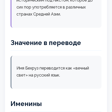
историческим подтекстом, которое до
сих пор употребляется в различных
странах Средней Азии.
Значение в переводе
Имя Бехруз переводится как «вечный
свет» на русский язык.
Именины