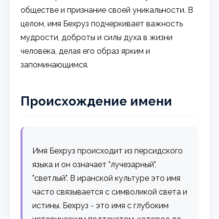
обществе и признание своей уникальности. В
целом, имя Бехруз подчеркивает важность
мудрости, доброты и силы духа в жизни
человека, делая его образ ярким и
запоминающимся.
Происхождение имени
Имя Бехруз происходит из персидского
языка и он означает "лучезарный",
"светлый". В иранской культуре это имя
часто связывается с символикой света и
истины. Бехруз - это имя с глубоким