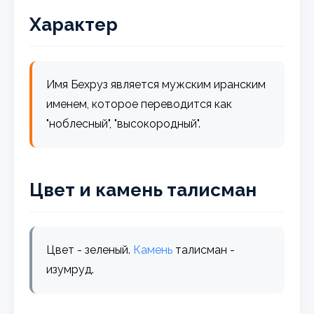
Характер
Имя Бехруз является мужским иранским
именем, которое переводится как
"ноблесный", "высокородный".
Цвет и камень талисман
Цвет - зеленый.
Камень
талисман -
изумруд.