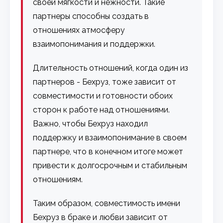
своей мягкости и нежности. Такие
партнеры способны создать в
отношениях атмосферу
взаимопонимания и поддержки.
Длительность отношений, когда один из
партнеров - Бехруз, тоже зависит от
совместимости и готовности обоих
сторон к работе над отношениями.
Важно, чтобы Бехруз находил
поддержку и взаимопонимание в своем
партнере, что в конечном итоге может
привести к долгосрочным и стабильным
отношениям.
Таким образом, совместимость имени
Бехруз в браке и любви зависит от