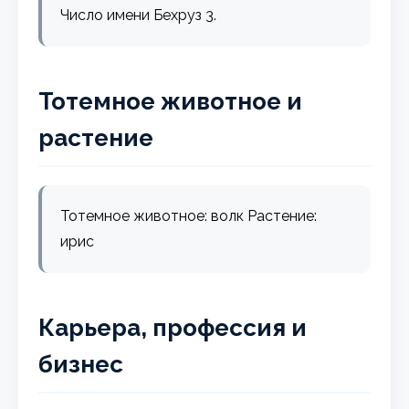
Число имени Бехруз 3.
Тотемное животное и
растение
Тотемное животное: волк Растение:
ирис
Карьера, профессия и
бизнес