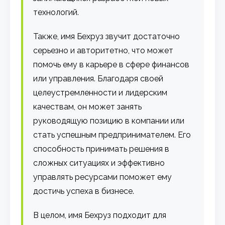
технологий.
Также, имя Бехруз звучит достаточно
серьезно и авторитетно, что может
помочь ему в карьере в сфере финансов
или управления. Благодаря своей
целеустремленности и лидерским
качествам, он может занять
руководящую позицию в компании или
стать успешным предпринимателем. Его
способность принимать решения в
сложных ситуациях и эффективно
управлять ресурсами поможет ему
достичь успеха в бизнесе.
В целом, имя Бехруз подходит для