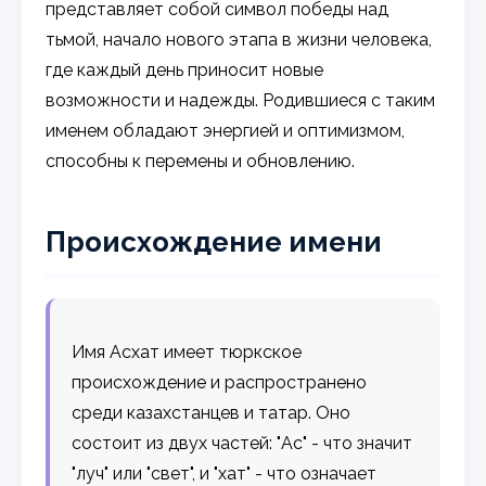
представляет собой символ победы над
тьмой, начало нового этапа в жизни человека,
где каждый день приносит новые
возможности и надежды. Родившиеся с таким
именем обладают энергией и оптимизмом,
способны к перемены и обновлению.
Происхождение имени
Имя Асхат имеет тюркское
происхождение и распространено
среди казахстанцев и татар. Оно
состоит из двух частей: "Ас" - что значит
"луч" или "свет", и "хат" - что означает