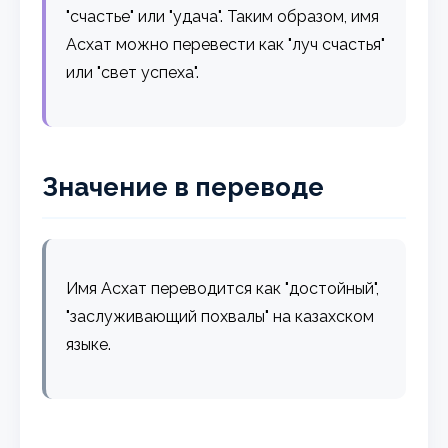
"счастье" или "удача". Таким образом, имя
Асхат можно перевести как "луч счастья"
или "свет успеха".
Значение в переводе
Имя Асхат переводится как "достойный",
"заслуживающий похвалы" на казахском
языке.