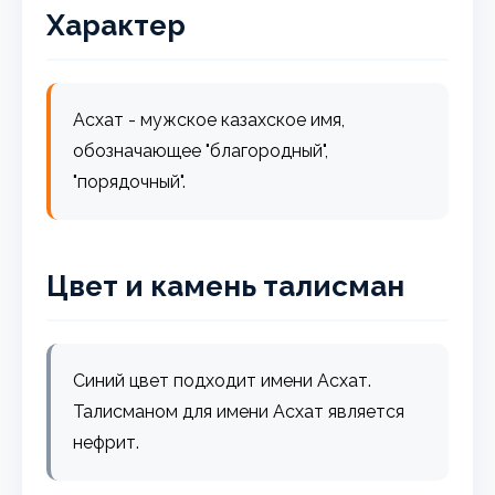
Характер
Асхат - мужское казахское имя,
обозначающее "благородный",
"порядочный".
Цвет и камень талисман
Синий цвет подходит имени Асхат.
Талисманом для имени Асхат является
нефрит.