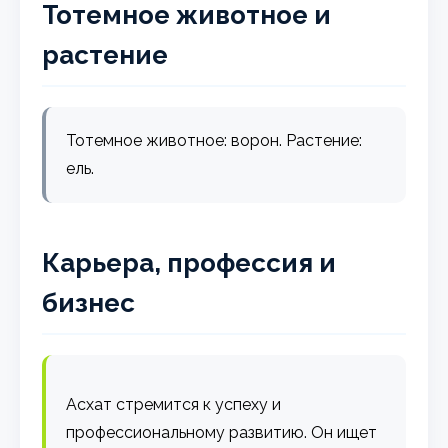
Тотемное животное и
растение
Тотемное животное: ворон. Растение:
ель.
Карьера, профессия и
бизнес
Асхат стремится к успеху и
профессиональному развитию. Он ищет