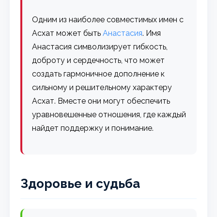
Одним из наиболее совместимых имен с
Асхат может быть
Анастасия
. Имя
Анастасия символизирует гибкость,
доброту и сердечность, что может
создать гармоничное дополнение к
сильному и решительному характеру
Асхат. Вместе они могут обеспечить
уравновешенные отношения, где каждый
найдет поддержку и понимание.
Здоровье и судьба