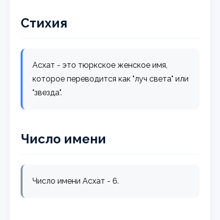
Стихия
Асхат - это тюркское женское имя,
которое переводится как "луч света" или
"звезда".
Число имени
Число имени Асхат - 6.