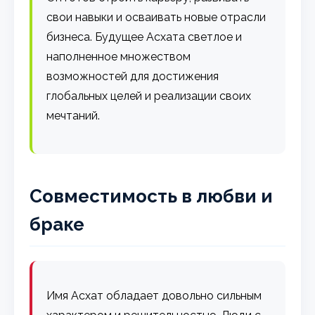
свои навыки и осваивать новые отрасли
бизнеса. Будущее Асхата светлое и
наполненное множеством
возможностей для достижения
глобальных целей и реализации своих
мечтаний.
Совместимость в любви и
браке
Имя Асхат обладает довольно сильным