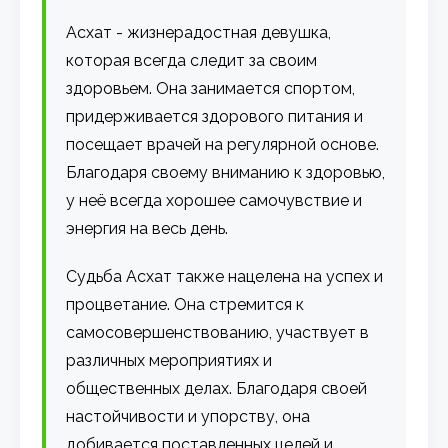
Асхат - жизнерадостная девушка,
которая всегда следит за своим
здоровьем. Она занимается спортом,
придерживается здорового питания и
посещает врачей на регулярной основе.
Благодаря своему вниманию к здоровью,
у неё всегда хорошее самочувствие и
энергия на весь день.
Судьба Асхат также нацелена на успех и
процветание. Она стремится к
самосовершенствованию, участвует в
различных мероприятиях и
общественных делах. Благодаря своей
настойчивости и упорству, она
добивается поставленных целей и