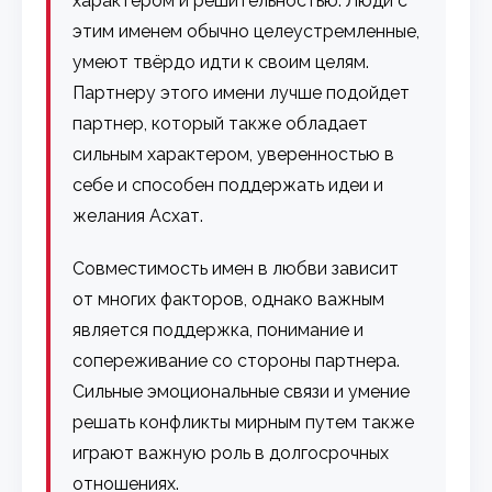
характером и решительностью. Люди с
этим именем обычно целеустремленные,
умеют твёрдо идти к своим целям.
Партнеру этого имени лучше подойдет
партнер, который также обладает
сильным характером, уверенностью в
себе и способен поддержать идеи и
желания Асхат.
Совместимость имен в любви зависит
от многих факторов, однако важным
является поддержка, понимание и
сопереживание со стороны партнера.
Сильные эмоциональные связи и умение
решать конфликты мирным путем также
играют важную роль в долгосрочных
отношениях.