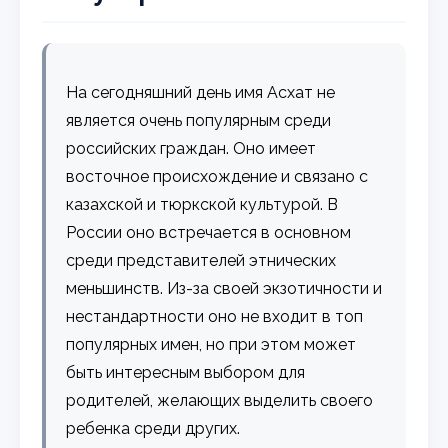
На сегодняшний день имя Асхат не
является очень популярным среди
российских граждан. Оно имеет
восточное происхождение и связано с
казахской и тюркской культурой. В
России оно встречается в основном
среди представителей этнических
меньшинств. Из-за своей экзотичности и
нестандартности оно не входит в топ
популярных имен, но при этом может
быть интересным выбором для
родителей, желающих выделить своего
ребенка среди других.