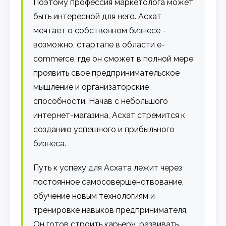
Поэтому профессия маркетолога может
быть интересной для него. Асхат
мечтает о собственном бизнесе -
возможно, стартапе в области e-
commerce, где он сможет в полной мере
проявить свое предпринимательское
мышление и организаторские
способности. Начав с небольшого
интернет-магазина, Асхат стремится к
созданию успешного и прибыльного
бизнеса.
Путь к успеху для Асхата лежит через
постоянное самосовершенствование,
обучение новым технологиям и
тренировке навыков предпринимателя.
Он готов строить карьеру, развивать