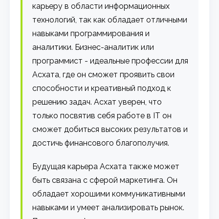
карьеру в области информационных
технологий, так как обладает отличными
навыками программирования и
аналитики. Бизнес-аналитик или
программист - идеальные профессии для
Асхата, где он сможет проявить свои
способности и креативный подход к
решению задач. Асхат уверен, что
только посвятив себя работе в IT он
сможет добиться высоких результатов и
достичь финансового благополучия.
Будущая карьера Асхата также может
быть связана с сферой маркетинга. Он
обладает хорошими коммуникативными
навыками и умеет анализировать рынок.