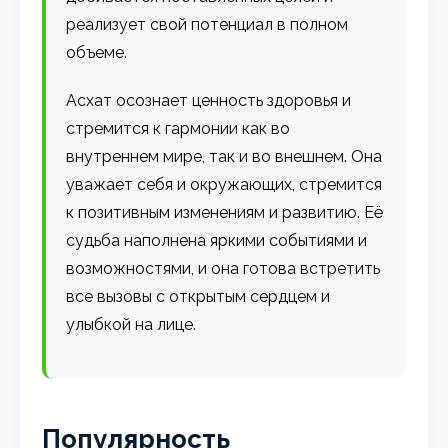
реализует свой потенциал в полном
объеме.
Асхат осознает ценность здоровья и
стремится к гармонии как во
внутреннем мире, так и во внешнем. Она
уважает себя и окружающих, стремится
к позитивным изменениям и развитию. Её
судьба наполнена яркими событиями и
возможностями, и она готова встретить
все вызовы с открытым сердцем и
улыбкой на лице.
Популярность