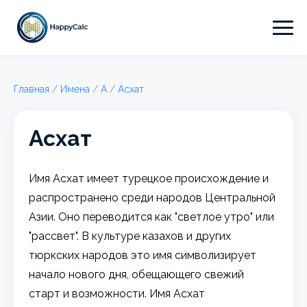
Главная
/
Имена
/
А
/
Асхат
Асхат
Имя Асхат имеет турецкое происхождение и
распространено среди народов Центральной
Азии. Оно переводится как "светлое утро" или
"рассвет". В культуре казахов и других
тюркских народов это имя символизирует
начало нового дня, обещающего свежий
старт и возможности. Имя Асхат