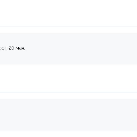
ают 20 мая.