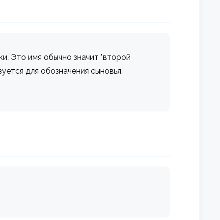
. Это имя обычно значит "второй
зуется для обозначения сыновья,