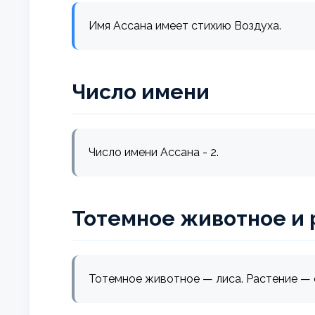
Имя Ассана имеет стихию Воздуха.
Число имени
Число имени Ассана - 2.
Тотемное животное и 
Тотемное животное — лиса. Растение — 