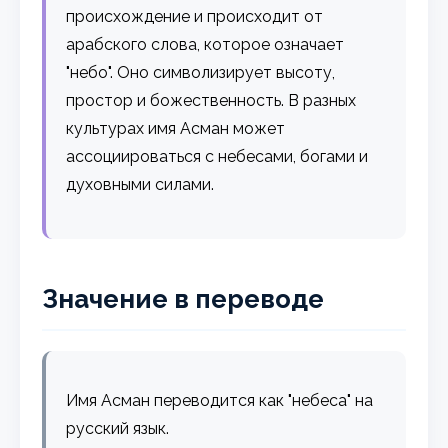
происхождение и происходит от
арабского слова, которое означает
"небо". Оно символизирует высоту,
простор и божественность. В разных
культурах имя Асман может
ассоциироваться с небесами, богами и
духовными силами.
Значение в переводе
Имя Асман переводится как "небеса" на
русский язык.