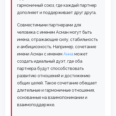
гармоничный союз, где каждый партнер
дополняет и поддерживает друг друга.
Совместимыми партнерами для
человека с именем Асман могут быть
имена, отражающие силу, стабильность
и амбициозность. Например, сочетание
имени Асман с именем
Анна
может
создать идеальный дуэт, где оба
партнера будут способствовать
развитию отношений и достижению
общих целей. Такое сочетание обещает
длительные и гармоничные отношения,
основанные на взаимопонимании и
взаимоподдержке.