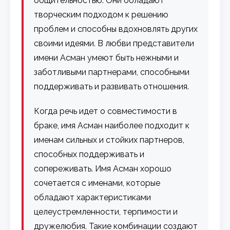
общительностью. Они обладают
творческим подходом к решению
проблем и способны вдохновлять других
своими идеями. В любви представители
имени Асман умеют быть нежными и
заботливыми партнерами, способными
поддерживать и развивать отношения.
Когда речь идет о совместимости в
браке, имя Асман наиболее подходит к
именам сильных и стойких партнеров,
способных поддерживать и
сопереживать. Имя Асман хорошо
сочетается с именами, которые
обладают характеристиками
целеустремленности, терпимости и
дружелюбия. Такие комбинации создают