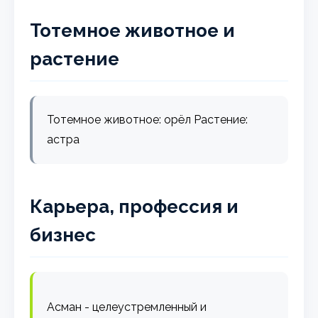
Тотемное животное и
растение
Тотемное животное: орёл Растение:
астра
Карьера, профессия и
бизнес
Асман - целеустремленный и