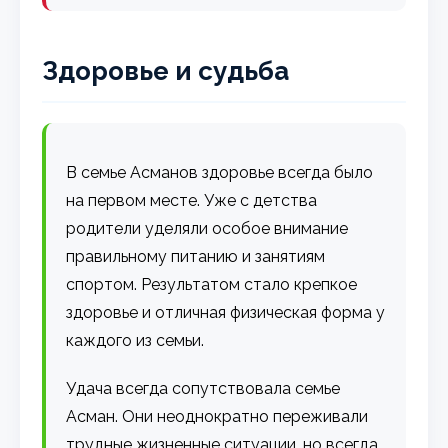
Здоровье и судьба
В семье Асманов здоровье всегда было
на первом месте. Уже с детства
родители уделяли особое внимание
правильному питанию и занятиям
спортом. Результатом стало крепкое
здоровье и отличная физическая форма у
каждого из семьи.
Удача всегда сопутствовала семье
Асман. Они неоднократно переживали
трудные жизненные ситуации, но всегда