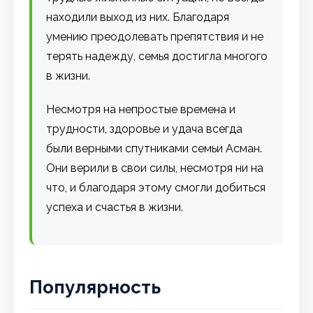
находили выход из них. Благодаря
умению преодолевать препятствия и не
терять надежду, семья достигла многого
в жизни.
Несмотря на непростые времена и
трудности, здоровье и удача всегда
были верными спутниками семьи Асман.
Они верили в свои силы, несмотря ни на
что, и благодаря этому смогли добиться
успеха и счастья в жизни.
Популярность