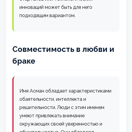
инноваций может быть для него
подходящим вариантом.
Совместимость в любви и
браке
Имя Асман обладает характеристиками
обаятельности, интеллекта и
решительности. Люди с этим именем
умеют привлекать внимание
окружающих своей уверенностью и