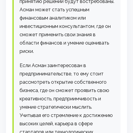
принятию решений будут востребованы.
Асман может стать успешным
финансовым аналитиком или
инвестиционным консультантом, где он
сможет применить свои знания в
области финансов и умение оценивать
риски.
Если Асман заинтересован в
предпринимательстве, то ему стоит
рассмотреть открытие собственного
бизнеса, где он сможет проявить свою
креативность, предприимчивость и
умение стратегически мыслить.
Учитывая его стремление к достижению
высоких целей, карьера в сфере
стартапов или технологических