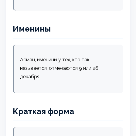
Именины
Асман, именины у тех, кто так
называется, отмечаются 9 или 26
декабря.
Краткая форма