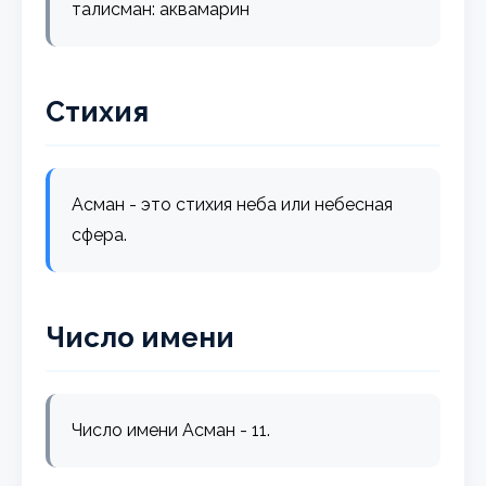
талисман: аквамарин
Стихия
Асман - это стихия неба или небесная
сфера.
Число имени
Число имени Асман - 11.