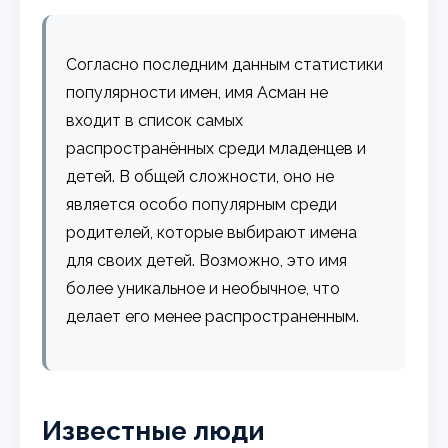
Согласно последним данным статистики
популярности имен, имя Асман не
входит в список самых
распространённых среди младенцев и
детей. В общей сложности, оно не
является особо популярным среди
родителей, которые выбирают имена
для своих детей. Возможно, это имя
более уникальное и необычное, что
делает его менее распространенным.
Известные люди