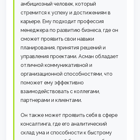
амбициозный человек, который
стремится к успеху и достижениям в
карьере. Ему подходит профессия
менеджера по развитию бизнеса, где он
сможет проявить свои навыки
планирования, принятия решений и
управления проектами. Асман обладает
отличной коммуникативной и
организационной способностями, что
поможет ему эффективно
взаимодействовать с коллегами,
партнерами и клиентами.
Он также может проявить себя в сфере
консалтинга, где его аналитический
склад ума и способности к быстрому