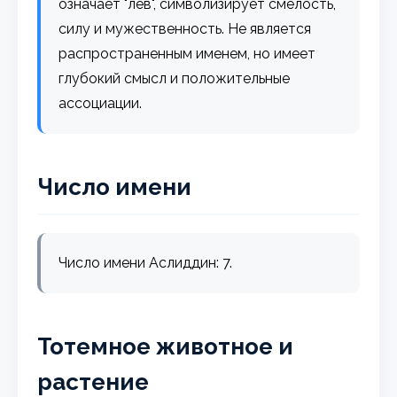
означает "лев", символизирует смелость,
силу и мужественность. Не является
распространенным именем, но имеет
глубокий смысл и положительные
ассоциации.
Число имени
Число имени Аслиддин: 7.
Тотемное животное и
растение