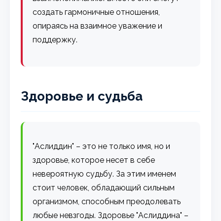
создать гармоничные отношения,
опираясь на взаимное уважение и
поддержку.
Здоровье и судьба
"Аслиддин" – это не только имя, но и
здоровье, которое несет в себе
невероятную судьбу. За этим именем
стоит человек, обладающий сильным
организмом, способным преодолевать
любые невзгоды. Здоровье "Аслиддина" –