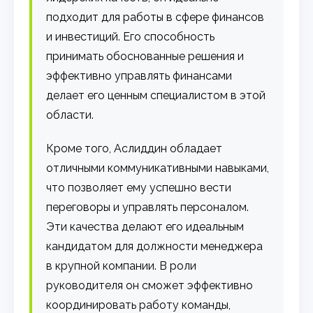
подходит для работы в сфере финансов
и инвестиций. Его способность
принимать обоснованные решения и
эффективно управлять финансами
делает его ценным специалистом в этой
области.
Кроме того, Аслиддин обладает
отличными коммуникативными навыками,
что позволяет ему успешно вести
переговоры и управлять персоналом.
Эти качества делают его идеальным
кандидатом для должности менеджера
в крупной компании. В роли
руководителя он сможет эффективно
координировать работу команды,