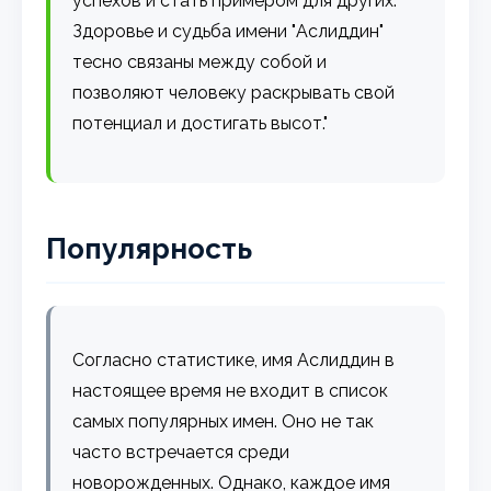
успехов и стать примером для других.
Здоровье и судьба имени "Аслиддин"
тесно связаны между собой и
позволяют человеку раскрывать свой
потенциал и достигать высот."
Популярность
Согласно статистике, имя Аслиддин в
настоящее время не входит в список
самых популярных имен. Оно не так
часто встречается среди
новорожденных. Однако, каждое имя