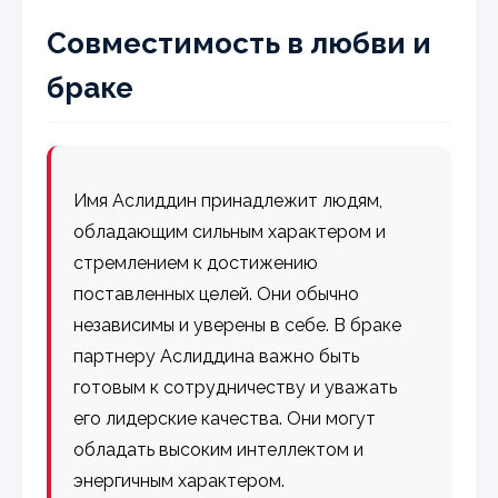
Совместимость в любви и
браке
Имя Аслиддин принадлежит людям,
обладающим сильным характером и
стремлением к достижению
поставленных целей. Они обычно
независимы и уверены в себе. В браке
партнеру Аслиддина важно быть
готовым к сотрудничеству и уважать
его лидерские качества. Они могут
обладать высоким интеллектом и
энергичным характером.