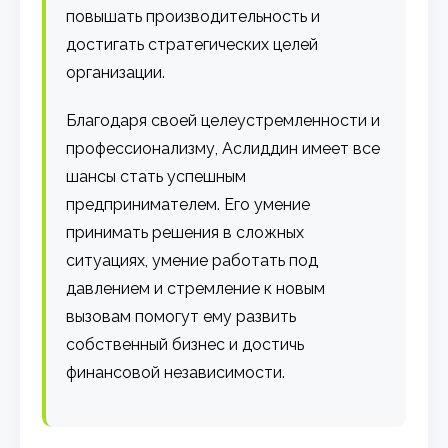
повышать производительность и
достигать стратегических целей
организации.
Благодаря своей целеустремленности и
профессионализму, Аслиддин имеет все
шансы стать успешным
предпринимателем. Его умение
принимать решения в сложных
ситуациях, умение работать под
давлением и стремление к новым
вызовам помогут ему развить
собственный бизнес и достичь
финансовой независимости.