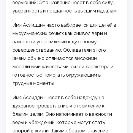
верующий". Это название несет в себе силу,
уверенность и преданность высшим идеалам.
Имя Аслиддин часто выбирается для детей в
мусульманских семьях как символ веры и
важности устремлений к духовному
совершенствованию. Обладатели этого
имени обычно отличаются высокими
моральными качествами, силой характера и
готовностью помогать окружающим в
трудные моменты.
Имя Аслиддин несет в себе надежду на
духовное просветление и стремление к
благим целям. Оно напоминает о важности
веры и убеждений, которые могут стать
опорой в жизни. Таким образом, значение