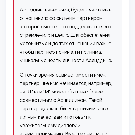
Аслиддин, наверняка, будет счастлив в
отношениях со сильным партнером,
который сможет его поддержать в его
стремлениях и целях. Для обеспечения
устойчивых и долгих отношений важно,
чтобы партнер понимал и принимал
уникальные черты личности Аслиддина.
С точки зрения совместимости имен,
партнер, чье имя начинается, например,
на "Д" или "М", может быть наиболее
совместимым с Аслиддином. Такой
партнер должен быть терпимым к его
личным качествам и готовым к
уважительному диалогу и
взаимопониманию. Вместе они смогут