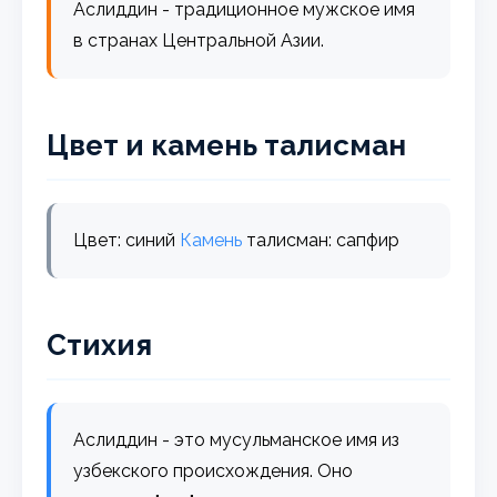
Аслиддин - традиционное мужское имя
в странах Центральной Азии.
Цвет и камень талисман
Цвет: синий
Камень
талисман: сапфир
Стихия
Аслиддин - это мусульманское имя из
узбекского происхождения. Оно