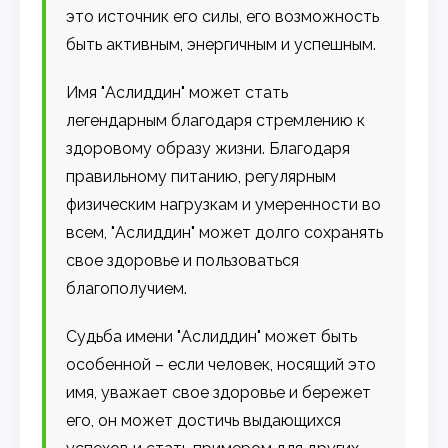
это источник его силы, его возможность
быть активным, энергичным и успешным.
Имя "Аслиддин" может стать
легендарным благодаря стремлению к
здоровому образу жизни. Благодаря
правильному питанию, регулярным
физическим нагрузкам и умеренности во
всем, "Аслиддин" может долго сохранять
свое здоровье и пользоваться
благополучием.
Судьба имени "Аслиддин" может быть
особенной – если человек, носящий это
имя, уважает свое здоровье и бережет
его, он может достичь выдающихся