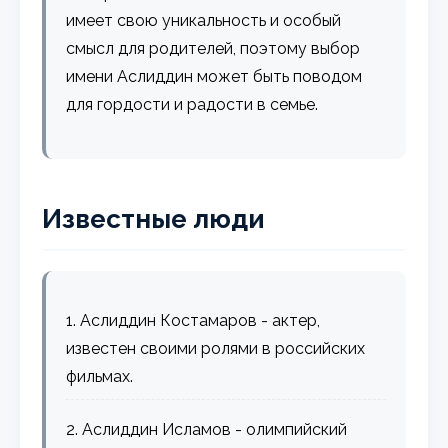
имеет свою уникальность и особый
смысл для родителей, поэтому выбор
имени Аслиддин может быть поводом
для гордости и радости в семье.
Известные люди
1. Аслиддин Костамаров - актер,
известен своими ролями в российских
фильмах.
2. Аслиддин Исламов - олимпийский