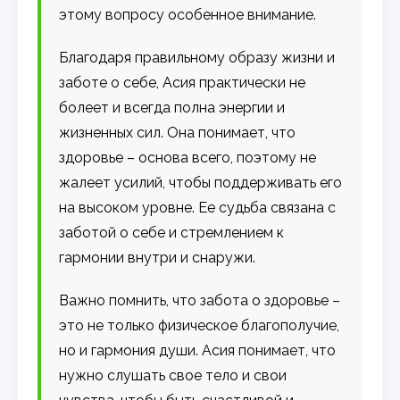
этому вопросу особенное внимание.
Благодаря правильному образу жизни и
заботе о себе, Асия практически не
болеет и всегда полна энергии и
жизненных сил. Она понимает, что
здоровье – основа всего, поэтому не
жалеет усилий, чтобы поддерживать его
на высоком уровне. Ее судьба связана с
заботой о себе и стремлением к
гармонии внутри и снаружи.
Важно помнить, что забота о здоровье –
это не только физическое благополучие,
но и гармония души. Асия понимает, что
нужно слушать свое тело и свои