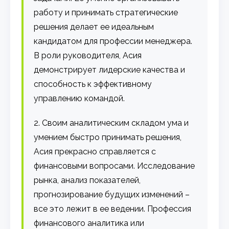
работу и принимать стратегические
решения делает ее идеальным
кандидатом для профессии менеджера.
В роли руководителя, Асия
демонстрирует лидерские качества и
способность к эффективному
управлению командой.
2. Своим аналитическим складом ума и
умением быстро принимать решения,
Асия прекрасно справляется с
финансовыми вопросами. Исследование
рынка, анализ показателей,
прогнозирование будущих изменений –
все это лежит в ее ведении. Профессия
финансового аналитика или