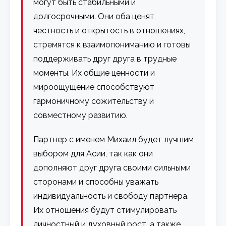
могут быть стабильными и
долгосрочными. Они оба ценят
честность и открытость в отношениях,
стремятся к взаимопониманию и готовы
поддерживать друг друга в трудные
моменты. Их общие ценности и
мироощущение способствуют
гармоничному сожительству и
совместному развитию.
Партнер с именем Михаил будет лучшим
выбором для Асии, так как они
дополняют друг друга своими сильными
сторонами и способны уважать
индивидуальность и свободу партнера.
Их отношения будут стимулировать
личностный и духовный рост, а также