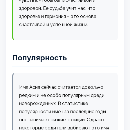
чувства, чтобы быть счастливой и
здоровой. Ее судьба учит нас, что
здоровье и гармония – это основа
счастливой и успешной жизни.
Популярность
Имя Асия сейчас считается довольно
редким и не особо популярным среди
новорожденных. В статистике
популярности имён за последние годы
оно занимает низкие позиции. Однако
некоторые родители выбирают это имя