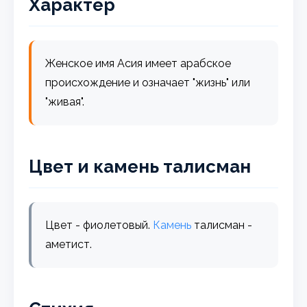
Характер
Женское имя Асия имеет арабское
происхождение и означает "жизнь" или
"живая".
Цвет и камень талисман
Цвет - фиолетовый.
Камень
талисман -
аметист.