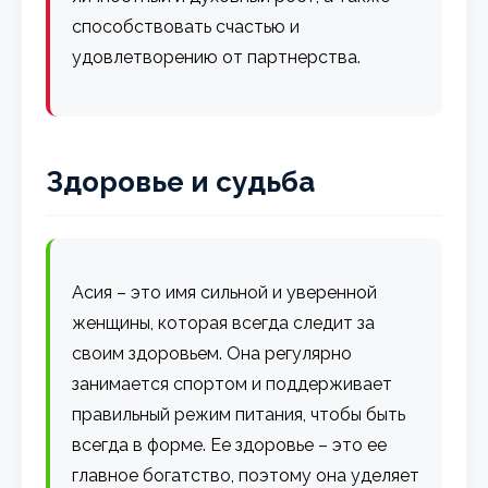
способствовать счастью и
удовлетворению от партнерства.
Здоровье и судьба
Асия – это имя сильной и уверенной
женщины, которая всегда следит за
своим здоровьем. Она регулярно
занимается спортом и поддерживает
правильный режим питания, чтобы быть
всегда в форме. Ее здоровье – это ее
главное богатство, поэтому она уделяет