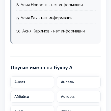
8. Асия Новости - нет информации
9. Асия Бах - нет информации
10. Асия Каримов - нет информации
Другие имена на букву А
Анеля
Ансель
Айбийке
Астория