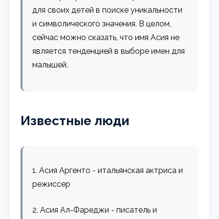
для своих детей в поиске уникальности
и символического значения. В целом,
сейчас можно сказать, что имя Асия не
является тенденцией в выборе имен для
малышей.
Известные люди
1. Асия Аргенто - итальянская актриса и
режиссер
2. Асия Ал-Фареджи - писатель и