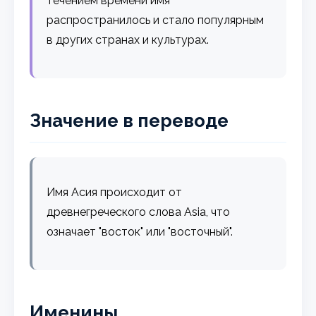
течением времени имя
распространилось и стало популярным
в других странах и культурах.
Значение в переводе
Имя Асия происходит от
древнегреческого слова Asia, что
означает "восток" или "восточный".
Именины