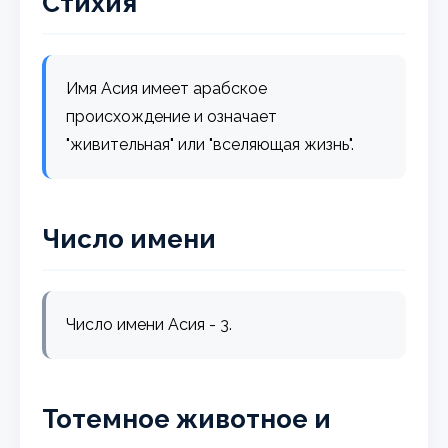
Стихия
Имя Асия имеет арабское
происхождение и означает
"живительная" или "вселяющая жизнь".
Число имени
Число имени Асия - 3.
Тотемное животное и