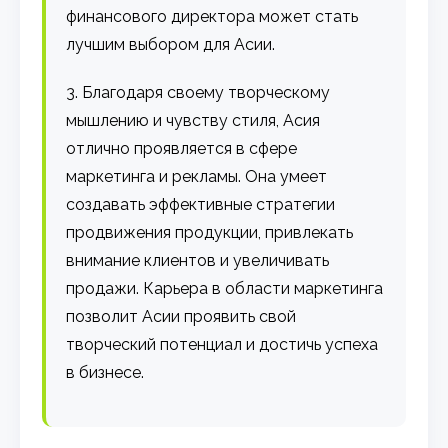
финансового директора может стать
лучшим выбором для Асии.
3. Благодаря своему творческому
мышлению и чувству стиля, Асия
отлично проявляется в сфере
маркетинга и рекламы. Она умеет
создавать эффективные стратегии
продвижения продукции, привлекать
внимание клиентов и увеличивать
продажи. Карьера в области маркетинга
позволит Асии проявить свой
творческий потенциал и достичь успеха
в бизнесе.