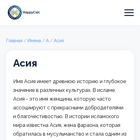
Главная
/
Имена
/
А
/
Асия
Асия
Имя Асия имеет древнюю историю и глубокое
значение в различных культурах. В исламе,
Асия - это имя женщины, которую часто
ассоциируют с прекрасными добродетелями
и благочестивостью. В истории исламского
мира известна Асия, жена фараона, которая
обратилась в мусульманство и стала одним из