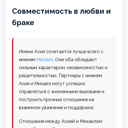
Совместимость в любви и
браке
Имени Асия сочетается лучше всего с
именем
Михаил
. Они оба обладают
сильным характером, независимостью и
решительностью. Партнеры с именем
Асия и Михаил могут успешно
справляться с жизненными вызовами и
построить прочные отношения на
взаимном уважении и поддержке.
Отношения между Асией и Михаилом