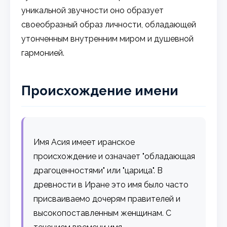
уникальной звучности оно образует
своеобразный образ личности, обладающей
утонченным внутренним миром и душевной
гармонией.
Происхождение имени
Имя Асия имеет иранское
происхождение и означает "обладающая
драгоценностями" или "царица". В
древности в Иране это имя было часто
присваиваемо дочерям правителей и
высокопоставленным женщинам. С