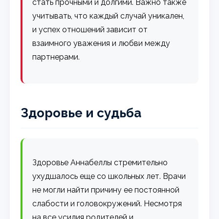
стать прочными и долгими. Важно также
учитывать, что каждый случай уникален,
и успех отношений зависит от
взаимного уважения и любви между
партнерами.
Здоровье и судьба
Здоровье Аннабеллы стремительно
ухудшалось еще со школьных лет. Врачи
не могли найти причину ее постоянной
слабости и головокружений. Несмотря
на все усилия родителей и