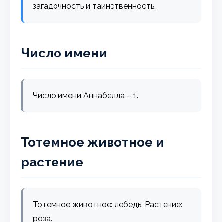
загадочность и таинственность.
Число имени
Число имени Аннабелла – 1.
Тотемное животное и
растение
Тотемное животное: лебедь. Растение:
роза.