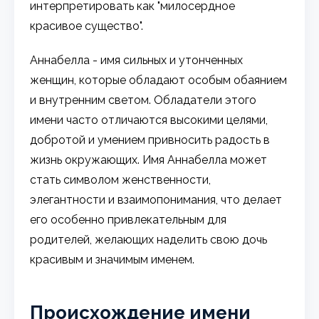
интерпретировать как "милосердное
красивое существо".
Аннабелла - имя сильных и утонченных
женщин, которые обладают особым обаянием
и внутренним светом. Обладатели этого
имени часто отличаются высокими целями,
добротой и умением привносить радость в
жизнь окружающих. Имя Аннабелла может
стать символом женственности,
элегантности и взаимопонимания, что делает
его особенно привлекательным для
родителей, желающих наделить свою дочь
красивым и значимым именем.
Происхождение имени