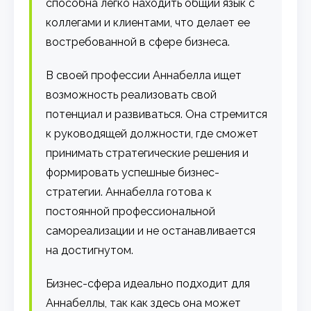
способна легко находить общий язык с
коллегами и клиентами, что делает ее
востребованной в сфере бизнеса.
В своей профессии Аннабелла ищет
возможность реализовать свой
потенциал и развиваться. Она стремится
к руководящей должности, где сможет
принимать стратегические решения и
формировать успешные бизнес-
стратегии. Аннабелла готова к
постоянной профессиональной
самореализации и не останавливается
на достигнутом.
Бизнес-сфера идеально подходит для
Аннабеллы, так как здесь она может