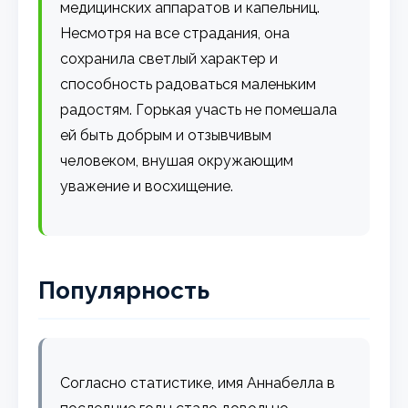
медицинских аппаратов и капельниц.
Несмотря на все страдания, она
сохранила светлый характер и
способность радоваться маленьким
радостям. Горькая участь не помешала
ей быть добрым и отзывчивым
человеком, внушая окружающим
уважение и восхищение.
Популярность
Согласно статистике, имя Аннабелла в