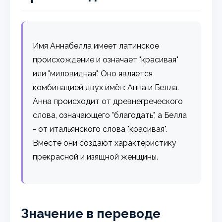
Имя Аннабелла имеет латинское
происхождение и означает "красивая"
или "миловидная". Оно является
комбинацией двух имён: Анна и Белла.
Анна происходит от древнегреческого
слова, означающего "благодать", а Белла
- от итальянского слова "красивая".
Вместе они создают характеристику
прекрасной и изящной женщины.
Значение в переводе