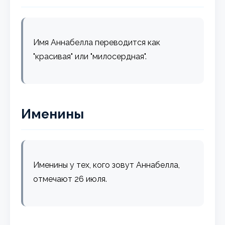
Имя Аннабелла переводится как
"красивая" или "милосердная".
Именины
Именины у тех, кого зовут Аннабелла,
отмечают 26 июля.