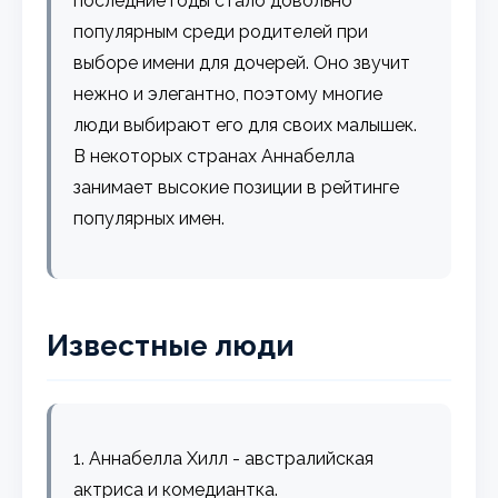
последние годы стало довольно
популярным среди родителей при
выборе имени для дочерей. Оно звучит
нежно и элегантно, поэтому многие
люди выбирают его для своих малышек.
В некоторых странах Аннабелла
занимает высокие позиции в рейтинге
популярных имен.
Известные люди
1. Аннабелла Хилл - австралийская
актриса и комедиантка.