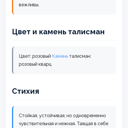
вежливы.
Цвет и камень талисман
Цвет: розовый
Камень
талисман:
розовый кварц
Стихия
Стойкая, устойчивая, но одновременно
чувствительная и нежная. Таящая в себе