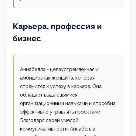
Карьера, профессия и
бизнес
Аннабелла - целеустремленная и
амбициозная женщина, которая
стремится к успеху в карьере. Она
обладает выдающимися
организационными навыками и способна
эффективно управлять проектами.
Благодаря своей умелой
коммуникативности, Аннабелла