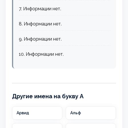
7. Информации нет.
8. Информации нет.
9. Информации нет.
10. Информации нет.
Другие имена на букву А
Арвид
Альф