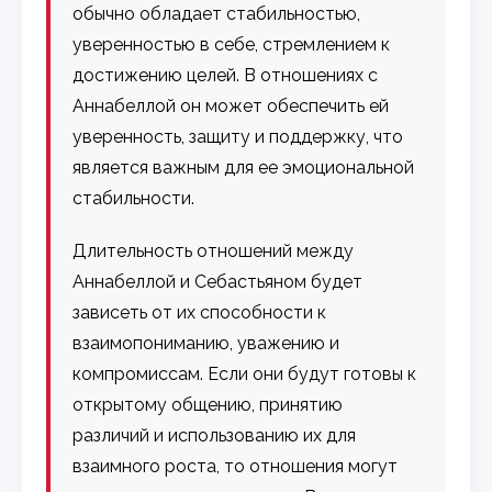
обычно обладает стабильностью,
уверенностью в себе, стремлением к
достижению целей. В отношениях с
Аннабеллой он может обеспечить ей
уверенность, защиту и поддержку, что
является важным для ее эмоциональной
стабильности.
Длительность отношений между
Аннабеллой и Себастьяном будет
зависеть от их способности к
взаимопониманию, уважению и
компромиссам. Если они будут готовы к
открытому общению, принятию
различий и использованию их для
взаимного роста, то отношения могут