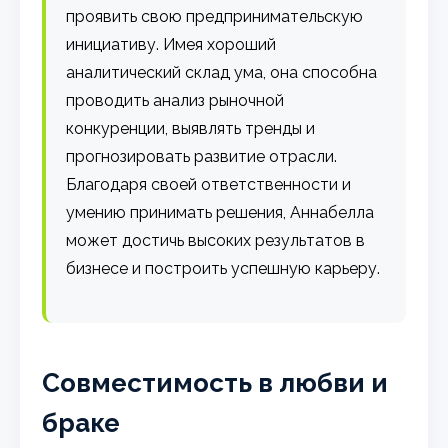
проявить свою предпринимательскую
инициативу. Имея хороший
аналитический склад ума, она способна
проводить анализ рыночной
конкуренции, выявлять тренды и
прогнозировать развитие отрасли.
Благодаря своей ответственности и
умению принимать решения, Аннабелла
может достичь высоких результатов в
бизнесе и построить успешную карьеру.
Совместимость в любви и
браке