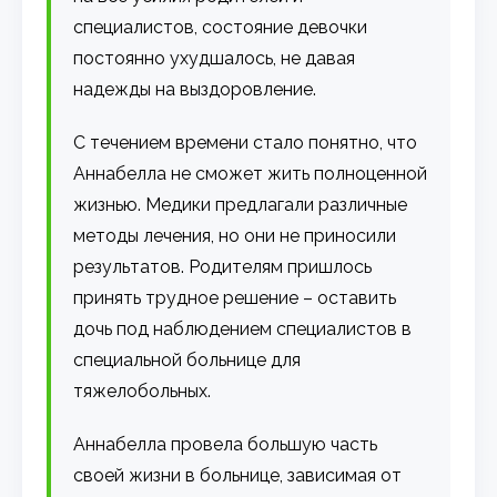
специалистов, состояние девочки
постоянно ухудшалось, не давая
надежды на выздоровление.
С течением времени стало понятно, что
Аннабелла не сможет жить полноценной
жизнью. Медики предлагали различные
методы лечения, но они не приносили
результатов. Родителям пришлось
принять трудное решение – оставить
дочь под наблюдением специалистов в
специальной больнице для
тяжелобольных.
Аннабелла провела большую часть
своей жизни в больнице, зависимая от