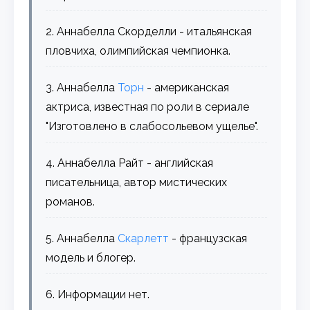
2. Аннабелла Скорделли - итальянская
пловчиха, олимпийская чемпионка.
3. Аннабелла
Торн
- американская
актриса, известная по роли в сериале
"Изготовлено в слабосольевом ущелье".
4. Аннабелла Райт - английская
писательница, автор мистических
романов.
5. Аннабелла
Скарлетт
- французская
модель и блогер.
6. Информации нет.