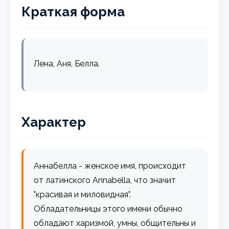
Краткая форма
Лена, Аня, Белла.
Характер
Аннабелла - женское имя, происходит
от латинского Annabella, что значит
"красивая и миловидная".
Обладательницы этого имени обычно
обладают харизмой, умны, общительны и