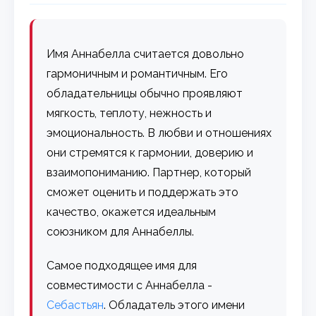
Имя Аннабелла считается довольно
гармоничным и романтичным. Его
обладательницы обычно проявляют
мягкость, теплоту, нежность и
эмоциональность. В любви и отношениях
они стремятся к гармонии, доверию и
взаимопониманию. Партнер, который
сможет оценить и поддержать это
качество, окажется идеальным
союзником для Аннабеллы.
Самое подходящее имя для
совместимости с Аннабелла -
Себастьян
. Обладатель этого имени