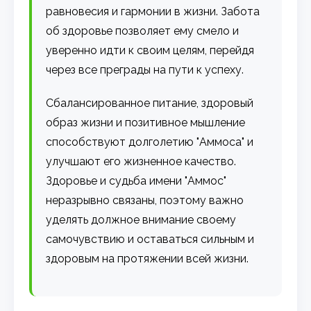
равновесия и гармонии в жизни. Забота
об здоровье позволяет ему смело и
уверенно идти к своим целям, перейдя
через все преграды на пути к успеху.
Сбалансированное питание, здоровый
образ жизни и позитивное мышление
способствуют долголетию "Аммоса" и
улучшают его жизненное качество.
Здоровье и судьба имени "Аммос"
неразрывно связаны, поэтому важно
уделять должное внимание своему
самочувствию и оставаться сильным и
здоровым на протяжении всей жизни.