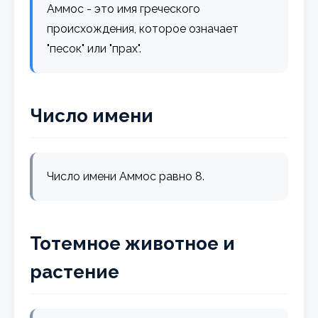
Аммос - это имя греческого
происхождения, которое означает
"песок" или "прах".
Число имени
Число имени Аммос равно 8.
Тотемное животное и
растение