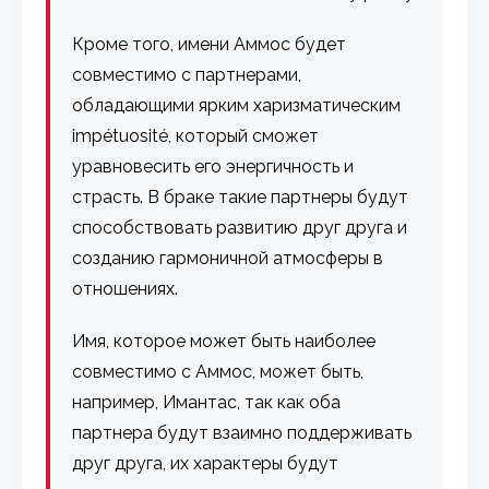
Кроме того, имени Аммос будет
совместимо с партнерами,
обладающими ярким харизматическим
impétuosité, который сможет
уравновесить его энергичность и
страсть. В браке такие партнеры будут
способствовать развитию друг друга и
созданию гармоничной атмосферы в
отношениях.
Имя, которое может быть наиболее
совместимо с Аммос, может быть,
например, Имантас, так как оба
партнера будут взаимно поддерживать
друг друга, их характеры будут