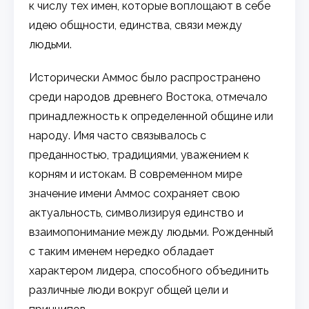
к числу тех имен, которые воплощают в себе
идею общности, единства, связи между
людьми.
Исторически Аммос было распространено
среди народов древнего Востока, отмечало
принадлежность к определенной общине или
народу. Имя часто связывалось с
преданностью, традициями, уважением к
корням и истокам. В современном мире
значение имени Аммос сохраняет свою
актуальность, символизируя единство и
взаимопонимание между людьми. Рожденный
с таким именем нередко обладает
характером лидера, способного объединить
различные люди вокруг общей цели и