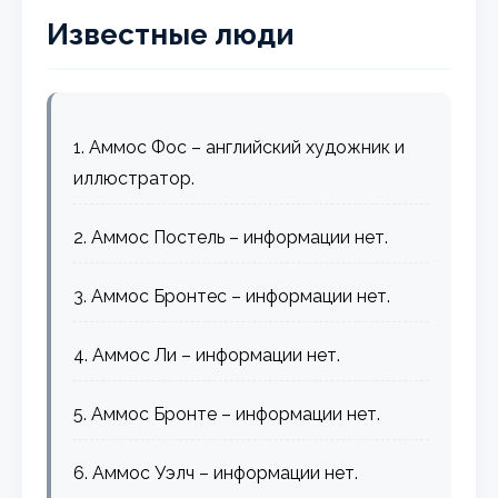
Известные люди
1. Аммос Фос – английский художник и
иллюстратор.
2. Аммос Постель – информации нет.
3. Аммос Бронтес – информации нет.
4. Аммос Ли – информации нет.
5. Аммос Бронте – информации нет.
6. Аммос Уэлч – информации нет.