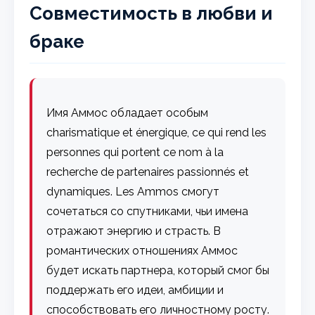
Совместимость в любви и
браке
Имя Аммос обладает особым
charismatique et énergique, ce qui rend les
personnes qui portent ce nom à la
recherche de partenaires passionnés et
dynamiques. Les Ammos смогут
сочетаться со спутниками, чьи имена
отражают энергию и страсть. В
романтических отношениях Аммос
будет искать партнера, который смог бы
поддержать его идеи, амбиции и
способствовать его личностному росту.