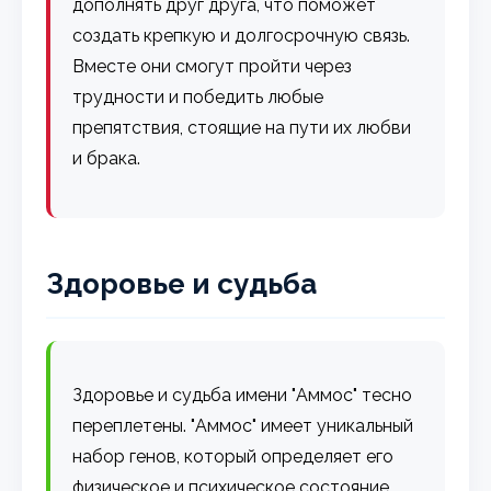
дополнять друг друга, что поможет
создать крепкую и долгосрочную связь.
Вместе они смогут пройти через
трудности и победить любые
препятствия, стоящие на пути их любви
и брака.
Здоровье и судьба
Здоровье и судьба имени "Аммос" тесно
переплетены. "Аммос" имеет уникальный
набор генов, который определяет его
физическое и психическое состояние.