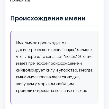
принципов.
Происхождение имени
Имя Аммос происходит от
древнегреческого слова "αμμος" (аммос),
что в переводе означает "песок". Это имя
имеет греческое происхождение и
символизирует силу и упорство. Иногда
имя Аммос присваивается людям,
живущим у моря или любящим
проводить время на песчаных пляжах.