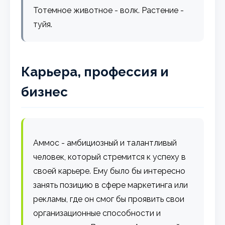
Тотемное животное - волк. Растение -
туйя.
Карьера, профессия и
бизнес
Аммос - амбициозный и талантливый
человек, который стремится к успеху в
своей карьере. Ему было бы интересно
занять позицию в сфере маркетинга или
рекламы, где он смог бы проявить свои
организационные способности и