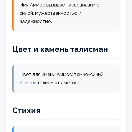
Имя Аммос вызывает ассоциации с
силой, мужественностью и
надежностью.
Цвет и камень талисман
Цвет для имени Аммос: темно-синий.
Камень
талисман: аметист.
Стихия