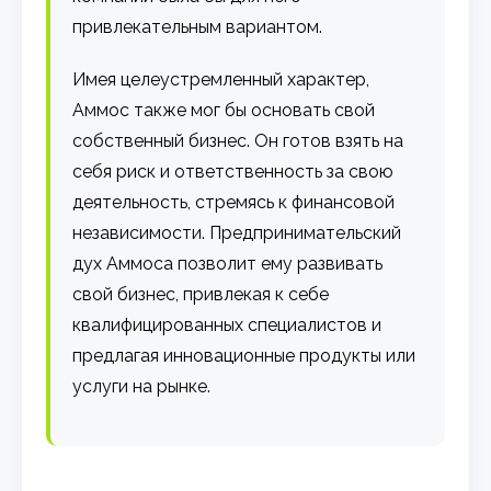
привлекательным вариантом.
Имея целеустремленный характер,
Аммос также мог бы основать свой
собственный бизнес. Он готов взять на
себя риск и ответственность за свою
деятельность, стремясь к финансовой
независимости. Предпринимательский
дух Аммоса позволит ему развивать
свой бизнес, привлекая к себе
квалифицированных специалистов и
предлагая инновационные продукты или
услуги на рынке.