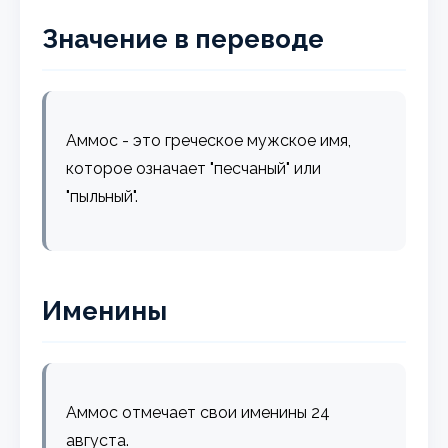
Значение в переводе
Аммос - это греческое мужское имя,
которое означает "песчаный" или
"пыльный".
Именины
Аммос отмечает свои именины 24
августа.