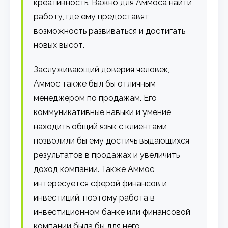
креативность. Важно для Аммоса найти
работу, где ему предоставят
возможность развиваться и достигать
новых высот.
Заслуживающий доверия человек,
Аммос также был бы отличным
менеджером по продажам. Его
коммуникативные навыки и умение
находить общий язык с клиентами
позволили бы ему достичь выдающихся
результатов в продажах и увеличить
доход компании. Также Аммос
интересуется сферой финансов и
инвестиций, поэтому работа в
инвестиционном банке или финансовой
компании была бы для него