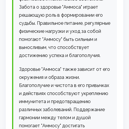
Забота о здоровье "Аммоса" играет
решающую роль в формировании его
судьбы. Правильное питание, регулярные
физические нагрузки и уход за собой
помогают "Аммосу" быть сильным и
выносливым, что способствует
достижению успеха и благополучия.
Здоровье "Аммоса" также зависит от его
окружения и образа жизни.
Благополучие и чистота в его привычках
и действиях способствуют укреплению
иммунитета и предотвращению
различных заболеваний. Поддержание
гармонии между телом и душой
помогает "Аммосу" достигать