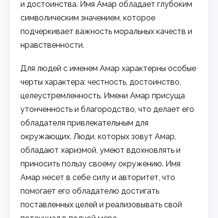
и достоинства. Имя Амар обладает глубоким
символическим значением, которое
подчеркивает важность моральных качеств и
нравственности.
Для людей с именем Амар характерны особые
черты характера: честность, достоинство,
целеустремленность. Имени Амар присуща
утонченность и благородство, что делает его
обладателя привлекательным для
окружающих. Люди, которых зовут Амар,
обладают харизмой, умеют вдохновлять и
приносить пользу своему окружению. Имя
Амар несет в себе силу и авторитет, что
помогает его обладателю достигать
поставленных целей и реализовывать свой