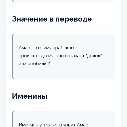
Значение в переводе
Амар - это имя арабского
происхождения, оно означает "дождь"
или "изобилие".
Именины
Именины у тех, кого зовут Амар,