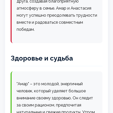
друга, создавая благоприятную
атмосферу в семье. Амар и Анастасия
могут успешно преодолевать трудности
вместе и радоваться совместным
победам.
Здоровье и судьба
"Амар" – это молодой, энергичный
человек, который уделяет большое
внимание своему здоровью. Он следит
за своим рационом, предпочитая
натуральные и свежие продукты. Утром