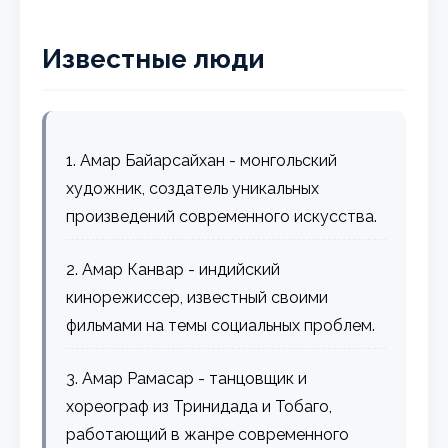
Известные люди
1. Амар Байарсайхан - монгольский
художник, создатель уникальных
произведений современного искусства.
2. Амар Канвар - индийский
кинорежиссер, известный своими
фильмами на темы социальных проблем.
3. Амар Рамасар - танцовщик и
хореограф из Тринидада и Тобаго,
работающий в жанре современного