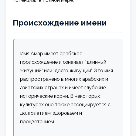
потенциал в полной мере.
Происхождение имени
Имя Амар имеет арабское
происхождение и означает "длинный
живущий" или "долго живущий". Это имя
распространено в многих арабских и
азиатских странах и имеет глубокие
исторические корни. В некоторых
культурах оно также ассоциируется с
долголетием, здоровьем и
процветанием.