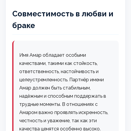
Совместимость в любви и
браке
Имя Амар обладает особыми
качествами, такими как стойкость,
ответственность, настойчивость и
целеустремленность. Партнёр имени
Амар должен быть стабильным,
надёжным и способным поддержать в
трудные моменты. В отношениях с
Амаром важно проявлять искренность,
честность и уважение, так как эти
качества ценятся особенно высоко.