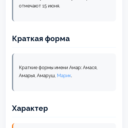
отмечают 15 июня.
Краткая форма
Краткие формы имени Амар: Амася,
Амарья, Амаруш,
Марик
.
Характер