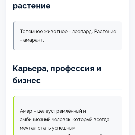
растение
Тотемное животное - леопард. Растение
- амарант.
Карьера, профессия и
бизнес
Амар – целеустремлённый и
амбициозный человек, который всегда
мечтал стать успешным