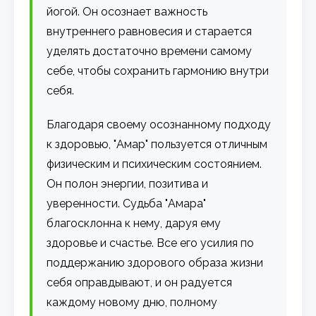
йогой. Он осознает важность
внутреннего равновесия и старается
уделять достаточно времени самому
себе, чтобы сохранить гармонию внутри
себя.
Благодаря своему осознанному подходу
к здоровью, "Амар" пользуется отличным
физическим и психическим состоянием.
Он полон энергии, позитива и
уверенности. Судьба "Амара"
благосклонна к нему, даруя ему
здоровье и счастье. Все его усилия по
поддержанию здорового образа жизни
себя оправдывают, и он радуется
каждому новому дню, полному