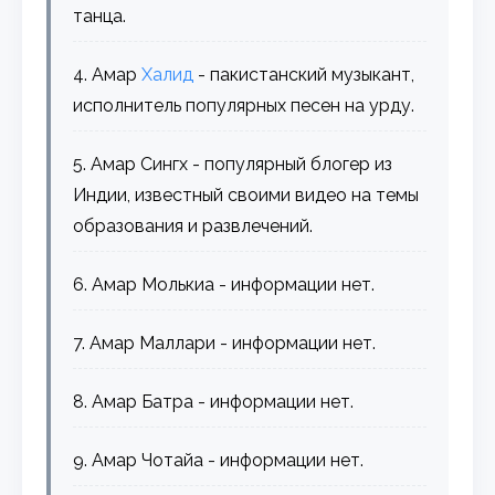
танца.
4. Амар
Халид
- пакистанский музыкант,
исполнитель популярных песен на урду.
5. Амар Сингх - популярный блогер из
Индии, известный своими видео на темы
образования и развлечений.
6. Амар Молькиа - информации нет.
7. Амар Маллари - информации нет.
8. Амар Батра - информации нет.
9. Амар Чотайа - информации нет.