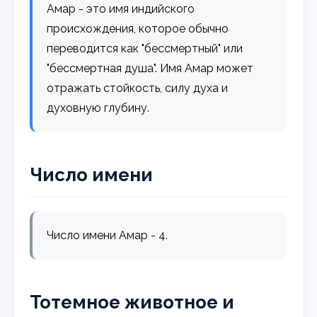
Амар - это имя индийского
происхождения, которое обычно
переводится как "бессмертный" или
"бессмертная душа". Имя Амар может
отражать стойкость, силу духа и
духовную глубину.
Число имени
Число имени Амар - 4.
Тотемное животное и