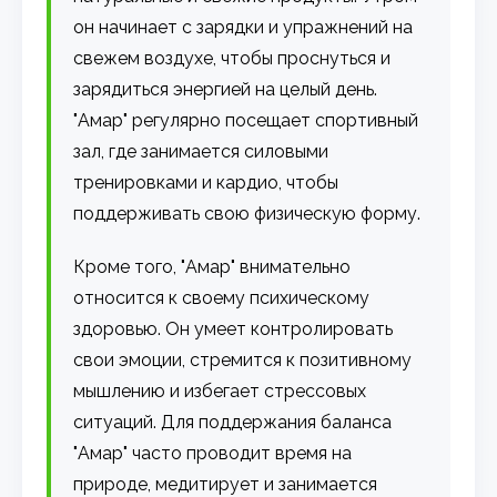
он начинает с зарядки и упражнений на
свежем воздухе, чтобы проснуться и
зарядиться энергией на целый день.
"Амар" регулярно посещает спортивный
зал, где занимается силовыми
тренировками и кардио, чтобы
поддерживать свою физическую форму.
Кроме того, "Амар" внимательно
относится к своему психическому
здоровью. Он умеет контролировать
свои эмоции, стремится к позитивному
мышлению и избегает стрессовых
ситуаций. Для поддержания баланса
"Амар" часто проводит время на
природе, медитирует и занимается