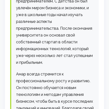
предпринимателем. С детства он был
увлечён миром бизнеса и экономики, и
уже в школьные годы начал изучать
различные аспекты
предпринимательства. После окончания
университета он основал свой
собственный стартап в области
информационных технологий, который
уже через несколько лет стал успешным
и прибыльным.
Амар всегда стремится к
профессиональному росту и развитию.
Он постоянно обучается новым
технологиям и методам управления
бизнесом, чтобы быть в курсе последних
тенденций и инноваций. Благодаря своей