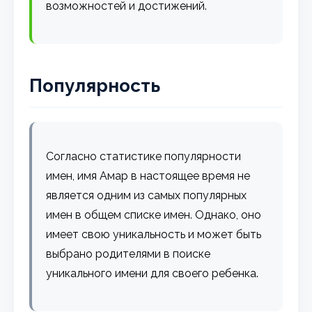
возможностей и достижений.
Популярность
Согласно статистике популярности
имен, имя Амар в настоящее время не
является одним из самых популярных
имен в общем списке имен. Однако, оно
имеет свою уникальность и может быть
выбрано родителями в поиске
уникального имени для своего ребенка.