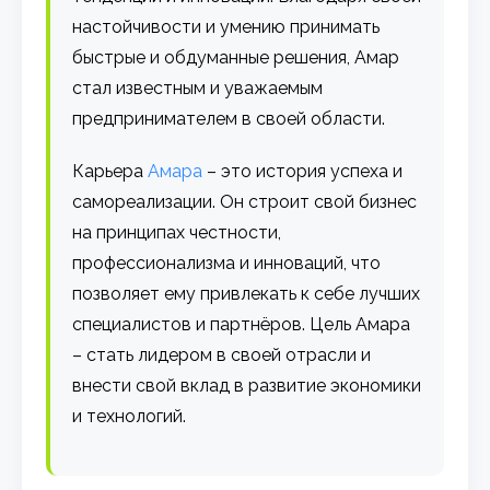
настойчивости и умению принимать
быстрые и обдуманные решения, Амар
стал известным и уважаемым
предпринимателем в своей области.
Карьера
Амара
– это история успеха и
самореализации. Он строит свой бизнес
на принципах честности,
профессионализма и инноваций, что
позволяет ему привлекать к себе лучших
специалистов и партнёров. Цель Амара
– стать лидером в своей отрасли и
внести свой вклад в развитие экономики
и технологий.