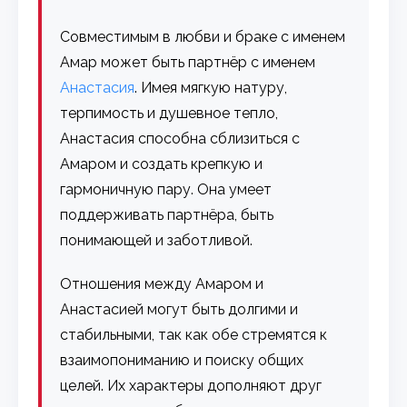
Совместимым в любви и браке с именем
Амар может быть партнёр с именем
Анастасия
. Имея мягкую натуру,
терпимость и душевное тепло,
Анастасия способна сблизиться с
Амаром и создать крепкую и
гармоничную пару. Она умеет
поддерживать партнёра, быть
понимающей и заботливой.
Отношения между Амаром и
Анастасией могут быть долгими и
стабильными, так как обе стремятся к
взаимопониманию и поиску общих
целей. Их характеры дополняют друг